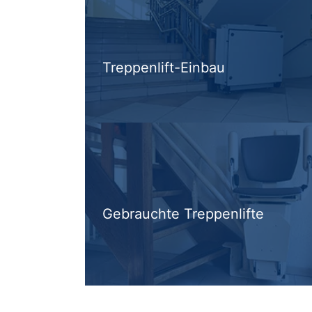
Treppenlift-Einbau
Gebrauchte Treppenlifte