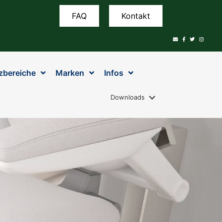
FAQ
Kontakt
zbereiche
Marken
Infos
Downloads