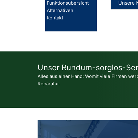
Unsere 
Funktionsübersicht
Alternativen
Kontakt
Unser Rundum-sorglos-Ser
Alles aus einer Hand: Womit viele Firmen werb
Reparatur.