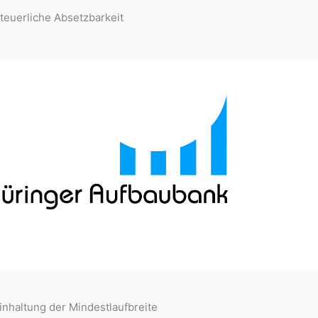
teuerliche Absetzbarkeit
inhaltung der Mindestlaufbreite