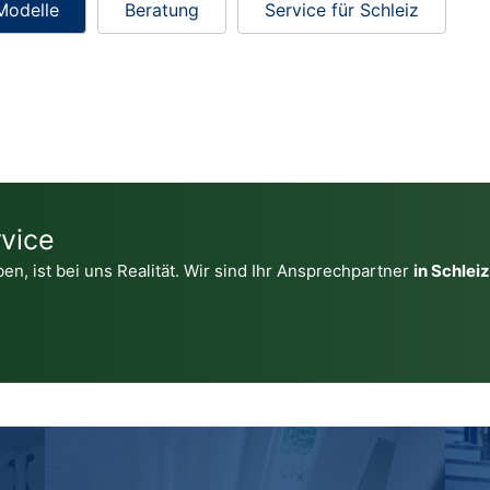
Modelle
Beratung
Service für Schleiz
vice
en, ist bei uns Realität. Wir sind Ihr Ansprechpartner
in Schlei