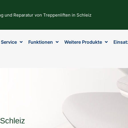
g und Reparatur von Treppenliften in Schleiz
Service
Funktionen
Weitere Produkte
Einsat
 Schleiz