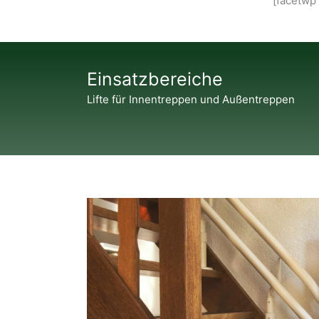
[facetwp
Einsatzbereiche
Lifte für Innentreppen und Außentreppen