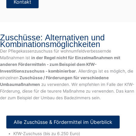
Kontakt
Zuschüsse: Alternativen und
Kombinationsmöglichkeiten
Der Pflegekassenzuschuss für wohnumfeldverbessernde
Maßnahmen ist
in der Regel nicht für Einzelmaßnahmen mit
anderen Fördermitteln - zum Beispiel dem KfW-
Investitionszuschuss - kombinierbar
. Allerdings ist es möglich, die
einzelnen
Zuschüsse / Förderungen für verschiedene
Umbaumaßnahmen
zu verwenden. Wir empfehlen im Falle der KfW-
Förderung, diese für die teurere Maßnahme zu verwenden. Das kann
der zum Beispiel der Umbau des Badezimmers sein.
Alle Zuschüsse & Fördermittel im Überblick
KfW-Zuschuss (bis zu 6.250 Euro)