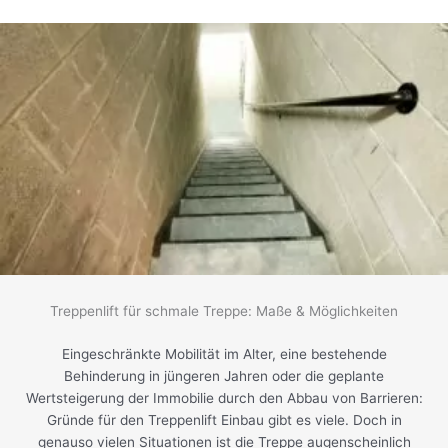
Treppenlift für schmale Treppe: Maße & Möglichkeiten
Eingeschränkte Mobilität im Alter, eine bestehende
Behinderung in jüngeren Jahren oder die geplante
Wertsteigerung der Immobilie durch den Abbau von Barrieren:
Gründe für den Treppenlift Einbau gibt es viele. Doch in
genauso vielen Situationen ist die Treppe augenscheinlich