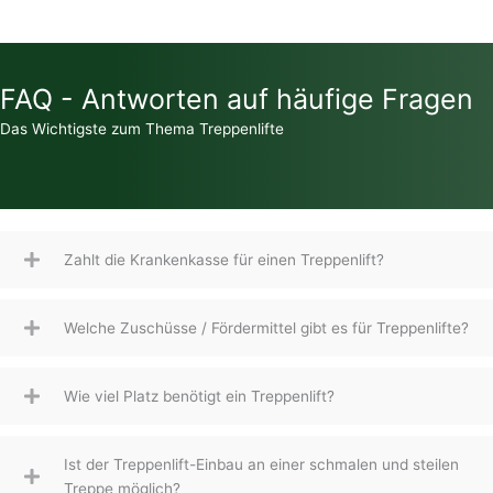
FAQ - Antworten auf häufige Fragen
Das Wichtigste zum Thema Treppenlifte
Zahlt die Krankenkasse für einen Treppenlift?
Welche Zuschüsse / Fördermittel gibt es für Treppenlifte?
Wie viel Platz benötigt ein Treppenlift?
Ist der Treppenlift-Einbau an einer schmalen und steilen
Treppe möglich?