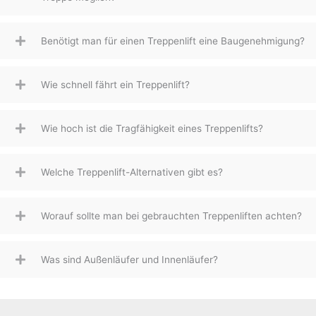
Benötigt man für einen Treppenlift eine Baugenehmigung?
Wie schnell fährt ein Treppenlift?
Wie hoch ist die Tragfähigkeit eines Treppenlifts?
Welche Treppenlift-Alternativen gibt es?
Worauf sollte man bei gebrauchten Treppenliften achten?
Was sind Außenläufer und Innenläufer?