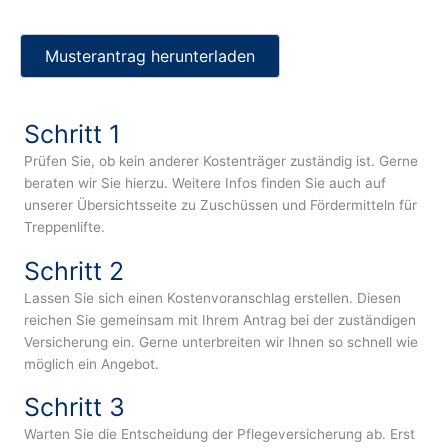
Musterantrag herunterladen
Schritt 1
Prüfen Sie, ob kein anderer Kostenträger zuständig ist. Gerne
beraten wir Sie hierzu. Weitere Infos finden Sie auch auf
unserer Übersichtsseite zu Zuschüssen und Fördermitteln für
Treppenlifte.
Schritt 2
Lassen Sie sich einen Kostenvoranschlag erstellen. Diesen
reichen Sie gemeinsam mit Ihrem Antrag bei der zuständigen
Versicherung ein. Gerne unterbreiten wir Ihnen so schnell wie
möglich ein Angebot.
Schritt 3
Warten Sie die Entscheidung der Pflegeversicherung ab. Erst