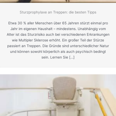
Sturzprophylaxe an Treppen: die besten Tipps
Etwa 30 % aller Menschen über 65 Jahren stürzt einmal pro
Jahr im eigenen Haushalt – mindestens. Unabhängig vom
Alter ist das Sturzrisiko auch bei verschiedenen Erkrankungen
wie Multipler Sklerose erhöht. Ein großer Teil der Stürze
passiert an Treppen. Die Gründe sind unterschiedlicher Natur
und können sowohl körperlich als auch psychisch bedingt
sein. Lernen Sie […]