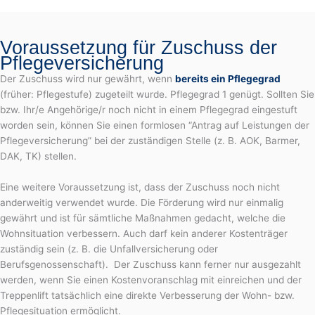
Voraussetzung für Zuschuss der
Pflegeversicherung
Der Zuschuss wird nur gewährt, wenn
bereits ein Pflegegrad
(früher: Pflegestufe) zugeteilt wurde. Pflegegrad 1 genügt. Sollten Sie
bzw. Ihr/e Angehörige/r noch nicht in einem Pflegegrad eingestuft
worden sein, können Sie einen formlosen “Antrag auf Leistungen der
Pflegeversicherung” bei der zuständigen Stelle (z. B. AOK, Barmer,
DAK, TK) stellen.
Eine weitere Voraussetzung ist, dass der Zuschuss noch nicht
anderweitig verwendet wurde. Die Förderung wird nur einmalig
gewährt und ist für sämtliche Maßnahmen gedacht, welche die
Wohnsituation verbessern. Auch darf kein anderer Kostenträger
zuständig sein (z. B. die Unfallversicherung oder
Berufsgenossenschaft).
Der Zuschuss kann ferner nur ausgezahlt
werden, wenn Sie einen Kostenvoranschlag mit einreichen und der
Treppenlift tatsächlich eine direkte Verbesserung der Wohn- bzw.
Pflegesituation ermöglicht.