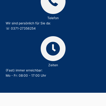
Telefon
Wir sind persönlich für Sie da:
☏
0371-27356254
Zeiten
(Fast) immer erreichbar:
Mo - Fr: 08:00 - 17:00 Uhr