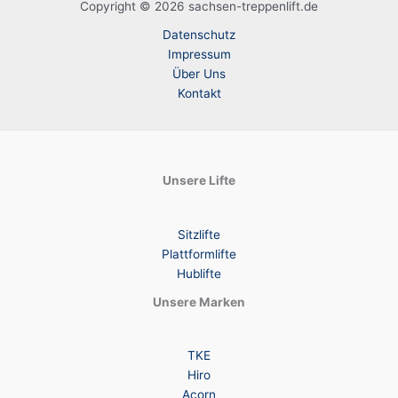
Copyright © 2026 sachsen-treppenlift.de
Datenschutz
Impressum
Über Uns
Kontakt
Unsere Lifte
Sitzlifte
Plattformlifte
Hublifte
Unsere Marken
TKE
Hiro
Acorn