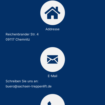
Addresse
Reichenbrander Str. 4
09117 Chemnitz
E-Mail
Schreiben Sie uns an:
buero@sachsen-treppenlift.de