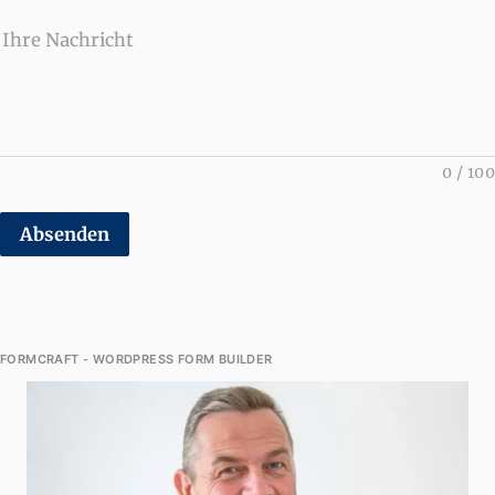
Ihre Nachricht
0
/
100
Absenden
FORMCRAFT - WORDPRESS FORM BUILDER