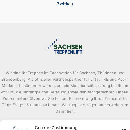
Zwickau
Wir sind Ihr Treppenlift-Fachbetrieb für Sachsen, Thüringen und
Brandenburg. Als offizieller Vertriebspartner für Lifta, TKE und Acorn
Markenlifte kümmern wir uns um die Machbarkeitsprüfung bei Ihnen
vor Ort, die umfangreiche Beratung sowie den fachgerechten Einbau.
Zudem unterstützen wir Sie bei der Finanzierung Ihres Treppenlifts.
Tipp: Fragen Sie uns auch nach Wartungsverträgen und erweiterten
Garantien.
Cookie-Zustimmung