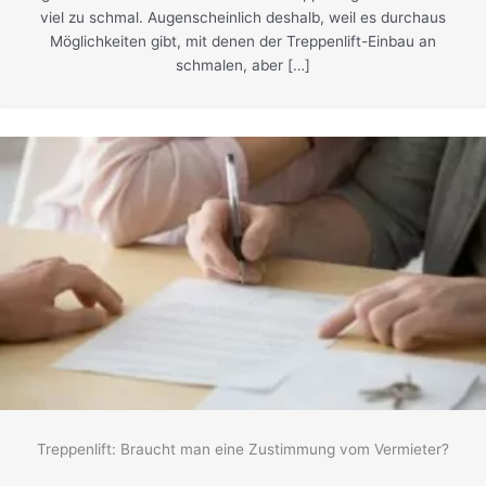
viel zu schmal. Augenscheinlich deshalb, weil es durchaus
Möglichkeiten gibt, mit denen der Treppenlift-Einbau an
schmalen, aber […]
Treppenlift: Braucht man eine Zustimmung vom Vermieter?