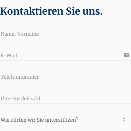
Kontaktieren Sie uns.
Name, Vorname
email
E-Mail
Telefonnummer
Ihre Postleitzahl
Wie dürfen wir Sie unterstützen?