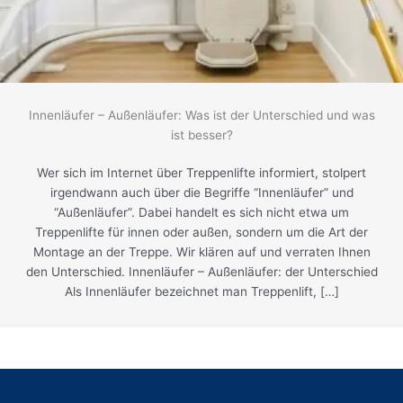
Innenläufer – Außenläufer: Was ist der Unterschied und was
ist besser?
Wer sich im Internet über Treppenlifte informiert, stolpert
irgendwann auch über die Begriffe “Innenläufer” und
“Außenläufer”. Dabei handelt es sich nicht etwa um
Treppenlifte für innen oder außen, sondern um die Art der
Montage an der Treppe. Wir klären auf und verraten Ihnen
den Unterschied. Innenläufer – Außenläufer: der Unterschied
Als Innenläufer bezeichnet man Treppenlift, […]