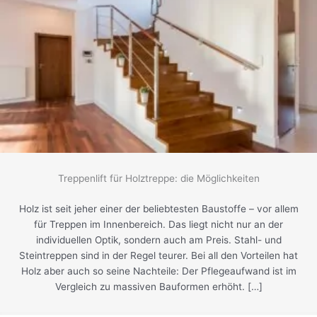
Treppenlift für Holztreppe: die Möglichkeiten
Holz ist seit jeher einer der beliebtesten Baustoffe – vor allem
für Treppen im Innenbereich. Das liegt nicht nur an der
individuellen Optik, sondern auch am Preis. Stahl- und
Steintreppen sind in der Regel teurer. Bei all den Vorteilen hat
Holz aber auch so seine Nachteile: Der Pflegeaufwand ist im
Vergleich zu massiven Bauformen erhöht. […]