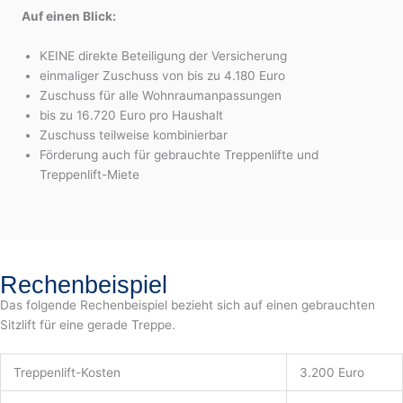
Auf einen Blick:
KEINE direkte Beteiligung der Versicherung
einmaliger Zuschuss von bis zu 4.180 Euro
Zuschuss für alle Wohnraumanpassungen
bis zu 16.720 Euro pro Haushalt
Zuschuss teilweise kombinierbar
Förderung auch für gebrauchte Treppenlifte und
Treppenlift-Miete
Rechenbeispiel
Das folgende Rechenbeispiel bezieht sich auf einen gebrauchten
Sitzlift für eine gerade Treppe.
Treppenlift-Kosten
3.200 Euro