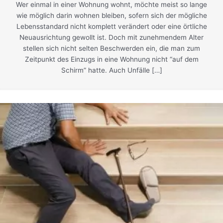
Wer einmal in einer Wohnung wohnt, möchte meist so lange
wie möglich darin wohnen bleiben, sofern sich der mögliche
Lebensstandard nicht komplett verändert oder eine örtliche
Neuausrichtung gewollt ist. Doch mit zunehmendem Alter
stellen sich nicht selten Beschwerden ein, die man zum
Zeitpunkt des Einzugs in eine Wohnung nicht “auf dem
Schirm” hatte. Auch Unfälle […]