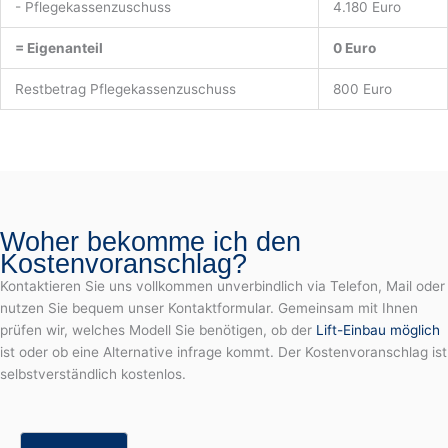
- Pflegekassenzuschuss
4.180 Euro
= Eigenanteil
0 Euro
Restbetrag Pflegekassenzuschuss
800 Euro
Woher bekomme ich den
Kostenvoranschlag?
Kontaktieren Sie uns vollkommen unverbindlich via Telefon, Mail oder
nutzen Sie bequem unser Kontaktformular. Gemeinsam mit Ihnen
prüfen wir, welches Modell Sie benötigen, ob der
Lift-Einbau möglich
ist oder ob eine Alternative infrage kommt. Der Kostenvoranschlag ist
selbstverständlich kostenlos.