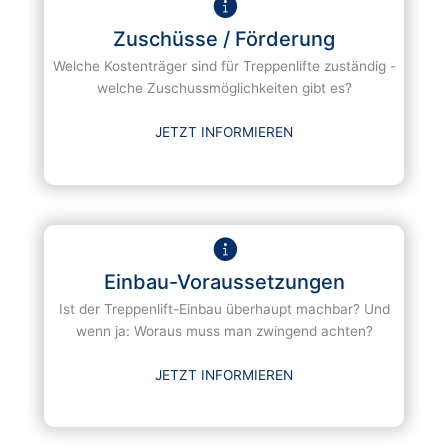
Zuschüsse / Förderung
Welche Kostenträger sind für Treppenlifte zuständig -
welche Zuschussmöglichkeiten gibt es?
JETZT INFORMIEREN
Einbau-Voraussetzungen
Ist der Treppenlift-Einbau überhaupt machbar? Und
wenn ja: Woraus muss man zwingend achten?
JETZT INFORMIEREN