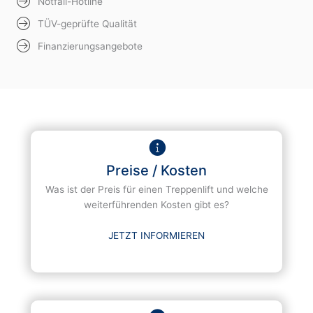
Notfall-Hotline
TÜV-geprüfte Qualität
Finanzierungsangebote
Preise / Kosten
Was ist der Preis für einen Treppenlift und welche
weiterführenden Kosten gibt es?
JETZT INFORMIEREN