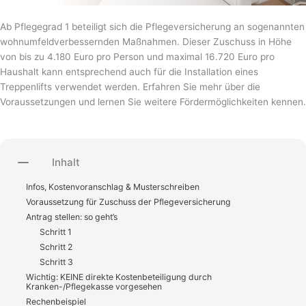
Ab Pflegegrad 1 beteiligt sich die Pflegeversicherung an sogenannten
wohnumfeldverbessernden Maßnahmen. Dieser Zuschuss in Höhe
von bis zu 4.180 Euro pro Person und maximal 16.720 Euro pro
Haushalt kann entsprechend auch für die Installation eines
Treppenlifts verwendet werden. Erfahren Sie mehr über die
Voraussetzungen und lernen Sie weitere Fördermöglichkeiten kennen.
Inhalt
Infos, Kostenvoranschlag & Musterschreiben
Voraussetzung für Zuschuss der Pflegeversicherung
Antrag stellen: so geht’s
Schritt 1
Schritt 2
Schritt 3
Wichtig: KEINE direkte Kostenbeteiligung durch
Kranken-/Pflegekasse vorgesehen
Rechenbeispiel