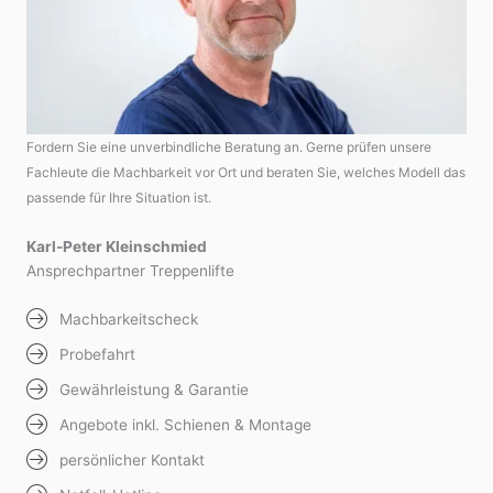
Fordern Sie eine unverbindliche Beratung an. Gerne prüfen unsere
Fachleute die Machbarkeit vor Ort und beraten Sie, welches Modell das
passende für Ihre Situation ist.
Karl-Peter Kleinschmied
Ansprechpartner Treppenlifte
Machbarkeitscheck
Probefahrt
Gewährleistung & Garantie
Angebote inkl. Schienen & Montage
persönlicher Kontakt