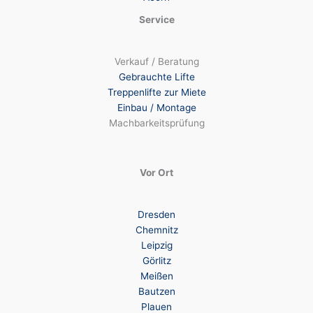
Service
Verkauf / Beratung
Gebrauchte Lifte
Treppenlifte zur Miete
Einbau / Montage
Machbarkeitsprüfung
Vor Ort
Dresden
Chemnitz
Leipzig
Görlitz
Meißen
Bautzen
Plauen