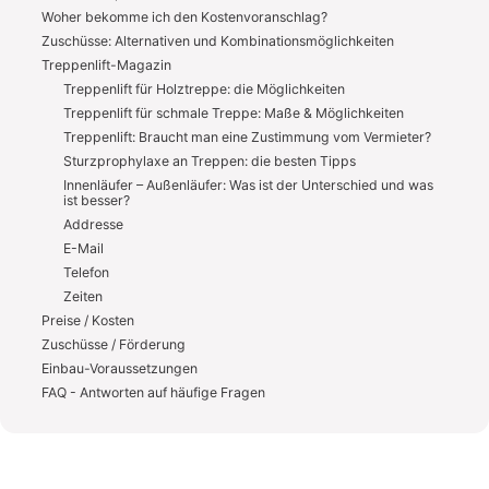
Woher bekomme ich den Kostenvoranschlag?
Zuschüsse: Alternativen und Kombinationsmöglichkeiten
Treppenlift-Magazin
Treppenlift für Holztreppe: die Möglichkeiten
Treppenlift für schmale Treppe: Maße & Möglichkeiten
Treppenlift: Braucht man eine Zustimmung vom Vermieter?
Sturzprophylaxe an Treppen: die besten Tipps
Innenläufer – Außenläufer: Was ist der Unterschied und was
ist besser?
Addresse
E-Mail
Telefon
Zeiten
Preise / Kosten
Zuschüsse / Förderung
Einbau-Voraussetzungen
FAQ - Antworten auf häufige Fragen