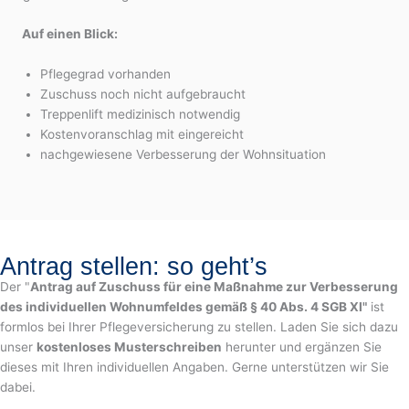
Auf einen Blick:
Pflegegrad vorhanden
Zuschuss noch nicht aufgebraucht
Treppenlift medizinisch notwendig
Kostenvoranschlag mit eingereicht
nachgewiesene Verbesserung der Wohnsituation
Antrag stellen: so geht’s
Der "
Antrag auf Zuschuss für eine Maßnahme zur Verbesserung
des individuellen Wohnumfeldes gemäß § 40 Abs. 4 SGB XI"
ist
formlos bei Ihrer Pflegeversicherung zu stellen. Laden Sie sich dazu
unser
kostenloses Musterschreiben
herunter und ergänzen Sie
dieses mit Ihren individuellen Angaben. Gerne unterstützen wir Sie
dabei.