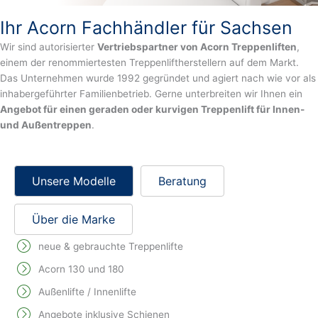
Ihr Acorn Fachhändler für Sachsen
Wir sind autorisierter
Vertriebspartner von Acorn Treppenliften
,
einem der renommiertesten Treppenliftherstellern auf dem Markt.
Das Unternehmen wurde 1992 gegründet und agiert nach wie vor als
inhabergeführter Familienbetrieb. Gerne unterbreiten wir Ihnen ein
Angebot für einen geraden oder kurvigen Treppenlift für Innen-
und Außentreppen
.
Unsere Modelle
Beratung
Über die Marke
neue & gebrauchte Treppenlifte
Acorn 130 und 180
Außenlifte / Innenlifte
Angebote inklusive Schienen