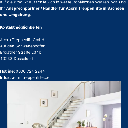
auf die Produkt ausschließlich in westeuropäischen Werken. Wir sind
Ihr
Ansprechpartner / Händler für Acorn Treppenlifte in Sachsen
und Umgebung
.
Kontaktmöglichkeiten
Acorn Treppenlift GmbH
Auf den Schwanenhöfen
Erkrather Straße 234b
40233 Düsseldorf
Hotline:
0800 724 2244
Infos
: acorntreppenlifte.de