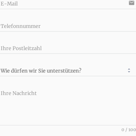
email
E-Mail
Telefonnummer
Ihre Postleitzahl
Wie dürfen wir Sie unterstützen?
Ihre Nachricht
0
/
100