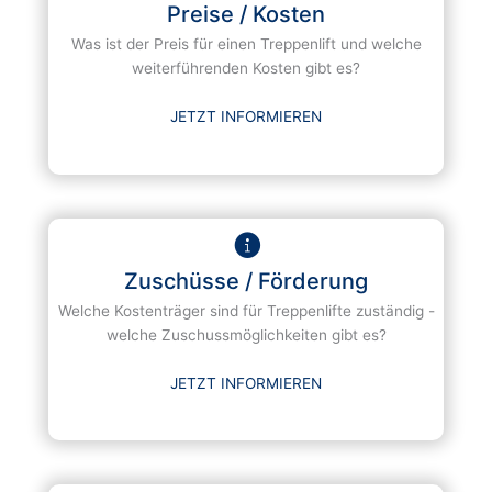
Preise / Kosten
Was ist der Preis für einen Treppenlift und welche
weiterführenden Kosten gibt es?
JETZT INFORMIEREN
Zuschüsse / Förderung
Welche Kostenträger sind für Treppenlifte zuständig -
welche Zuschussmöglichkeiten gibt es?
JETZT INFORMIEREN