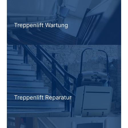
Treppenlift Wartung
Treppenlift Reparatur