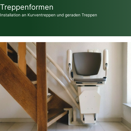
Treppenformen
Installation an Kurventreppen und geraden Treppen