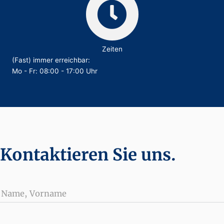
Zeiten
(Fast) immer erreichbar:
Mo - Fr: 08:00 - 17:00 Uhr
Kontaktieren Sie uns.
Name, Vorname