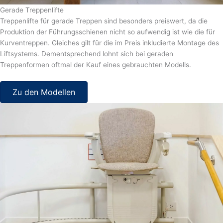
Gerade Treppenlifte
Treppenlifte für gerade Treppen sind besonders preiswert, da die
Produktion der Führungsschienen nicht so aufwendig ist wie die für
Kurventreppen. Gleiches gilt für die im Preis inkludierte Montage des
Liftsystems. Dementsprechend lohnt sich bei geraden
Treppenformen oftmal der Kauf eines gebrauchten Modells.
Zu den Modellen