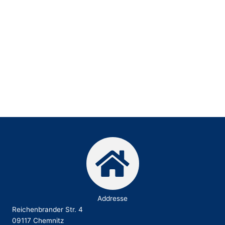
Addresse
Reichenbrander Str. 4
09117 Chemnitz