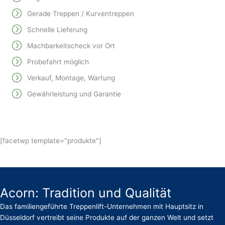
Gerade Treppen / Kurventreppen
Schnelle Lieferung
Machbarkeitscheck vor Ort
Probefahrt möglich
Verkauf, Montage, Wartung
Gewährleistung und Garantie
[facetwp template="produkte"]
Acorn: Tradition und Qualität
Das familiengeführte Treppenlift-Unternehmen mit Hauptsitz in
Düsseldorf vertreibt seine Produkte auf der ganzen Welt und setzt