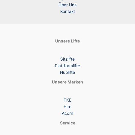
Über Uns
Kontakt
Unsere Lifte
Sitzlifte
Plattformlifte
Hublifte
Unsere Marken
TKE
Hiro
Acorn
Service