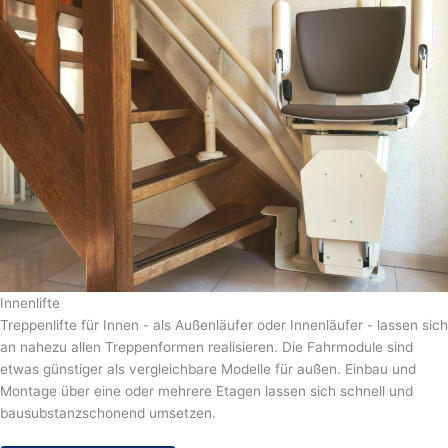
Innenlifte
Treppenlifte für Innen - als Außenläufer oder Innenläufer - lassen sich
an nahezu allen Treppenformen realisieren. Die Fahrmodule sind
etwas günstiger als vergleichbare Modelle für außen. Einbau und
Montage über eine oder mehrere Etagen lassen sich schnell und
bausubstanzschonend umsetzen.