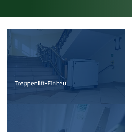
Treppenlift-Einbau