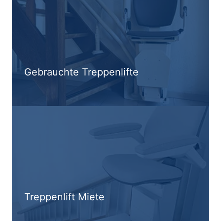
Gebrauchte Treppenlifte
Treppenlift Miete