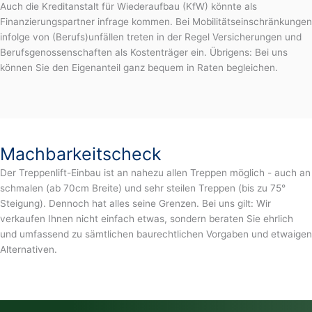
Auch die Kreditanstalt für Wiederaufbau (KfW) könnte als
Finanzierungspartner infrage kommen. Bei Mobilitätseinschränkungen
infolge von (Berufs)unfällen treten in der Regel Versicherungen und
Berufsgenossenschaften als Kostenträger ein. Übrigens: Bei uns
können Sie den Eigenanteil ganz bequem in Raten begleichen.
Machbarkeitscheck
Der Treppenlift-Einbau ist an nahezu allen Treppen möglich - auch an
schmalen (ab 70cm Breite) und sehr steilen Treppen (bis zu 75°
Steigung). Dennoch hat alles seine Grenzen. Bei uns gilt: Wir
verkaufen Ihnen nicht einfach etwas, sondern beraten Sie ehrlich
und umfassend zu sämtlichen baurechtlichen Vorgaben und etwaigen
Alternativen.