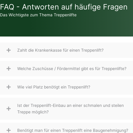
FAQ - Antworten auf häufige Fragen
Das Wichtigste zum Thema Treppenlifte
Zahlt die Krankenkasse für einen Treppenlift?
Welche Zuschüsse / Fördermittel gibt es für Treppenlifte?
Wie viel Platz benötigt ein Treppenlift?
Ist der Treppenlift-Einbau an einer schmalen und steilen
Treppe möglich?
Benötigt man für einen Treppenlift eine Baugenehmigung?