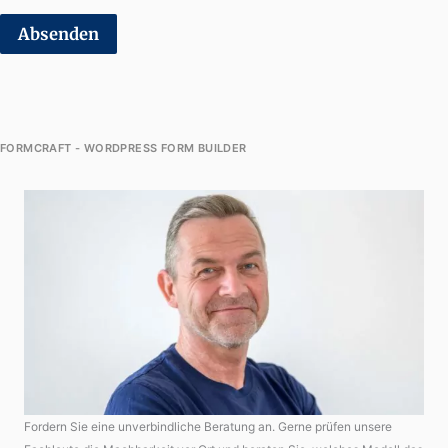
Absenden
FORMCRAFT - WORDPRESS FORM BUILDER
Fordern Sie eine unverbindliche Beratung an. Gerne prüfen unsere