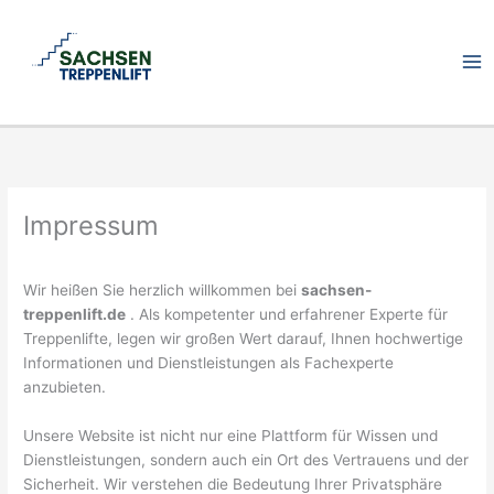
Zum
Inhalt
springen
Impressum
Wir heißen Sie herzlich willkommen bei
sachsen-
treppenlift.de
. Als kompetenter und erfahrener Experte für
Treppenlifte, legen wir großen Wert darauf, Ihnen hochwertige
Informationen und Dienstleistungen als Fachexperte
anzubieten.
Unsere Website ist nicht nur eine Plattform für Wissen und
Dienstleistungen, sondern auch ein Ort des Vertrauens und der
Sicherheit. Wir verstehen die Bedeutung Ihrer Privatsphäre