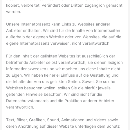
kopiert, verbreitet, verändert oder Dritten zugänglich gemacht
werden.
Unsere Internetpräsenz kann Links zu Websites anderer
Anbieter enthalten. Wir sind für die Inhalte von Internetseiten
außerhalb der eigenen Website oder von Websites, die auf die
eigene Internetpräsenz verweisen, nicht verantwortlich.
Für den Inhalt der gelinkten Websites ist ausschließlich der
betreffende Anbieter selbst verantwortlich; sie dienen lediglich
Informationszwecken und wir machen uns diese Inhalte nicht
zu Eigen. Wir haben keinerlei Einfluss auf die Gestaltung und
die Inhalte der von uns gelinkten Seiten. Soweit Sie solche
Websites besuchen wollen, sollten Sie die hierfür jeweils
geltenden Hinweise beachten. Wir sind nicht für die
Datenschutzstandards und die Praktiken anderer Anbieter
verantwortlich.
Text, Bilder, Grafiken, Sound, Animationen und Videos sowie
deren Anordnung auf dieser Website unterliegen dem Schutz