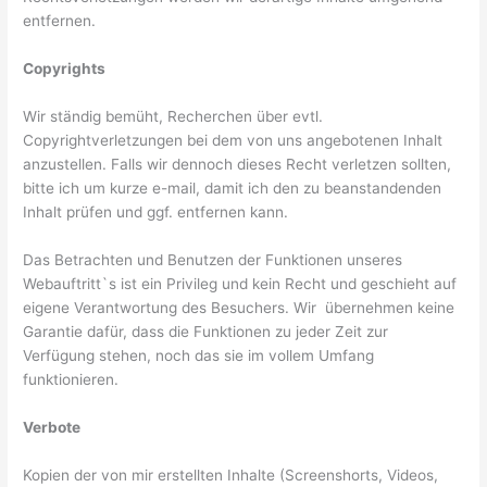
entfernen.
Copyrights
Wir ständig bemüht, Recherchen über evtl.
Copyrightverletzungen bei dem von uns angebotenen Inhalt
anzustellen. Falls wir dennoch dieses Recht verletzen sollten,
bitte ich um kurze e-mail, damit ich den zu beanstandenden
Inhalt prüfen und ggf. entfernen kann.
Das Betrachten und Benutzen der Funktionen unseres
Webauftritt`s ist ein Privileg und kein Recht und geschieht auf
eigene Verantwortung des Besuchers. Wir übernehmen keine
Garantie dafür, dass die Funktionen zu jeder Zeit zur
Verfügung stehen, noch das sie im vollem Umfang
funktionieren.
Verbote
Kopien der von mir erstellten Inhalte (Screenshorts, Videos,