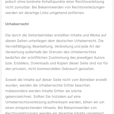
jedoch ohne konkrete Anhaltspunkte einer Rechtsverletzung
nicht zumutbar. Bei Bekanntwerden von Rechtsverletzungen
werden wir derartige Links umgehend entfernen.
Urheberrecht
Die durch die Seitenbetreiber erstellten Inhalte und Werke auf
diesen Seiten unterliegen dem deutschen Urheberrecht. Die
Vervielfältigung, Bearbeitung, Verbreitung und jede Art der
Verwertung außerhalb der Grenzen des Urheberrechtes
bedürfen der schriftlichen Zustimmung des jeweiligen Autors
bzw. Erstellers. Downloads und Kopien dieser Seite sind nur für
den privaten, nicht kommerziellen Gebrauch gestattet.
Soweit die Inhalte auf dieser Seite nicht vom Betreiber erstellt
wurden, werden die Urheberrechte Dritter beachtet.
Insbesondere werden Inhalte Dritter als solche
gekennzeichnet. Sollten Sie trotzdem auf eine
Urheberrechtsverletzung aufmerksam werden, bitten wir um
einen entsprechenden Hinweis. Bei Bekanntwerden von
Rechtsverletzungen werden wir derartige Inhalte umgehend