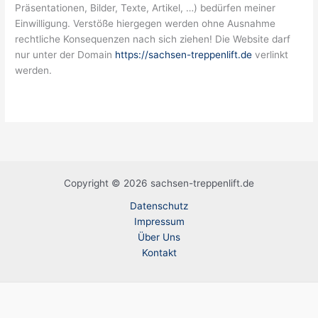
Präsentationen, Bilder, Texte, Artikel, …) bedürfen meiner
Einwilligung. Verstöße hiergegen werden ohne Ausnahme
rechtliche Konsequenzen nach sich ziehen! Die Website darf
nur unter der Domain
https://sachsen-treppenlift.de
verlinkt
werden.
Copyright © 2026 sachsen-treppenlift.de
Datenschutz
Impressum
Über Uns
Kontakt