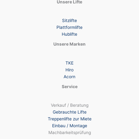
Unsere Lifte
Sitzlifte
Plattformlifte
Hublifte
Unsere Marken
TKE
Hiro
Acorn
Service
Verkauf / Beratung
Gebrauchte Lifte
Treppenlifte zur Miete
Einbau / Montage
Machbarkeitsprüfung