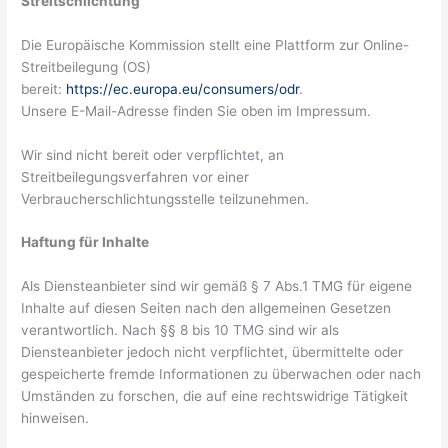
Streitschlichtung
Die Europäische Kommission stellt eine Plattform zur Online-
Streitbeilegung (OS)
bereit:
https://ec.europa.eu/consumers/odr
.
Unsere E-Mail-Adresse finden Sie oben im Impressum.
Wir sind nicht bereit oder verpflichtet, an
Streitbeilegungsverfahren vor einer
Verbraucherschlichtungsstelle teilzunehmen.
Haftung für Inhalte
Als Diensteanbieter sind wir gemäß § 7 Abs.1 TMG für eigene
Inhalte auf diesen Seiten nach den allgemeinen Gesetzen
verantwortlich. Nach §§ 8 bis 10 TMG sind wir als
Diensteanbieter jedoch nicht verpflichtet, übermittelte oder
gespeicherte fremde Informationen zu überwachen oder nach
Umständen zu forschen, die auf eine rechtswidrige Tätigkeit
hinweisen.