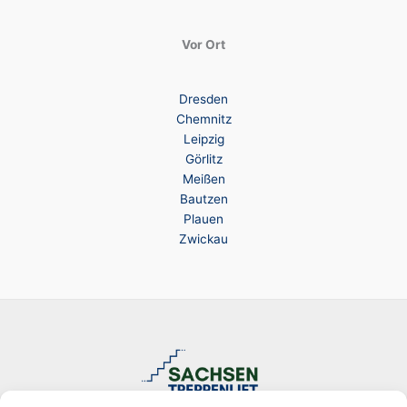
Vor Ort
Dresden
Chemnitz
Leipzig
Görlitz
Meißen
Bautzen
Plauen
Zwickau