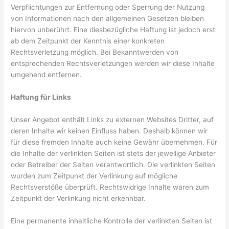
Verpflichtungen zur Entfernung oder Sperrung der Nutzung
von Informationen nach den allgemeinen Gesetzen bleiben
hiervon unberührt. Eine diesbezügliche Haftung ist jedoch erst
ab dem Zeitpunkt der Kenntnis einer konkreten
Rechtsverletzung möglich. Bei Bekanntwerden von
entsprechenden Rechtsverletzungen werden wir diese Inhalte
umgehend entfernen.
Haftung für Links
Unser Angebot enthält Links zu externen Websites Dritter, auf
deren Inhalte wir keinen Einfluss haben. Deshalb können wir
für diese fremden Inhalte auch keine Gewähr übernehmen. Für
die Inhalte der verlinkten Seiten ist stets der jeweilige Anbieter
oder Betreiber der Seiten verantwortlich. Die verlinkten Seiten
wurden zum Zeitpunkt der Verlinkung auf mögliche
Rechtsverstöße überprüft. Rechtswidrige Inhalte waren zum
Zeitpunkt der Verlinkung nicht erkennbar.
Eine permanente inhaltliche Kontrolle der verlinkten Seiten ist