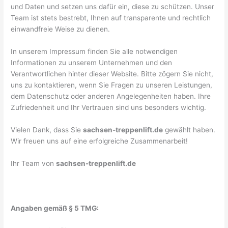
und Daten und setzen uns dafür ein, diese zu schützen. Unser
Team ist stets bestrebt, Ihnen auf transparente und rechtlich
einwandfreie Weise zu dienen.
In unserem Impressum finden Sie alle notwendigen
Informationen zu unserem Unternehmen und den
Verantwortlichen hinter dieser Website. Bitte zögern Sie nicht,
uns zu kontaktieren, wenn Sie Fragen zu unseren Leistungen,
dem Datenschutz oder anderen Angelegenheiten haben. Ihre
Zufriedenheit und Ihr Vertrauen sind uns besonders wichtig.
Vielen Dank, dass Sie
sachsen-treppenlift.de
gewählt haben.
Wir freuen uns auf eine erfolgreiche Zusammenarbeit!
Ihr Team von
sachsen-treppenlift.de
Angaben gemäß § 5 TMG: