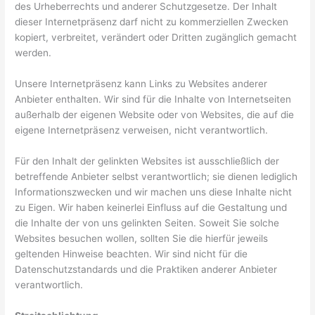
des Urheberrechts und anderer Schutzgesetze. Der Inhalt
dieser Internetpräsenz darf nicht zu kommerziellen Zwecken
kopiert, verbreitet, verändert oder Dritten zugänglich gemacht
werden.
Unsere Internetpräsenz kann Links zu Websites anderer
Anbieter enthalten. Wir sind für die Inhalte von Internetseiten
außerhalb der eigenen Website oder von Websites, die auf die
eigene Internetpräsenz verweisen, nicht verantwortlich.
Für den Inhalt der gelinkten Websites ist ausschließlich der
betreffende Anbieter selbst verantwortlich; sie dienen lediglich
Informationszwecken und wir machen uns diese Inhalte nicht
zu Eigen. Wir haben keinerlei Einfluss auf die Gestaltung und
die Inhalte der von uns gelinkten Seiten. Soweit Sie solche
Websites besuchen wollen, sollten Sie die hierfür jeweils
geltenden Hinweise beachten. Wir sind nicht für die
Datenschutzstandards und die Praktiken anderer Anbieter
verantwortlich.