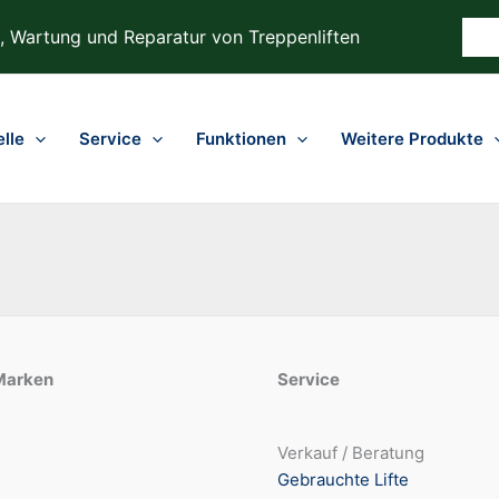
, Wartung und Reparatur von Treppenliften
lle
Service
Funktionen
Weitere Produkte
Marken
Service
Verkauf / Beratung
Gebrauchte Lifte