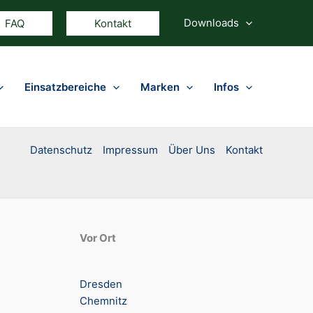
Downloads
FAQ
Kontakt
Einsatzbereiche
Marken
Infos
Datenschutz
Impressum
Über Uns
Kontakt
Vor Ort
Dresden
Chemnitz