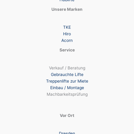
Unsere Marken
TKE
Hiro
Acorn
Service
Verkauf / Beratung
Gebrauchte Lifte
Treppenlifte zur Miete
Einbau / Montage
Machbarkeitsprüfung
Vor Ort
Dresden