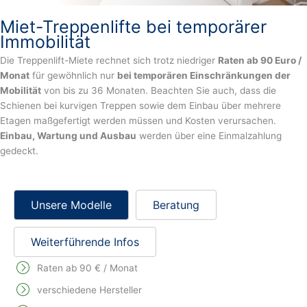
Miet-Treppenlifte bei temporärer
Immobilität
Die Treppenlift-Miete rechnet sich trotz niedriger
Raten ab 90 Euro /
Monat
für gewöhnlich nur
bei temporären Einschränkungen der
Mobilität
von bis zu 36 Monaten. Beachten Sie auch, dass die
Schienen bei kurvigen Treppen sowie dem Einbau über mehrere
Etagen maßgefertigt werden müssen und Kosten verursachen.
Einbau, Wartung und Ausbau
werden über eine Einmalzahlung
gedeckt.
Unsere Modelle
Beratung
Weiterführende Infos
Raten ab 90 € / Monat
verschiedene Hersteller