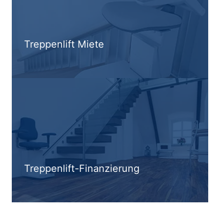
Treppenlift Miete
Treppenlift-Finanzierung