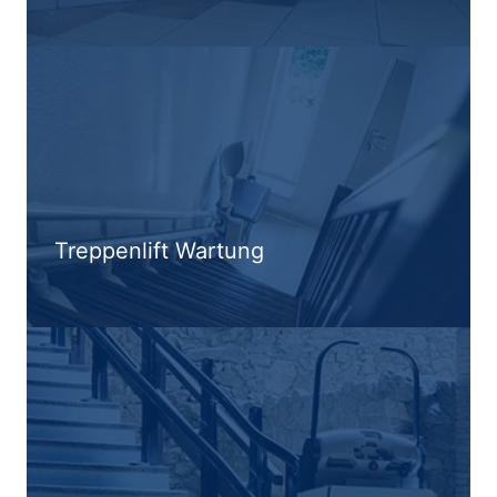
Treppenlift Wartung