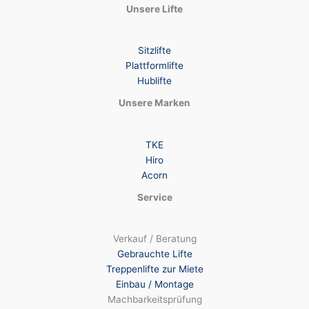
Unsere Lifte
Sitzlifte
Plattformlifte
Hublifte
Unsere Marken
TKE
Hiro
Acorn
Service
Verkauf / Beratung
Gebrauchte Lifte
Treppenlifte zur Miete
Einbau / Montage
Machbarkeitsprüfung