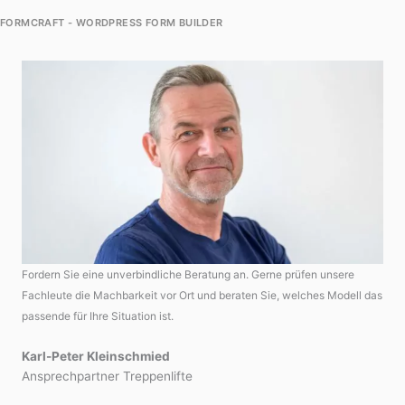
FORMCRAFT - WORDPRESS FORM BUILDER
Fordern Sie eine unverbindliche Beratung an. Gerne prüfen unsere
Fachleute die Machbarkeit vor Ort und beraten Sie, welches Modell das
passende für Ihre Situation ist.
Karl-Peter Kleinschmied
Ansprechpartner Treppenlifte