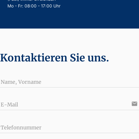
Mo - Fr: 08:00 - 17:00 Uhr
Kontaktieren Sie uns.
Name, Vorname
email
E-Mail
Telefonnummer