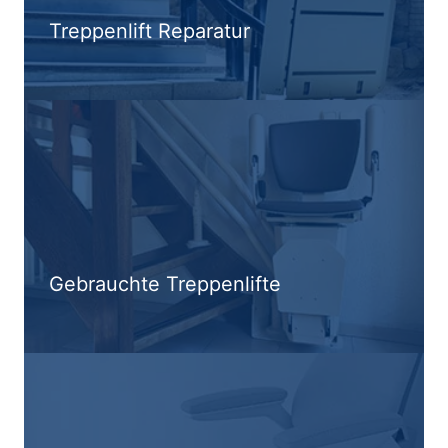
Treppenlift Reparatur
Gebrauchte Treppenlifte