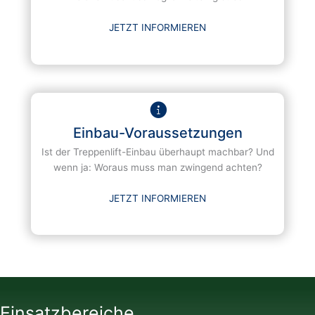
JETZT INFORMIEREN
Einbau-Voraussetzungen
Ist der Treppenlift-Einbau überhaupt machbar? Und
wenn ja: Woraus muss man zwingend achten?
JETZT INFORMIEREN
Einsatzbereiche