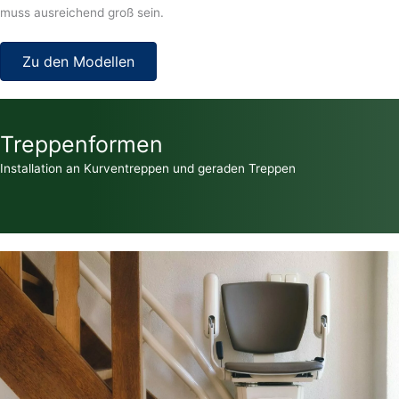
muss ausreichend groß sein.
Zu den Modellen
Treppenformen
Installation an Kurventreppen und geraden Treppen