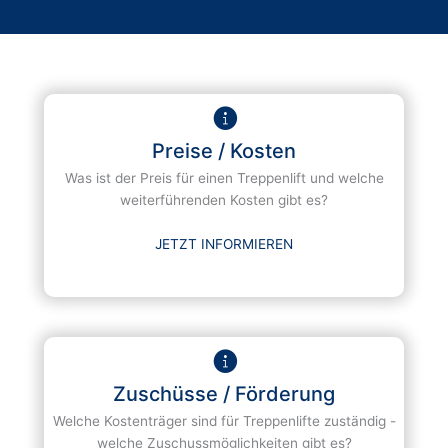
Preise / Kosten
Was ist der Preis für einen Treppenlift und welche
weiterführenden Kosten gibt es?
JETZT INFORMIEREN
Zuschüsse / Förderung
Welche Kostenträger sind für Treppenlifte zuständig -
welche Zuschussmöglichkeiten gibt es?