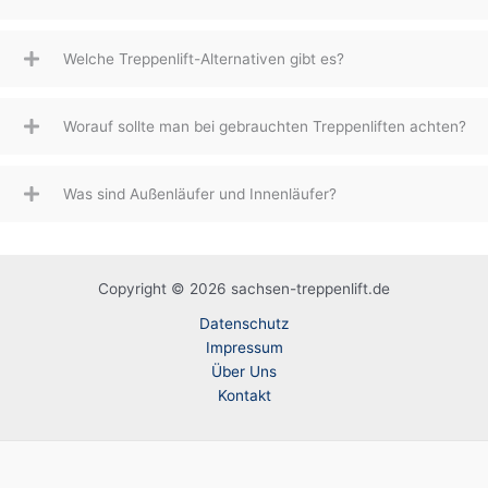
Welche Treppenlift-Alternativen gibt es?
Worauf sollte man bei gebrauchten Treppenliften achten?
Was sind Außenläufer und Innenläufer?
Copyright © 2026 sachsen-treppenlift.de
Datenschutz
Impressum
Über Uns
Kontakt