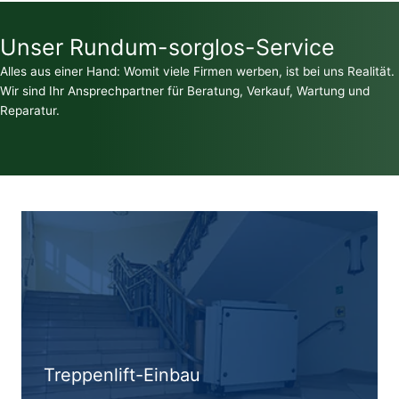
Unser Rundum-sorglos-Service
Alles aus einer Hand: Womit viele Firmen werben, ist bei uns Realität.
Wir sind Ihr Ansprechpartner für Beratung, Verkauf, Wartung und
Reparatur.
Treppenlift-Einbau