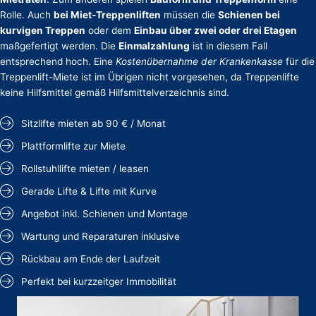
Rolle. Auch
bei Miet-Treppenliften
müssen die
Schienen bei
kurvigen Treppen
oder dem
Einbau über zwei oder drei Etagen
maßgefertigt werden. Die
Einmalzahlung
ist in diesem Fall
entsprechend hoch. Eine
Kostenübernahme der Krankenkasse
für die
Treppenlift-Miete ist im Übrigen nicht vorgesehen, da Treppenlifte
keine Hilfsmittel gemäß Hilfsmittelverzeichnis sind.
Sitzlifte mieten ab 90 € / Monat
Plattformlifte zur Miete
Rollstuhllifte mieten / leasen
Gerade Lifte & Lifte mit Kurve
Angebot inkl. Schienen und Montage
Wartung und Reparaturen inklusive
Rückbau am Ende der Laufzeit
Perfekt bei kurzzeitger Immobilität