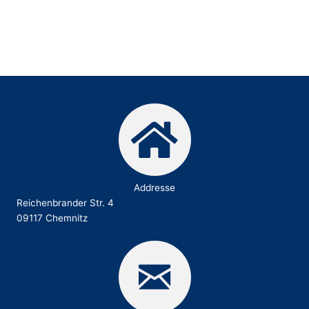
Addresse
Reichenbrander Str. 4
09117 Chemnitz