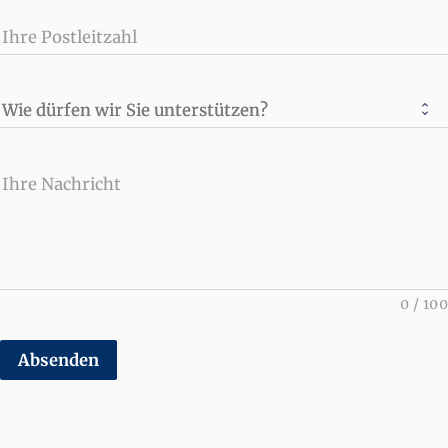
Ihre Postleitzahl
Wie dürfen wir Sie unterstützen?
Ihre Nachricht
0
/
100
Absenden