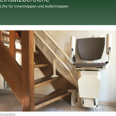
Lifte für Innentreppen und Außentreppen
Innenlifte