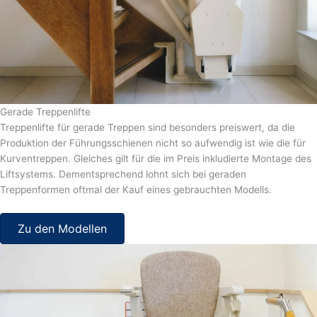
Gerade Treppenlifte
Treppenlifte für gerade Treppen sind besonders preiswert, da die
Produktion der Führungsschienen nicht so aufwendig ist wie die für
Kurventreppen. Gleiches gilt für die im Preis inkludierte Montage des
Liftsystems. Dementsprechend lohnt sich bei geraden
Treppenformen oftmal der Kauf eines gebrauchten Modells.
Zu den Modellen