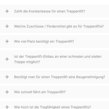
Zahlt die Krankenkasse für einen Treppenlift?
Welche Zuschüsse / Fördermittel gibt es für Treppenlifte?
Wie viel Platz benötigt ein Treppenlift?
Ist der Treppenlift-Einbau an einer schmalen und steilen
Treppe möglich?
Benötigt man für einen Treppenlift eine Baugenehmigung?
Wie schnell fährt ein Treppenlift?
Wie hoch ist die Tragfähigkeit eines Treppenlifts?