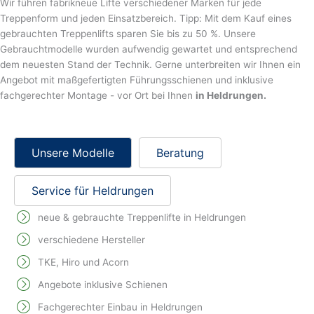
Wir führen fabrikneue Lifte verschiedener Marken für jede
Treppenform und jeden Einsatzbereich. Tipp: Mit dem Kauf eines
gebrauchten Treppenlifts sparen Sie bis zu 50 %. Unsere
Gebrauchtmodelle wurden aufwendig gewartet und entsprechend
dem neuesten Stand der Technik. Gerne unterbreiten wir Ihnen ein
Angebot mit maßgefertigten Führungsschienen und inklusive
fachgerechter Montage - vor Ort bei Ihnen
in Heldrungen.
Unsere Modelle
Beratung
Service für Heldrungen
neue & gebrauchte Treppenlifte in Heldrungen
verschiedene Hersteller
TKE, Hiro und Acorn
Angebote inklusive Schienen
Fachgerechter Einbau in Heldrungen