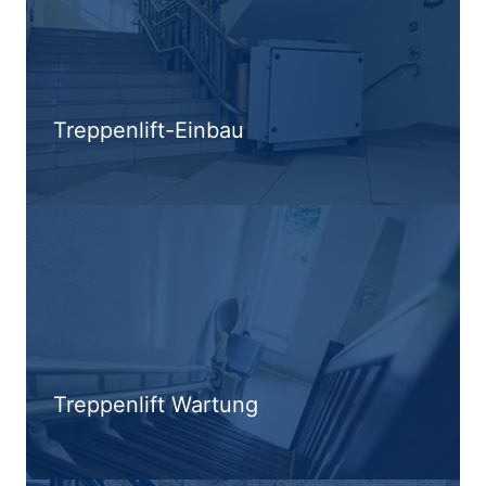
Treppenlift-Einbau
Treppenlift Wartung