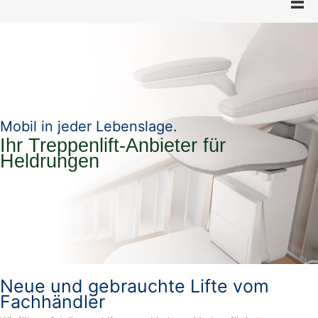
Mobil in jeder Lebenslage.
Ihr Treppenlift-Anbieter für
Heldrungen
Neue und gebrauchte Lifte vom
Fachhändler