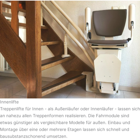
Innenlifte
Treppenlifte für Innen - als Außenläufer oder Innenläufer - lassen sich
an nahezu allen Treppenformen realisieren. Die Fahrmodule sind
etwas günstiger als vergleichbare Modelle für außen. Einbau und
Montage über eine oder mehrere Etagen lassen sich schnell und
bausubstanzschonend umsetzen.