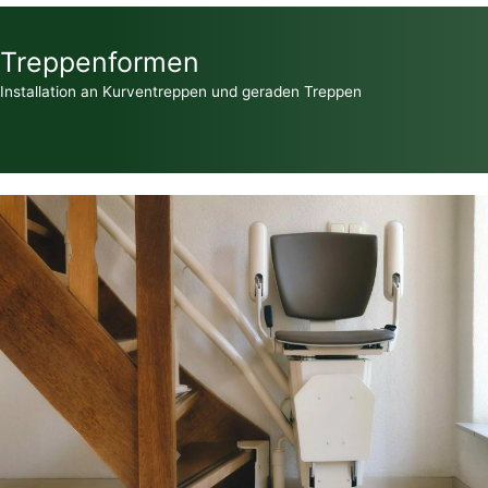
Treppenformen
Installation an Kurventreppen und geraden Treppen