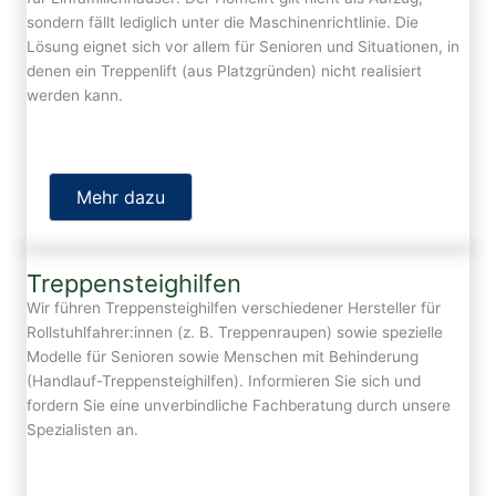
sondern fällt lediglich unter die Maschinenrichtlinie. Die
Lösung eignet sich vor allem für Senioren und Situationen, in
denen ein Treppenlift (aus Platzgründen) nicht realisiert
werden kann.
Mehr dazu
Treppensteighilfen
Wir führen Treppensteighilfen verschiedener Hersteller für
Rollstuhlfahrer:innen (z. B. Treppenraupen) sowie spezielle
Modelle für Senioren sowie Menschen mit Behinderung
(Handlauf-Treppensteighilfen). Informieren Sie sich und
fordern Sie eine unverbindliche Fachberatung durch unsere
Spezialisten an.