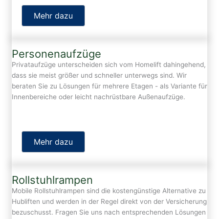
Mehr dazu
Personenaufzüge
Privataufzüge unterscheiden sich vom Homelift dahingehend,
dass sie meist größer und schneller unterwegs sind. Wir
beraten Sie zu Lösungen für mehrere Etagen - als Variante für
Innenbereiche oder leicht nachrüstbare Außenaufzüge.
Mehr dazu
Rollstuhlrampen
Mobile Rollstuhlrampen sind die kostengünstige Alternative zu
Hubliften und werden in der Regel direkt von der Versicherung
bezuschusst. Fragen Sie uns nach entsprechenden Lösungen