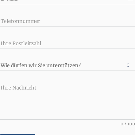
Telefonnummer
Ihre Postleitzahl
Wie dürfen wir Sie unterstützen?
Ihre Nachricht
0
/
100