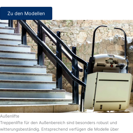
Zu den Modellen
Außenlifte
Treppenlifte für den Außenbereich sind besonders robust und
witterungsbeständig. Entsprechend verfügen die Modelle über