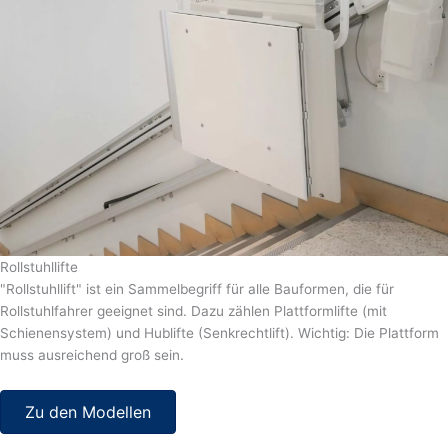
Rollstuhllifte
"Rollstuhllift" ist ein Sammelbegriff für alle Bauformen, die für
Rollstuhlfahrer geeignet sind. Dazu zählen Plattformlifte (mit
Schienensystem) und Hublifte (Senkrechtlift). Wichtig: Die Plattform
muss ausreichend groß sein.
Zu den Modellen