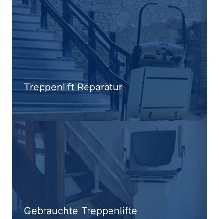
Treppenlift Reparatur
Gebrauchte Treppenlifte