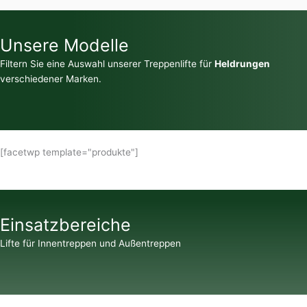
Unsere Modelle
Filtern Sie eine Auswahl unserer Treppenlifte für
Heldrungen
verschiedener Marken.
[facetwp template="produkte"]
Einsatzbereiche
Lifte für Innentreppen und Außentreppen