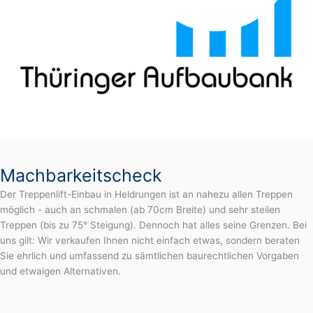
Machbarkeitscheck
Der Treppenlift-Einbau in Heldrungen ist an nahezu allen Treppen
möglich - auch an schmalen (ab 70cm Breite) und sehr steilen
Treppen (bis zu 75° Steigung). Dennoch hat alles seine Grenzen. Bei
uns gilt: Wir verkaufen Ihnen nicht einfach etwas, sondern beraten
Sie ehrlich und umfassend zu sämtlichen baurechtlichen Vorgaben
und etwaigen Alternativen.