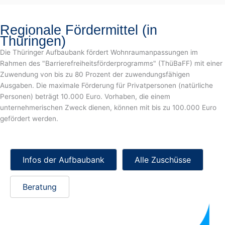
Regionale Fördermittel (in
Thüringen)
Die Thüringer Aufbaubank fördert Wohnraumanpassungen im
Rahmen des "Barrierefreiheitsförderprogramms" (ThüBaFF) mit einer
Zuwendung von bis zu 80 Prozent der zuwendungsfähigen
Ausgaben. Die maximale Förderung für Privatpersonen (natürliche
Personen) beträgt 10.000 Euro. Vorhaben, die einem
unternehmerischen Zweck dienen, können mit bis zu 100.000 Euro
gefördert werden.
Infos der Aufbaubank
Alle Zuschüsse
Beratung