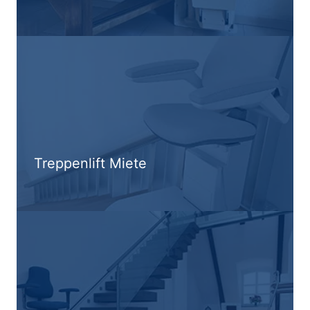
Treppenlift Miete