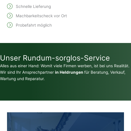
Schnelle Lieferung
Machbarkeitscheck vor Ort
Probefahrt möglich
Unser Rundum-sorglos-Service
Alles aus einer Hand: Womit viele Firmen werben, ist bei uns Realität.
Wir sind Ihr Ansprechpartner
in Heldrungen
für Beratung, Verkauf,
Wartung und Reparatur.