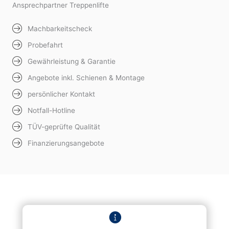
Ansprechpartner Treppenlifte
Machbarkeitscheck
Probefahrt
Gewährleistung & Garantie
Angebote inkl. Schienen & Montage
persönlicher Kontakt
Notfall-Hotline
TÜV-geprüfte Qualität
Finanzierungsangebote