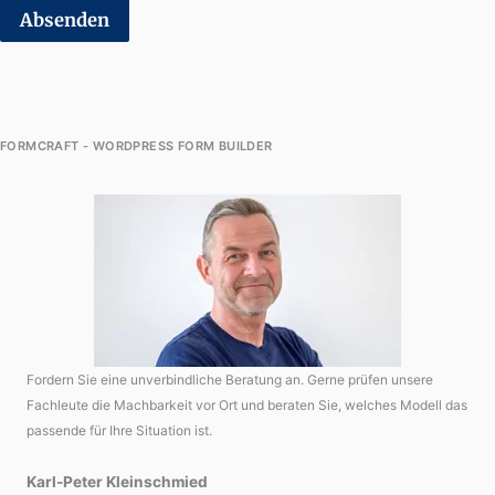
Absenden
FORMCRAFT - WORDPRESS FORM BUILDER
Fordern Sie eine unverbindliche Beratung an. Gerne prüfen unsere
Fachleute die Machbarkeit vor Ort und beraten Sie, welches Modell das
passende für Ihre Situation ist.
Karl-Peter Kleinschmied