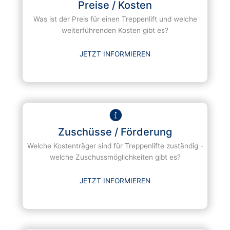
Preise / Kosten
Was ist der Preis für einen Treppenlift und welche
weiterführenden Kosten gibt es?
JETZT INFORMIEREN
Zuschüsse / Förderung
Welche Kostenträger sind für Treppenlifte zuständig -
welche Zuschussmöglichkeiten gibt es?
JETZT INFORMIEREN