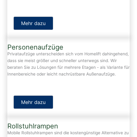
Mehr dazu
Personenaufzüge
Privataufzüge unterscheiden sich vom Homelift dahingehend,
dass sie meist größer und schneller unterwegs sind. Wir
beraten Sie zu Lösungen für mehrere Etagen - als Variante für
Innenbereiche oder leicht nachrüstbare Außenaufzüge.
Mehr dazu
Rollstuhlrampen
Mobile Rollstuhlrampen sind die kostengünstige Alternative zu