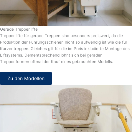
Gerade Treppenlifte
Treppenlifte für gerade Treppen sind besonders preiswert, da die
Produktion der Führungsschienen nicht so aufwendig ist wie die für
Kurventreppen. Gleiches gilt für die im Preis inkludierte Montage des
Liftsystems. Dementsprechend lohnt sich bei geraden
Treppenformen oftmal der Kauf eines gebrauchten Modells.
Zu den Modellen