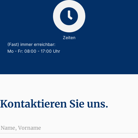
Zeiten
(Fast) immer erreichbar:
Mo - Fr: 08:00 - 17:00 Uhr
Kontaktieren Sie uns.
Name, Vorname