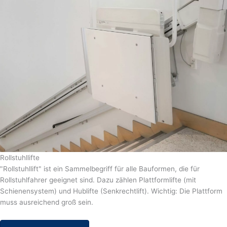
Rollstuhllifte
"Rollstuhllift" ist ein Sammelbegriff für alle Bauformen, die für
Rollstuhlfahrer geeignet sind. Dazu zählen Plattformlifte (mit
Schienensystem) und Hublifte (Senkrechtlift). Wichtig: Die Plattform
muss ausreichend groß sein.