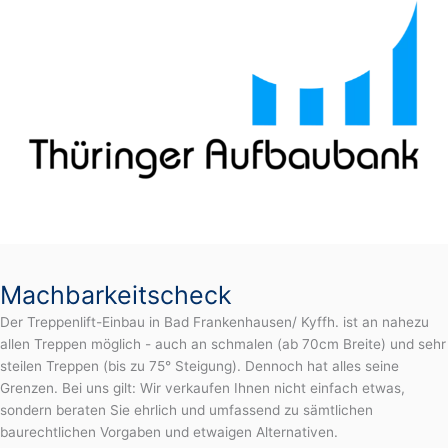
Machbarkeitscheck
Der Treppenlift-Einbau in Bad Frankenhausen/ Kyffh. ist an nahezu
allen Treppen möglich - auch an schmalen (ab 70cm Breite) und sehr
steilen Treppen (bis zu 75° Steigung). Dennoch hat alles seine
Grenzen. Bei uns gilt: Wir verkaufen Ihnen nicht einfach etwas,
sondern beraten Sie ehrlich und umfassend zu sämtlichen
baurechtlichen Vorgaben und etwaigen Alternativen.