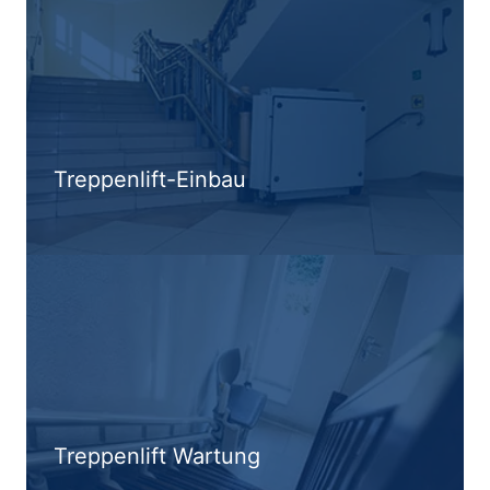
Treppenlift-Einbau
Treppenlift Wartung