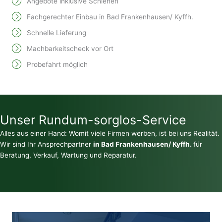
Angebote inklusive Schienen
Fachgerechter Einbau in Bad Frankenhausen/ Kyffh.
Schnelle Lieferung
Machbarkeitscheck vor Ort
Probefahrt möglich
Unser Rundum-sorglos-Service
Alles aus einer Hand: Womit viele Firmen werben, ist bei uns Realität.
Wir sind Ihr Ansprechpartner
in Bad Frankenhausen/ Kyffh.
für
Beratung, Verkauf, Wartung und Reparatur.