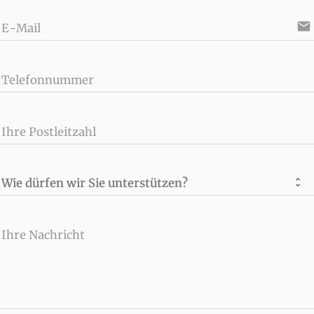
email
E-Mail
Telefonnummer
Ihre Postleitzahl
Wie dürfen wir Sie unterstützen?
Ihre Nachricht