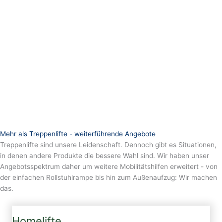
Mehr als Treppenlifte - weiterführende Angebote
Treppenlifte sind unsere Leidenschaft. Dennoch gibt es Situationen,
in denen andere Produkte die bessere Wahl sind. Wir haben unser
Angebotsspektrum daher um weitere Mobilitätshilfen erweitert - von
der einfachen Rollstuhlrampe bis hin zum Außenaufzug: Wir machen
das.
Homelifte