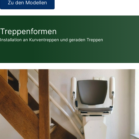
Zu den Modellen
Treppenformen
Installation an Kurventreppen und geraden Treppen