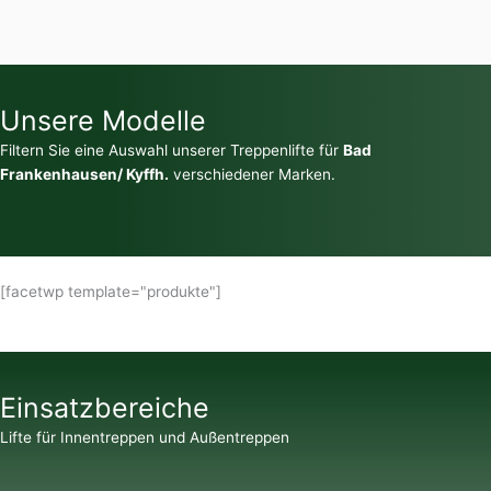
Unsere Modelle
Filtern Sie eine Auswahl unserer Treppenlifte für
Bad
Frankenhausen/ Kyffh.
verschiedener Marken.
[facetwp template="produkte"]
Einsatzbereiche
Lifte für Innentreppen und Außentreppen