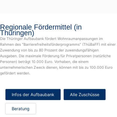
Regionale Fördermittel (in
Thüringen)
Die Thüringer Aufbaubank fördert Wohnraumanpassungen im
Rahmen des "Barrierefreiheitsförderprogramms" (ThüBaFF) mit einer
Zuwendung von bis zu 80 Prozent der zuwendungsfähigen
Ausgaben. Die maximale Förderung für Privatpersonen (natürliche
Personen) beträgt 10.000 Euro. Vorhaben, die einem
unternehmerischen Zweck dienen, können mit bis zu 100.000 Euro
gefördert werden.
Infos der Aufbaubank
Alle Zuschüsse
Beratung