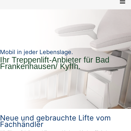
Mobil in jeder Lebenslage.
Ihr Treppenlift-Anbieter für Bad
Frankenhausen/ Kyffh.
Neue und gebrauchte Lifte vom
Fachhändler