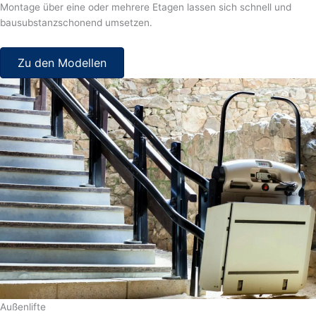
Montage über eine oder mehrere Etagen lassen sich schnell und
bausubstanzschonend umsetzen.
Zu den Modellen
Außenlifte