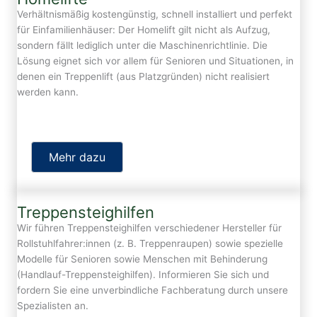
Verhältnismäßig kostengünstig, schnell installiert und perfekt
für Einfamilienhäuser: Der Homelift gilt nicht als Aufzug,
sondern fällt lediglich unter die Maschinenrichtlinie. Die
Lösung eignet sich vor allem für Senioren und Situationen, in
denen ein Treppenlift (aus Platzgründen) nicht realisiert
werden kann.
Mehr dazu
Treppensteighilfen
Wir führen Treppensteighilfen verschiedener Hersteller für
Rollstuhlfahrer:innen (z. B. Treppenraupen) sowie spezielle
Modelle für Senioren sowie Menschen mit Behinderung
(Handlauf-Treppensteighilfen). Informieren Sie sich und
fordern Sie eine unverbindliche Fachberatung durch unsere
Spezialisten an.