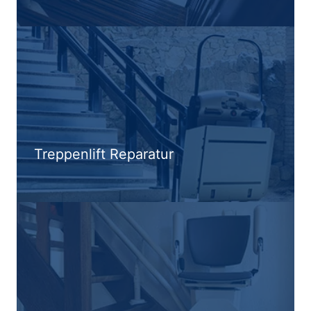
Treppenlift Reparatur