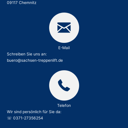
09117 Chemnitz
E-Mail
Schreiben Sie uns an:
buero@sachsen-treppenlift.de
Telefon
Wir sind persönlich für Sie da:
☏
0371-27356254