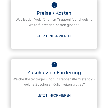
Preise / Kosten
Was ist der Preis für einen Treppenlift und welche
weiterführenden Kosten gibt es?
JETZT INFORMIEREN
Zuschüsse / Förderung
Welche Kostenträger sind für Treppenlifte zuständig -
welche Zuschussmöglichkeiten gibt es?
JETZT INFORMIEREN