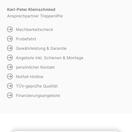
Karl-Peter Kleinschmied
Ansprechpartner Treppenlifte
Machbarkeitscheck
Probefahrt
Gewährleistung & Garantie
Angebote inkl. Schienen & Montage
persönlicher Kontakt
Notfall-Hotline
TÜV-geprüfte Qualität
Finanzierungsangebote