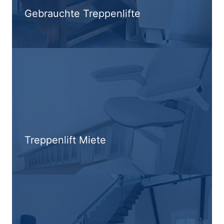
Gebrauchte Treppenlifte
Treppenlift Miete