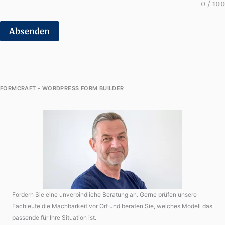
0
/
100
Absenden
FORMCRAFT - WORDPRESS FORM BUILDER
Fordern Sie eine unverbindliche Beratung an. Gerne prüfen unsere
Fachleute die Machbarkeit vor Ort und beraten Sie, welches Modell das
passende für Ihre Situation ist.