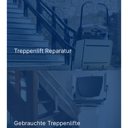
Treppenlift Reparatur
Gebrauchte Treppenlifte