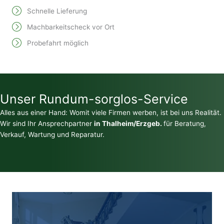
Schnelle Lieferung
Machbarkeitscheck vor Ort
Probefahrt möglich
Unser Rundum-sorglos-Service
Alles aus einer Hand: Womit viele Firmen werben, ist bei uns Realität.
Wir sind Ihr Ansprechpartner
in Thalheim/Erzgeb.
für Beratung,
Verkauf, Wartung und Reparatur.