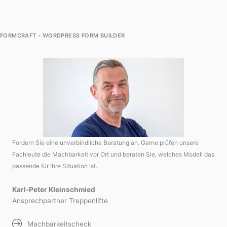
FORMCRAFT - WORDPRESS FORM BUILDER
Fordern Sie eine unverbindliche Beratung an. Gerne prüfen unsere
Fachleute die Machbarkeit vor Ort und beraten Sie, welches Modell das
passende für Ihre Situation ist.
Karl-Peter Kleinschmied
Ansprechpartner Treppenlifte
Machbarkeitscheck