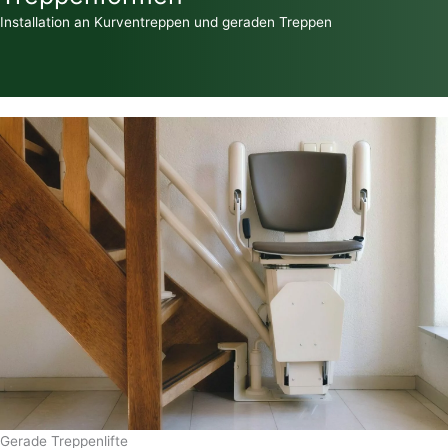
Installation an Kurventreppen und geraden Treppen
Gerade Treppenlifte