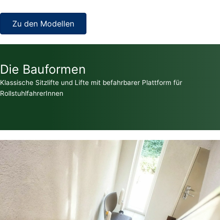
Zu den Modellen
Die Bauformen
Klassische Sitzlifte und Lifte mit befahrbarer Plattform für
RollstuhlfahrerInnen