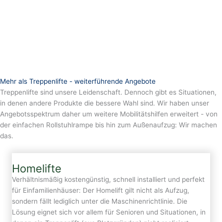
Mehr als Treppenlifte - weiterführende Angebote
Treppenlifte sind unsere Leidenschaft. Dennoch gibt es Situationen,
in denen andere Produkte die bessere Wahl sind. Wir haben unser
Angebotsspektrum daher um weitere Mobilitätshilfen erweitert - von
der einfachen Rollstuhlrampe bis hin zum Außenaufzug: Wir machen
das.
Homelifte
Verhältnismäßig kostengünstig, schnell installiert und perfekt
für Einfamilienhäuser: Der Homelift gilt nicht als Aufzug,
sondern fällt lediglich unter die Maschinenrichtlinie. Die
Lösung eignet sich vor allem für Senioren und Situationen, in