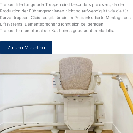
Treppenlifte für gerade Treppen sind besonders preiswert, da die
Produktion der Führungsschienen nicht so aufwendig ist wie die für
Kurventreppen. Gleiches gilt für die im Preis inkludierte Montage des
Liftsystems. Dementsprechend lohnt sich bei geraden
Treppenformen oftmal der Kauf eines gebrauchten Modells.
Zu den Modellen