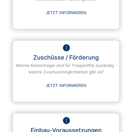
JETZT INFORMIEREN
Zuschüsse / Förderung
Welche Kostenträger sind für Treppenlifte zuständig -
welche Zuschussmöglichkeiten gibt es?
JETZT INFORMIEREN
Einbau-Voraussetzungen