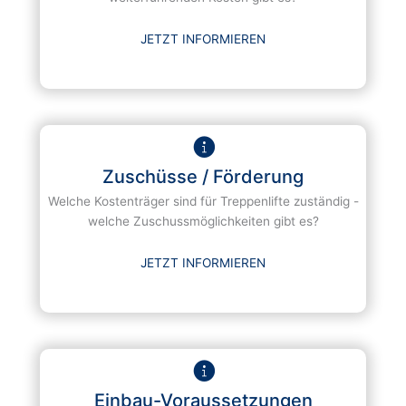
JETZT INFORMIEREN
Zuschüsse / Förderung
Welche Kostenträger sind für Treppenlifte zuständig -
welche Zuschussmöglichkeiten gibt es?
JETZT INFORMIEREN
Einbau-Voraussetzungen