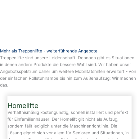
Mehr als Treppenlifte - weiterführende Angebote
Treppenlifte sind unsere Leidenschaft. Dennoch gibt es Situationen,
in denen andere Produkte die bessere Wahl sind. Wir haben unser
Angebotsspektrum daher um weitere Mobilitätshilfen erweitert - von
der einfachen Rollstuhlrampe bis hin zum Außenaufzug: Wir machen
das.
Homelifte
Verhältnismäßig kostengünstig, schnell installiert und perfekt
für Einfamilienhäuser: Der Homelift gilt nicht als Aufzug,
sondern fällt lediglich unter die Maschinenrichtlinie. Die
Lösung eignet sich vor allem für Senioren und Situationen, in