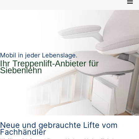
Mobil in jeder Lebenslage.
Ihr Treppenlift-Anbieter für
Siebenlehn
Neue und gebrauchte Lifte vom
Fachhändler