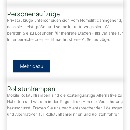
Personenaufzüge
Privataufzüge unterscheiden sich vom Homelift dahingehend,
dass sie meist größer und schneller unterwegs sind. Wir
beraten Sie zu Lösungen für mehrere Etagen - als Variante für
Innenbereiche oder leicht nachrüstbare Außenaufzüge.
Mehr dazu
Rollstuhlrampen
Mobile Rollstuhlrampen sind die kostengünstige Alternative zu
Hubliften und werden in der Regel direkt von der Versicherung
bezuschusst. Fragen Sie uns nach entsprechenden Lösungen
und Alternativen für Rollstuhlfahrerinnen und Rollstuhlfahrer.