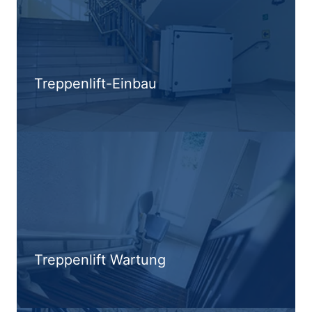
Treppenlift-Einbau
Treppenlift Wartung