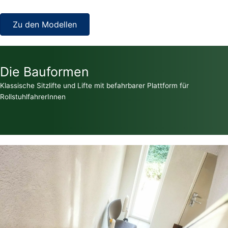
Zu den Modellen
Die Bauformen
Klassische Sitzlifte und Lifte mit befahrbarer Plattform für
RollstuhlfahrerInnen