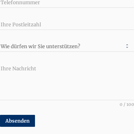
Telefonnummer
Ihre Postleitzahl
Wie dürfen wir Sie unterstützen?
Ihre Nachricht
0
/
100
Absenden