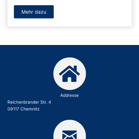
Mehr dazu
Addresse
Reichenbrander Str. 4
09117 Chemnitz