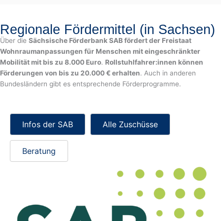
Regionale Fördermittel (in Sachsen)
Über die
Sächsische Förderbank SAB fördert der Freistaat
Wohnraumanpassungen für Menschen mit eingeschränkter
Mobilität mit bis zu 8.000 Euro
.
Rollstuhlfahrer:innen können
Förderungen von bis zu 20.000 € erhalten
. Auch in anderen
Bundesländern gibt es entsprechende Förderprogramme.
Infos der SAB
Alle Zuschüsse
Beratung