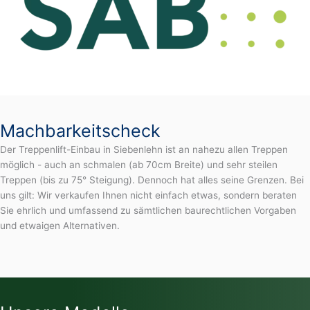
Machbarkeitscheck
Der Treppenlift-Einbau in Siebenlehn ist an nahezu allen Treppen
möglich - auch an schmalen (ab 70cm Breite) und sehr steilen
Treppen (bis zu 75° Steigung). Dennoch hat alles seine Grenzen. Bei
uns gilt: Wir verkaufen Ihnen nicht einfach etwas, sondern beraten
Sie ehrlich und umfassend zu sämtlichen baurechtlichen Vorgaben
und etwaigen Alternativen.