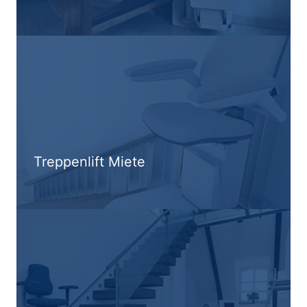
Treppenlift Miete