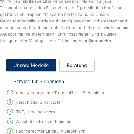
Wir führen fabrikneue Lifte verschiedener Marken für jede
Treppenform und jeden Einsatzbereich. Tipp: Mit dem Kauf eines
gebrauchten Treppenlifts sparen Sie bis zu 50 %. Unsere
Gebrauchtmodelle wurden aufwendig gewartet und entsprechend
dem neuesten Stand der Technik. Gerne unterbreiten wir Ihnen ein
Angebot mit maßgefertigten Führungsschienen und inklusive
fachgerechter Montage - vor Ort bei Ihnen
in Siebenlehn.
Unsere Modelle
Beratung
Service für Siebenlehn
neue & gebrauchte Treppenlifte in Siebenlehn
verschiedene Hersteller
TKE, Hiro und Acorn
Angebote inklusive Schienen
Fachgerechter Einbau in Siebenlehn