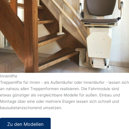
Innenlifte
Treppenlifte für Innen - als Außenläufer oder Innenläufer - lassen sich
an nahezu allen Treppenformen realisieren. Die Fahrmodule sind
etwas günstiger als vergleichbare Modelle für außen. Einbau und
Montage über eine oder mehrere Etagen lassen sich schnell und
bausubstanzschonend umsetzen.
Zu den Modellen