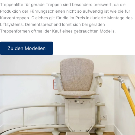
Treppenlifte für gerade Treppen sind besonders preiswert, da die
Produktion der Führungsschienen nicht so aufwendig ist wie die für
Kurventreppen. Gleiches gilt für die im Preis inkludierte Montage des
Liftsystems. Dementsprechend lohnt sich bei geraden
Treppenformen oftmal der Kauf eines gebrauchten Modells.
Zu den Modellen