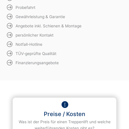
Probefahrt
Gewährleistung & Garantie
Angebote inkl. Schienen & Montage
persönlicher Kontakt
Notfall-Hotline
TÜV-geprüfte Qualität
Finanzierungsangebote
Preise / Kosten
Was ist der Preis für einen Treppenlift und welche
weiterführenden Kosten gibt es?