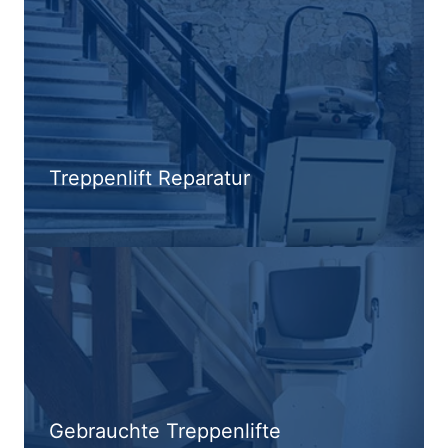
Treppenlift Reparatur
Gebrauchte Treppenlifte