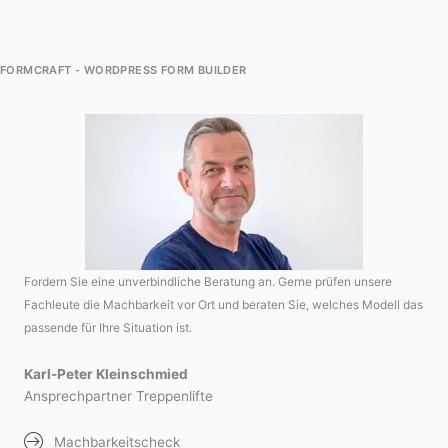
FORMCRAFT - WORDPRESS FORM BUILDER
Fordern Sie eine unverbindliche Beratung an. Gerne prüfen unsere
Fachleute die Machbarkeit vor Ort und beraten Sie, welches Modell das
passende für Ihre Situation ist.
Karl-Peter Kleinschmied
Ansprechpartner Treppenlifte
Machbarkeitscheck