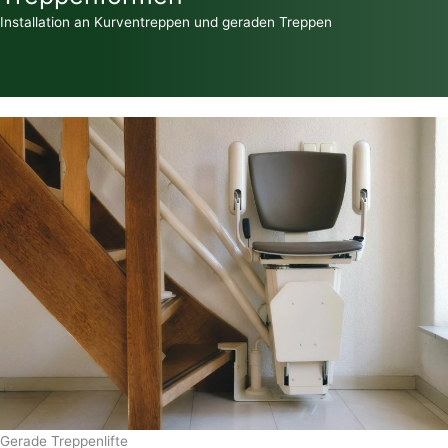
Installation an Kurventreppen und geraden Treppen
Gerade Treppenlifte