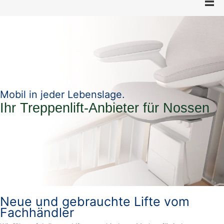
Mobil in jeder Lebenslage.
Ihr Treppenlift-Anbieter für Nossen
Neue und gebrauchte Lifte vom
Fachhändler