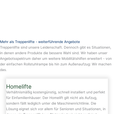
Mehr als Treppenlifte - weiterführende Angebote
Treppenlifte sind unsere Leidenschaft. Dennoch gibt es Situationen,
in denen andere Produkte die bessere Wahl sind. Wir haben unser
Angebotsspektrum daher um weitere Mobilitätshilfen erweitert - von
der einfachen Rollstuhlrampe bis hin zum Außenaufzug: Wir machen
das.
Homelifte
Verhältnismäßig kostengünstig, schnell installiert und perfekt
für Einfamilienhäuser: Der Homelift gilt nicht als Aufzug,
sondern fällt lediglich unter die Maschinenrichtlinie. Die
Lösung eignet sich vor allem für Senioren und Situationen, in