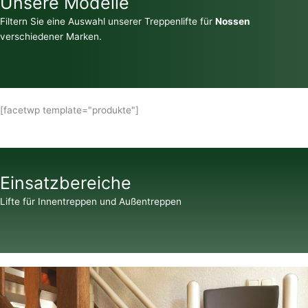
Unsere Modelle
Filtern Sie eine Auswahl unserer Treppenlifte für
Nossen
verschiedener Marken.
[facetwp template="produkte"]
Einsatzbereiche
Lifte für Innentreppen und Außentreppen