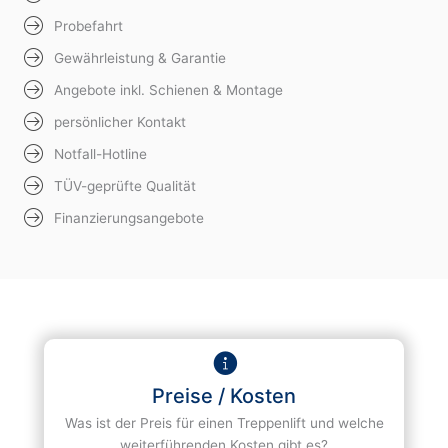
Probefahrt
Gewährleistung & Garantie
Angebote inkl. Schienen & Montage
persönlicher Kontakt
Notfall-Hotline
TÜV-geprüfte Qualität
Finanzierungsangebote
Preise / Kosten
Was ist der Preis für einen Treppenlift und welche
weiterführenden Kosten gibt es?