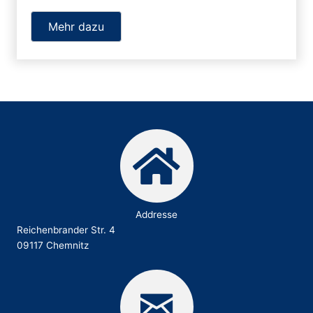
Mehr dazu
Addresse
Reichenbrander Str. 4
09117 Chemnitz