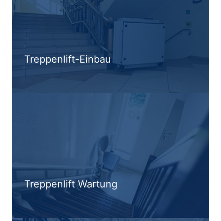
Treppenlift-Einbau
Treppenlift Wartung