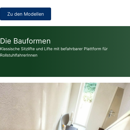
Zu den Modellen
Die Bauformen
Klassische Sitzlifte und Lifte mit befahrbarer Plattform für
RollstuhlfahrerInnen