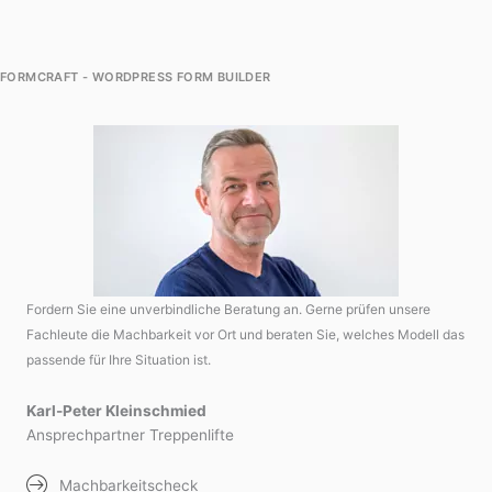
FORMCRAFT - WORDPRESS FORM BUILDER
Fordern Sie eine unverbindliche Beratung an. Gerne prüfen unsere
Fachleute die Machbarkeit vor Ort und beraten Sie, welches Modell das
passende für Ihre Situation ist.
Karl-Peter Kleinschmied
Ansprechpartner Treppenlifte
Machbarkeitscheck