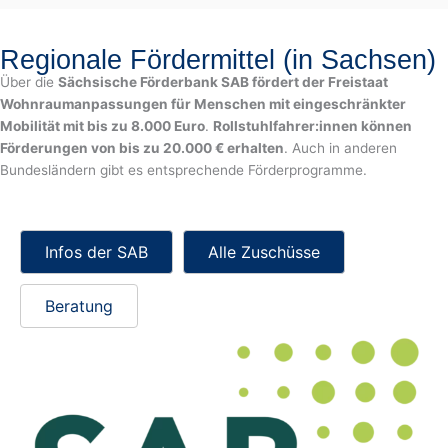
Regionale Fördermittel (in Sachsen)
Über die
Sächsische Förderbank SAB fördert der Freistaat
Wohnraumanpassungen für Menschen mit eingeschränkter
Mobilität mit bis zu 8.000 Euro
.
Rollstuhlfahrer:innen können
Förderungen von bis zu 20.000 € erhalten
. Auch in anderen
Bundesländern gibt es entsprechende Förderprogramme.
Infos der SAB
Alle Zuschüsse
Beratung