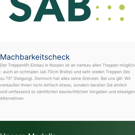
Machbarkeitscheck
Der Treppenlift-Einbau in Nossen ist an nahezu allen Treppen möglich
- auch an schmalen (ab 70cm Breite) und sehr steilen Treppen (bis
zu 75° Steigung). Dennoch hat alles seine Grenzen. Bei uns gilt: Wir
verkaufen Ihnen nicht einfach etwas, sondern beraten Sie ehrlich
und umfassend zu sämtlichen baurechtlichen Vorgaben und etwaigen
Alternativen.