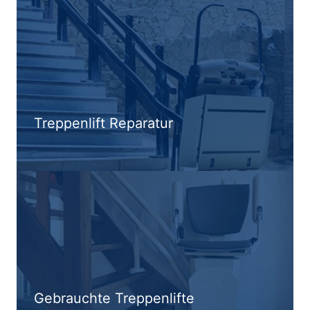
Treppenlift Reparatur
Gebrauchte Treppenlifte