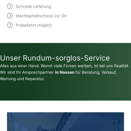
Schnelle Lieferung
Machbarkeitscheck vor Ort
Probefahrt möglich
Unser Rundum-sorglos-Service
Alles aus einer Hand: Womit viele Firmen werben, ist bei uns Realität.
Wir sind Ihr Ansprechpartner
in Nossen
für Beratung, Verkauf,
Wartung und Reparatur.