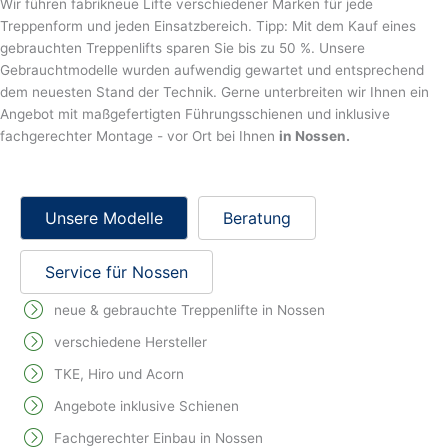
Wir führen fabrikneue Lifte verschiedener Marken für jede
Treppenform und jeden Einsatzbereich. Tipp: Mit dem Kauf eines
gebrauchten Treppenlifts sparen Sie bis zu 50 %. Unsere
Gebrauchtmodelle wurden aufwendig gewartet und entsprechend
dem neuesten Stand der Technik. Gerne unterbreiten wir Ihnen ein
Angebot mit maßgefertigten Führungsschienen und inklusive
fachgerechter Montage - vor Ort bei Ihnen
in Nossen.
Unsere Modelle
Beratung
Service für Nossen
neue & gebrauchte Treppenlifte in Nossen
verschiedene Hersteller
TKE, Hiro und Acorn
Angebote inklusive Schienen
Fachgerechter Einbau in Nossen