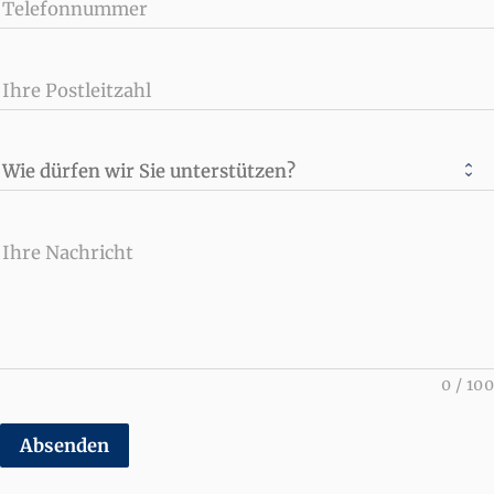
Telefonnummer
Ihre Postleitzahl
Wie dürfen wir Sie unterstützen?
Ihre Nachricht
0
/
100
Absenden