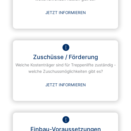
JETZT INFORMIEREN
Zuschüsse / Förderung
Welche Kostenträger sind für Treppenlifte zuständig -
welche Zuschussmöglichkeiten gibt es?
JETZT INFORMIEREN
Einbau-Voraussetzungen