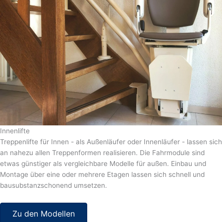
Innenlifte
Treppenlifte für Innen - als Außenläufer oder Innenläufer - lassen sich
an nahezu allen Treppenformen realisieren. Die Fahrmodule sind
etwas günstiger als vergleichbare Modelle für außen. Einbau und
Montage über eine oder mehrere Etagen lassen sich schnell und
bausubstanzschonend umsetzen.
Zu den Modellen