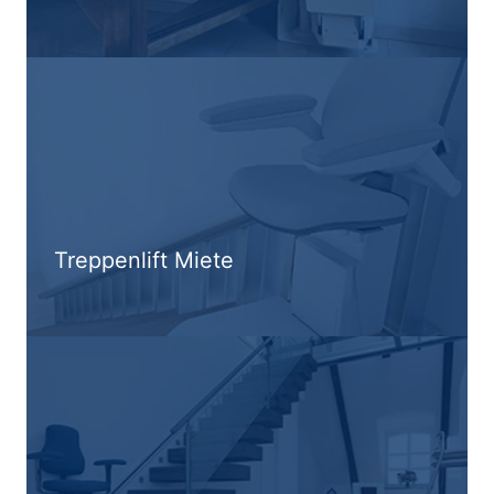
Treppenlift Miete