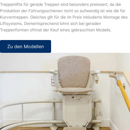
Treppenlifte für gerade Treppen sind besonders preiswert, da die
Produktion der Führungsschienen nicht so aufwendig ist wie die für
Kurventreppen. Gleiches gilt für die im Preis inkludierte Montage des
Liftsystems. Dementsprechend lohnt sich bei geraden
Treppenformen oftmal der Kauf eines gebrauchten Modells.
Zu den Modellen