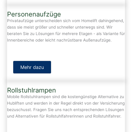
Personenaufzüge
Privataufzüge unterscheiden sich vom Homelift dahingehend,
dass sie meist größer und schneller unterwegs sind. Wir
beraten Sie zu Lösungen für mehrere Etagen - als Variante für
Innenbereiche oder leicht nachrüstbare Außenaufzüge.
Mehr dazu
Rollstuhlrampen
Mobile Rollstuhlrampen sind die kostengünstige Alternative zu
Hubliften und werden in der Regel direkt von der Versicherung
bezuschusst. Fragen Sie uns nach entsprechenden Lösungen
und Alternativen für Rollstuhlfahrerinnen und Rollstuhlfahrer.