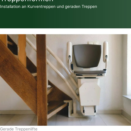
Installation an Kurventreppen und geraden Treppen
Gerade Treppenlifte