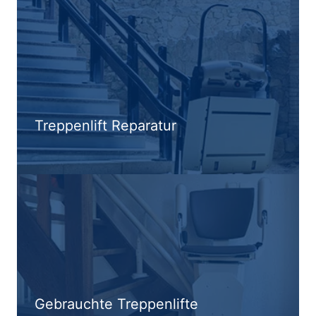
Treppenlift Reparatur
Gebrauchte Treppenlifte