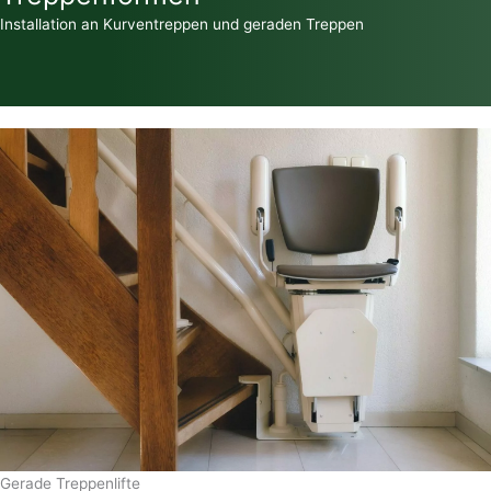
Installation an Kurventreppen und geraden Treppen
Gerade Treppenlifte