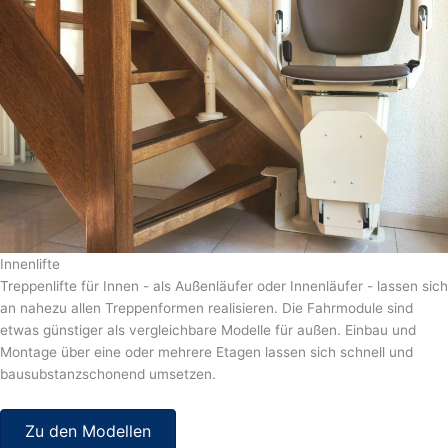
Innenlifte
Treppenlifte für Innen - als Außenläufer oder Innenläufer - lassen sich
an nahezu allen Treppenformen realisieren. Die Fahrmodule sind
etwas günstiger als vergleichbare Modelle für außen. Einbau und
Montage über eine oder mehrere Etagen lassen sich schnell und
bausubstanzschonend umsetzen.
Zu den Modellen