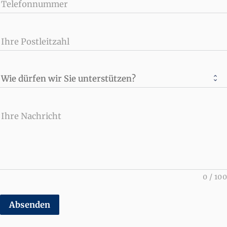
Telefonnummer
Ihre Postleitzahl
Wie dürfen wir Sie unterstützen?
Ihre Nachricht
0
/
100
Absenden