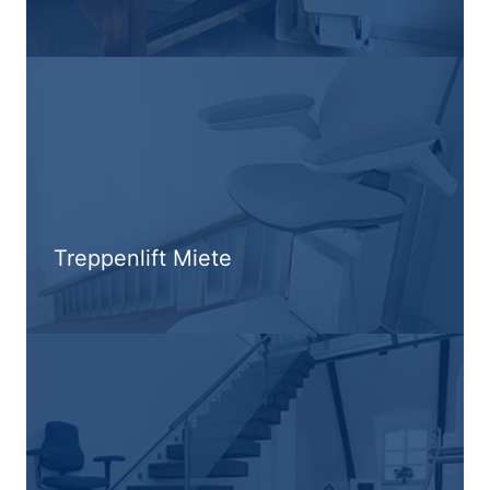
Treppenlift Miete