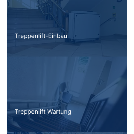
Treppenlift-Einbau
Treppenlift Wartung