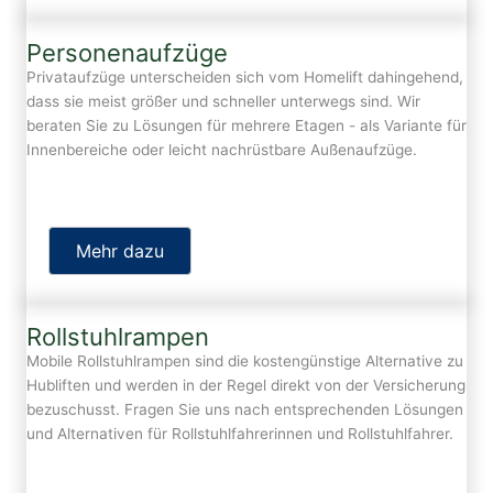
Personenaufzüge
Privataufzüge unterscheiden sich vom Homelift dahingehend,
dass sie meist größer und schneller unterwegs sind. Wir
beraten Sie zu Lösungen für mehrere Etagen - als Variante für
Innenbereiche oder leicht nachrüstbare Außenaufzüge.
Mehr dazu
Rollstuhlrampen
Mobile Rollstuhlrampen sind die kostengünstige Alternative zu
Hubliften und werden in der Regel direkt von der Versicherung
bezuschusst. Fragen Sie uns nach entsprechenden Lösungen
und Alternativen für Rollstuhlfahrerinnen und Rollstuhlfahrer.