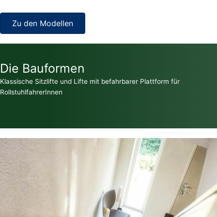
Zu den Modellen
Die Bauformen
Klassische Sitzlifte und Lifte mit befahrbarer Plattform für
RollstuhlfahrerInnen