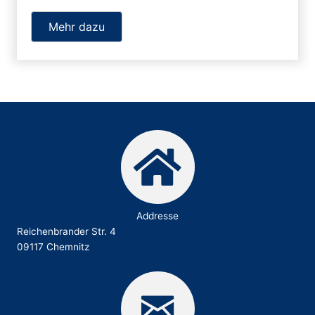
Mehr dazu
Addresse
Reichenbrander Str. 4
09117 Chemnitz