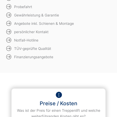
Probefahrt
Gewährleistung & Garantie
Angebote inkl. Schienen & Montage
persönlicher Kontakt
Notfall-Hotline
TÜV-geprüfte Qualität
Finanzierungsangebote
Preise / Kosten
Was ist der Preis für einen Treppenlift und welche
weiterführenden Kosten gibt es?