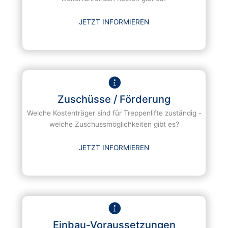
JETZT INFORMIEREN
Zuschüsse / Förderung
Welche Kostenträger sind für Treppenlifte zuständig -
welche Zuschussmöglichkeiten gibt es?
JETZT INFORMIEREN
Einbau-Voraussetzungen