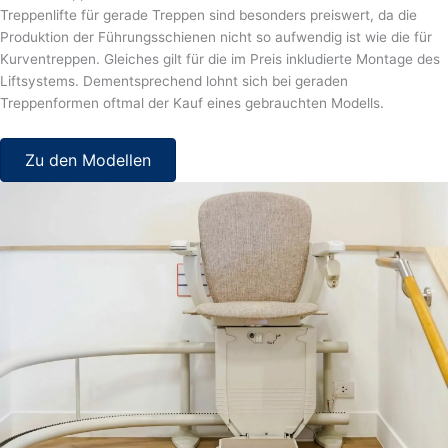
Treppenlifte für gerade Treppen sind besonders preiswert, da die
Produktion der Führungsschienen nicht so aufwendig ist wie die für
Kurventreppen. Gleiches gilt für die im Preis inkludierte Montage des
Liftsystems. Dementsprechend lohnt sich bei geraden
Treppenformen oftmal der Kauf eines gebrauchten Modells.
Zu den Modellen