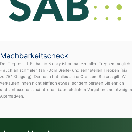
Machbarkeitscheck
Der Treppenlift-Einbau in Niesky ist an nahezu allen Treppen möglich
- auch an schmalen (ab 70cm Breite) und sehr steilen Treppen (bis
zu 75° Steigung). Dennoch hat alles seine Grenzen. Bei uns gilt: Wir
verkaufen Ihnen nicht einfach etwas, sondern beraten Sie ehrlich
und umfassend zu sämtlichen baurechtlichen Vorgaben und etwaigen
Alternativen.