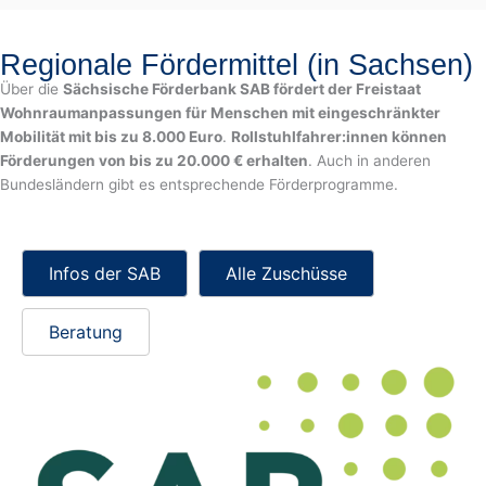
Regionale Fördermittel (in Sachsen)
Über die
Sächsische Förderbank SAB fördert der Freistaat
Wohnraumanpassungen für Menschen mit eingeschränkter
Mobilität mit bis zu 8.000 Euro
.
Rollstuhlfahrer:innen können
Förderungen von bis zu 20.000 € erhalten
. Auch in anderen
Bundesländern gibt es entsprechende Förderprogramme.
Infos der SAB
Alle Zuschüsse
Beratung