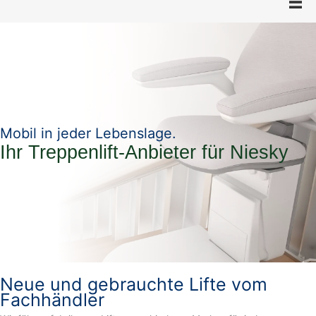
Mobil in jeder Lebenslage.
Ihr Treppenlift-Anbieter für Niesky
Neue und gebrauchte Lifte vom
Fachhändler