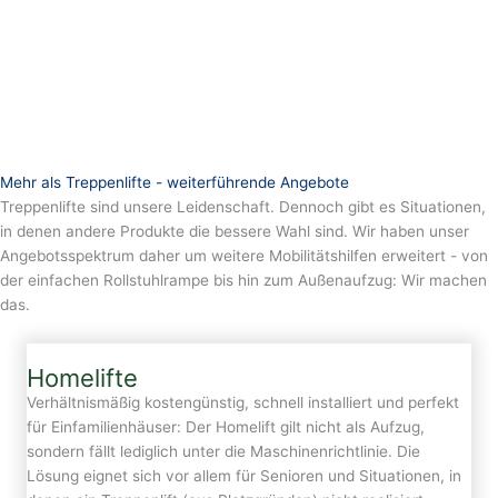
Mehr als Treppenlifte - weiterführende Angebote
Treppenlifte sind unsere Leidenschaft. Dennoch gibt es Situationen,
in denen andere Produkte die bessere Wahl sind. Wir haben unser
Angebotsspektrum daher um weitere Mobilitätshilfen erweitert - von
der einfachen Rollstuhlrampe bis hin zum Außenaufzug: Wir machen
das.
Homelifte
Verhältnismäßig kostengünstig, schnell installiert und perfekt
für Einfamilienhäuser: Der Homelift gilt nicht als Aufzug,
sondern fällt lediglich unter die Maschinenrichtlinie. Die
Lösung eignet sich vor allem für Senioren und Situationen, in