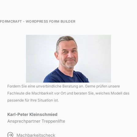
FORMCRAFT - WORDPRESS FORM BUILDER
Fordern Sie eine unverbindliche Beratung an. Gerne prüfen unsere
Fachleute die Machbarkeit vor Ort und beraten Sie, welches Modell das
passende für Ihre Situation ist.
Karl-Peter Kleinschmied
Ansprechpartner Treppenlifte
Machbarkeitscheck