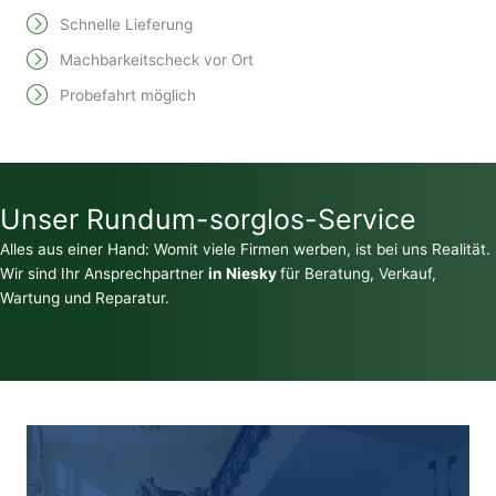
Schnelle Lieferung
Machbarkeitscheck vor Ort
Probefahrt möglich
Unser Rundum-sorglos-Service
Alles aus einer Hand: Womit viele Firmen werben, ist bei uns Realität.
Wir sind Ihr Ansprechpartner
in Niesky
für Beratung, Verkauf,
Wartung und Reparatur.