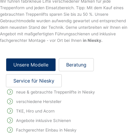
Wir führen fabrikneue Lifte verschiedener Marken für jede
Treppenform und jeden Einsatzbereich. Tipp: Mit dem Kauf eines
gebrauchten Treppenlifts sparen Sie bis zu 50 %. Unsere
Gebrauchtmodelle wurden aufwendig gewartet und entsprechend
dem neuesten Stand der Technik. Gerne unterbreiten wir Ihnen ein
Angebot mit maßgefertigten Führungsschienen und inklusive
fachgerechter Montage - vor Ort bei Ihnen
in Niesky.
Unsere Modelle
Beratung
Service für Niesky
neue & gebrauchte Treppenlifte in Niesky
verschiedene Hersteller
TKE, Hiro und Acorn
Angebote inklusive Schienen
Fachgerechter Einbau in Niesky