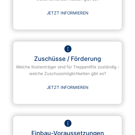
JETZT INFORMIEREN
Zuschüsse / Förderung
Welche Kostenträger sind für Treppenlifte zuständig -
welche Zuschussmöglichkeiten gibt es?
JETZT INFORMIEREN
Einbau-Voraussetzungen