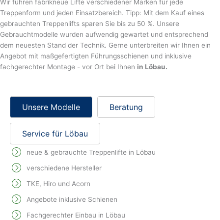
Wir führen fabrikneue Lifte verschiedener Marken für jede
Treppenform und jeden Einsatzbereich. Tipp: Mit dem Kauf eines
gebrauchten Treppenlifts sparen Sie bis zu 50 %. Unsere
Gebrauchtmodelle wurden aufwendig gewartet und entsprechend
dem neuesten Stand der Technik. Gerne unterbreiten wir Ihnen ein
Angebot mit maßgefertigten Führungsschienen und inklusive
fachgerechter Montage - vor Ort bei Ihnen
in Löbau.
Unsere Modelle
Beratung
Service für Löbau
neue & gebrauchte Treppenlifte in Löbau
verschiedene Hersteller
TKE, Hiro und Acorn
Angebote inklusive Schienen
Fachgerechter Einbau in Löbau