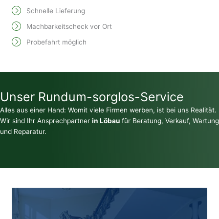
Schnelle Lieferung
Machbarkeitscheck vor Ort
Probefahrt möglich
Unser Rundum-sorglos-Service
Alles aus einer Hand: Womit viele Firmen werben, ist bei uns Realität.
Wir sind Ihr Ansprechpartner
in Löbau
für Beratung, Verkauf, Wartung
und Reparatur.