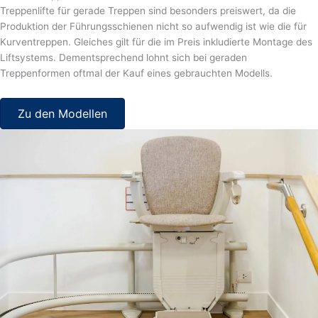
Treppenlifte für gerade Treppen sind besonders preiswert, da die
Produktion der Führungsschienen nicht so aufwendig ist wie die für
Kurventreppen. Gleiches gilt für die im Preis inkludierte Montage des
Liftsystems. Dementsprechend lohnt sich bei geraden
Treppenformen oftmal der Kauf eines gebrauchten Modells.
Zu den Modellen