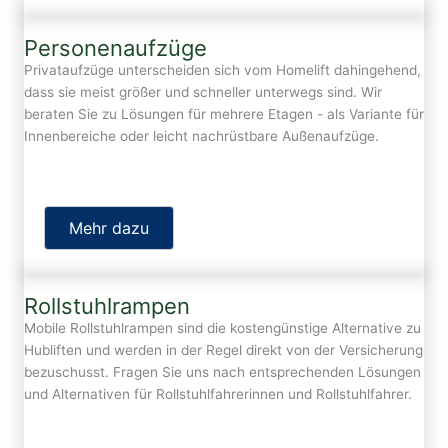
Personenaufzüge
Privataufzüge unterscheiden sich vom Homelift dahingehend,
dass sie meist größer und schneller unterwegs sind. Wir
beraten Sie zu Lösungen für mehrere Etagen - als Variante für
Innenbereiche oder leicht nachrüstbare Außenaufzüge.
Mehr dazu
Rollstuhlrampen
Mobile Rollstuhlrampen sind die kostengünstige Alternative zu
Hubliften und werden in der Regel direkt von der Versicherung
bezuschusst. Fragen Sie uns nach entsprechenden Lösungen
und Alternativen für Rollstuhlfahrerinnen und Rollstuhlfahrer.