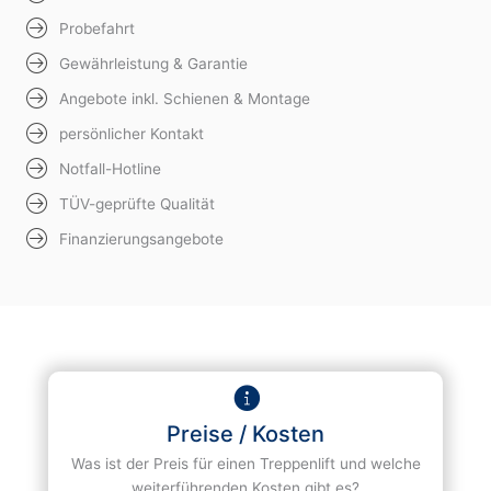
Probefahrt
Gewährleistung & Garantie
Angebote inkl. Schienen & Montage
persönlicher Kontakt
Notfall-Hotline
TÜV-geprüfte Qualität
Finanzierungsangebote
Preise / Kosten
Was ist der Preis für einen Treppenlift und welche
weiterführenden Kosten gibt es?