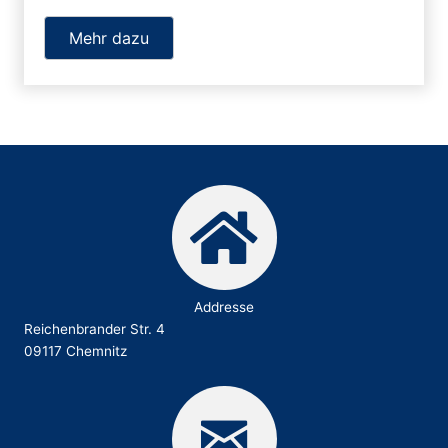
Mehr dazu
Addresse
Reichenbrander Str. 4
09117 Chemnitz