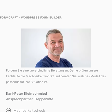
FORMCRAFT - WORDPRESS FORM BUILDER
Fordern Sie eine unverbindliche Beratung an. Gerne prüfen unsere
Fachleute die Machbarkeit vor Ort und beraten Sie, welches Modell das
passende für Ihre Situation ist.
Karl-Peter Kleinschmied
Ansprechpartner Treppenlifte
Machbarkeitscheck