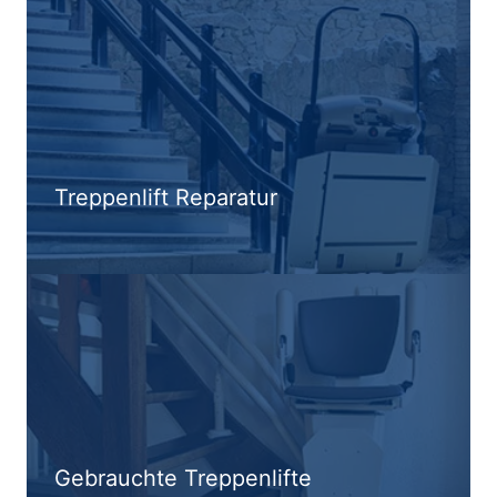
Treppenlift Reparatur
Gebrauchte Treppenlifte