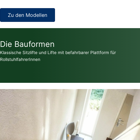
Zu den Modellen
Die Bauformen
Klassische Sitzlifte und Lifte mit befahrbarer Plattform für
RollstuhlfahrerInnen