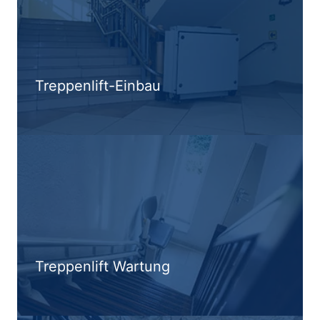
Treppenlift-Einbau
Treppenlift Wartung