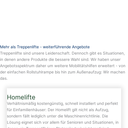
Mehr als Treppenlifte - weiterführende Angebote
Treppenlifte sind unsere Leidenschaft. Dennoch gibt es Situationen,
in denen andere Produkte die bessere Wahl sind. Wir haben unser
Angebotsspektrum daher um weitere Mobilitätshilfen erweitert - von
der einfachen Rollstuhlrampe bis hin zum Außenaufzug: Wir machen
das.
Homelifte
Verhältnismäßig kostengünstig, schnell installiert und perfekt
für Einfamilienhäuser: Der Homelift gilt nicht als Aufzug,
sondern fällt lediglich unter die Maschinenrichtlinie. Die
Lösung eignet sich vor allem für Senioren und Situationen, in