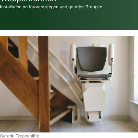
Installation an Kurventreppen und geraden Treppen
Gerade Treppenlifte