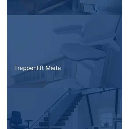
Treppenlift Miete