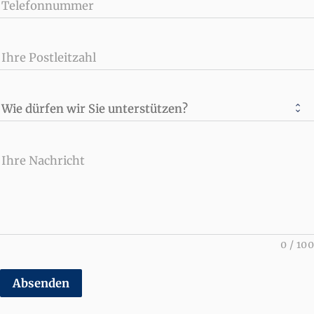
Telefonnummer
Ihre Postleitzahl
Wie dürfen wir Sie unterstützen?
Ihre Nachricht
0
/
100
Absenden