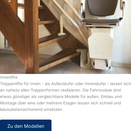
Innenlifte
Treppenlifte für Innen - als Außenläufer oder Innenläufer - lassen sich
an nahezu allen Treppenformen realisieren. Die Fahrmodule sind
etwas günstiger als vergleichbare Modelle für außen. Einbau und
Montage über eine oder mehrere Etagen lassen sich schnell und
bausubstanzschonend umsetzen.
Zu den Modellen