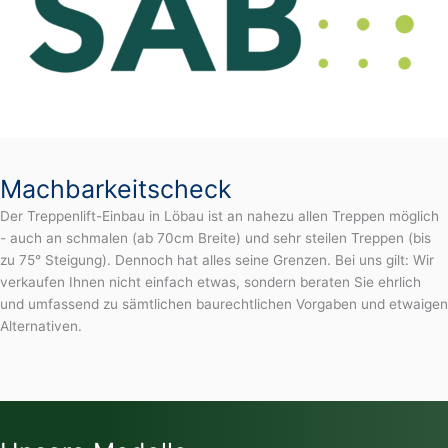
Machbarkeitscheck
Der Treppenlift-Einbau in Löbau ist an nahezu allen Treppen möglich
- auch an schmalen (ab 70cm Breite) und sehr steilen Treppen (bis
zu 75° Steigung). Dennoch hat alles seine Grenzen. Bei uns gilt: Wir
verkaufen Ihnen nicht einfach etwas, sondern beraten Sie ehrlich
und umfassend zu sämtlichen baurechtlichen Vorgaben und etwaigen
Alternativen.