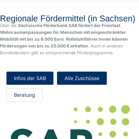
Regionale Fördermittel (in Sachsen)
Über die
Sächsische Förderbank SAB fördert der Freistaat
Wohnraumanpassungen für Menschen mit eingeschränkter
Mobilität mit bis zu 8.000 Euro
.
Rollstuhlfahrer:innen können
Förderungen von bis zu 20.000 € erhalten
. Auch in anderen
Bundesländern gibt es entsprechende Förderprogramme.
Infos der SAB
Alle Zuschüsse
Beratung