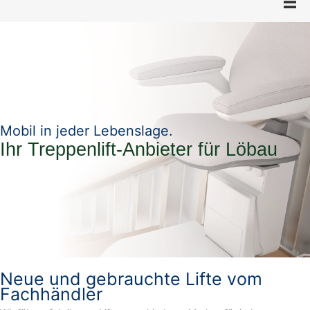
Mobil in jeder Lebenslage.
Ihr Treppenlift-Anbieter für Löbau
Neue und gebrauchte Lifte vom
Fachhändler