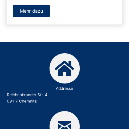
Mehr dazu
Addresse
Reichenbrander Str. 4
09117 Chemnitz