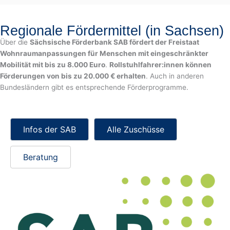
Regionale Fördermittel (in Sachsen)
Über die
Sächsische Förderbank SAB fördert der Freistaat
Wohnraumanpassungen für Menschen mit eingeschränkter
Mobilität mit bis zu 8.000 Euro
.
Rollstuhlfahrer:innen können
Förderungen von bis zu 20.000 € erhalten
. Auch in anderen
Bundesländern gibt es entsprechende Förderprogramme.
Infos der SAB
Alle Zuschüsse
Beratung