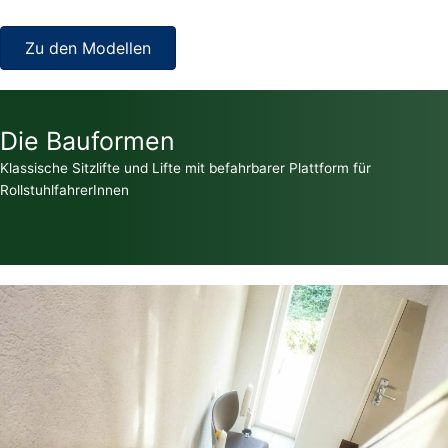
Zu den Modellen
Die Bauformen
Klassische Sitzlifte und Lifte mit befahrbarer Plattform für
RollstuhlfahrerInnen