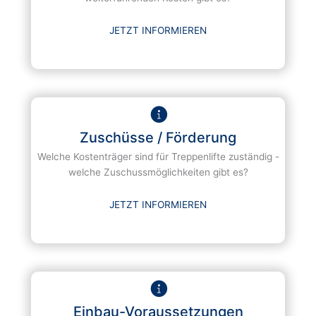
JETZT INFORMIEREN
Zuschüsse / Förderung
Welche Kostenträger sind für Treppenlifte zuständig -
welche Zuschussmöglichkeiten gibt es?
JETZT INFORMIEREN
Einbau-Voraussetzungen