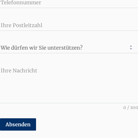
Telefonnummer
Ihre Postleitzahl
Wie dürfen wir Sie unterstützen?
Ihre Nachricht
0
/
100
Absenden