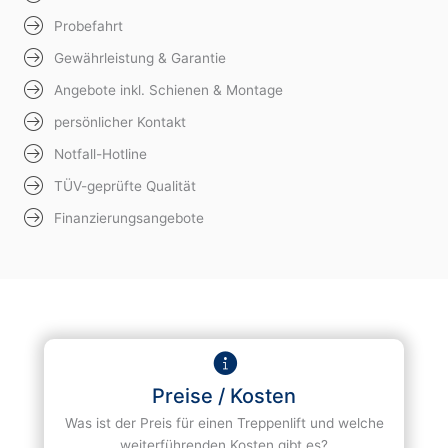
Probefahrt
Gewährleistung & Garantie
Angebote inkl. Schienen & Montage
persönlicher Kontakt
Notfall-Hotline
TÜV-geprüfte Qualität
Finanzierungsangebote
Preise / Kosten
Was ist der Preis für einen Treppenlift und welche
weiterführenden Kosten gibt es?