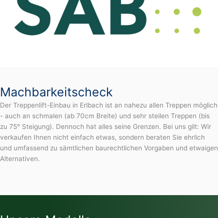
Machbarkeitscheck
Der Treppenlift-Einbau in Erlbach ist an nahezu allen Treppen möglich
- auch an schmalen (ab 70cm Breite) und sehr steilen Treppen (bis
zu 75° Steigung). Dennoch hat alles seine Grenzen. Bei uns gilt: Wir
verkaufen Ihnen nicht einfach etwas, sondern beraten Sie ehrlich
und umfassend zu sämtlichen baurechtlichen Vorgaben und etwaigen
Alternativen.