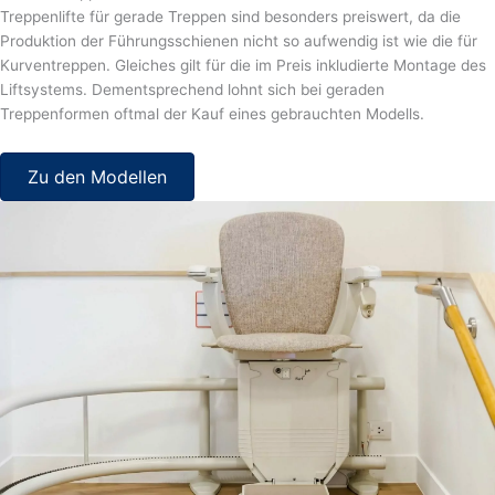
Treppenlifte für gerade Treppen sind besonders preiswert, da die
Produktion der Führungsschienen nicht so aufwendig ist wie die für
Kurventreppen. Gleiches gilt für die im Preis inkludierte Montage des
Liftsystems. Dementsprechend lohnt sich bei geraden
Treppenformen oftmal der Kauf eines gebrauchten Modells.
Zu den Modellen