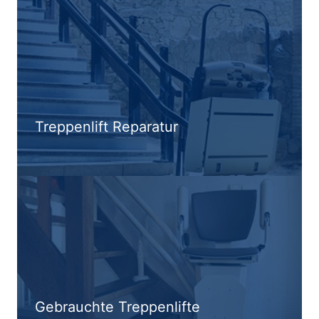
Treppenlift Reparatur
Gebrauchte Treppenlifte