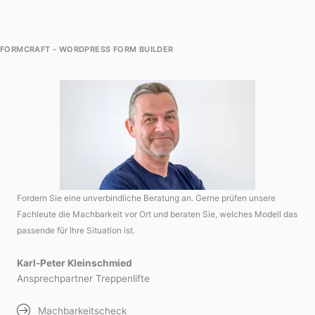
FORMCRAFT - WORDPRESS FORM BUILDER
Fordern Sie eine unverbindliche Beratung an. Gerne prüfen unsere
Fachleute die Machbarkeit vor Ort und beraten Sie, welches Modell das
passende für Ihre Situation ist.
Karl-Peter Kleinschmied
Ansprechpartner Treppenlifte
Machbarkeitscheck