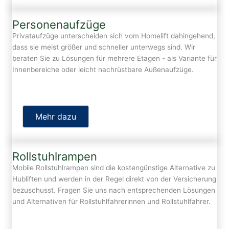
Personenaufzüge
Privataufzüge unterscheiden sich vom Homelift dahingehend,
dass sie meist größer und schneller unterwegs sind. Wir
beraten Sie zu Lösungen für mehrere Etagen - als Variante für
Innenbereiche oder leicht nachrüstbare Außenaufzüge.
Mehr dazu
Rollstuhlrampen
Mobile Rollstuhlrampen sind die kostengünstige Alternative zu
Hubliften und werden in der Regel direkt von der Versicherung
bezuschusst. Fragen Sie uns nach entsprechenden Lösungen
und Alternativen für Rollstuhlfahrerinnen und Rollstuhlfahrer.