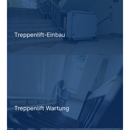
Treppenlift-Einbau
Treppenlift Wartung