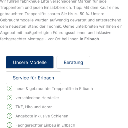
Wir führen fabrikneue Lifte verschiedener Marken für jede
Treppenform und jeden Einsatzbereich. Tipp: Mit dem Kauf eines
gebrauchten Treppenlifts sparen Sie bis zu 50 %. Unsere
Gebrauchtmodelle wurden aufwendig gewartet und entsprechend
dem neuesten Stand der Technik. Gerne unterbreiten wir Ihnen ein
Angebot mit maßgefertigten Führungsschienen und inklusive
fachgerechter Montage - vor Ort bei Ihnen
in Erlbach.
Unsere Modelle
Beratung
Service für Erlbach
neue & gebrauchte Treppenlifte in Erlbach
verschiedene Hersteller
TKE, Hiro und Acorn
Angebote inklusive Schienen
Fachgerechter Einbau in Erlbach