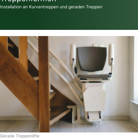
Installation an Kurventreppen und geraden Treppen
Gerade Treppenlifte