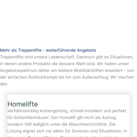
Mehr als Treppenlifte - weiterführende Angebote
Treppenlifte sind unsere Leidenschaft. Dennoch gibt es Situationen,
in denen andere Produkte die bessere Wahl sind. Wir haben unser
Angebotsspektrum daher um weitere Mobilitätshilfen erweitert - von
der einfachen Rollstuhlrampe bis hin zum Außenaufzug: Wir machen
das.
Homelifte
Verhältnismäßig kostengünstig, schnell installiert und perfekt
für Einfamilienhäuser: Der Homelift gilt nicht als Aufzug,
sondern fällt lediglich unter die Maschinenrichtlinie. Die
Lösung eignet sich vor allem für Senioren und Situationen, in