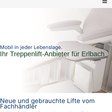
Mobil in jeder Lebenslage.
Ihr Treppenlift-Anbieter für Erlbach
Neue und gebrauchte Lifte vom
Fachhändler