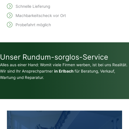
Schnelle Lieferung
Machbarkeitscheck vor Ort
Probefahrt möglich
Unser Rundum-sorglos-Service
Alles aus einer Hand: Womit viele Firmen werben, ist bei uns Realität.
Wir sind Ihr Ansprechpartner
in Erlbach
für Beratung, Verkauf,
Wartung und Reparatur.