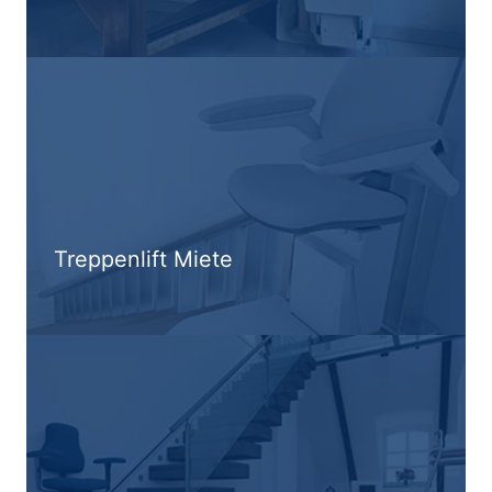
Treppenlift Miete