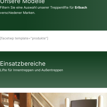
Unsere Modelle
Filtern Sie eine Auswahl unserer Treppenlifte für
Erlbach
verschiedener Marken.
[facetwp template="produkte"]
Einsatzbereiche
Lifte für Innentreppen und Außentreppen