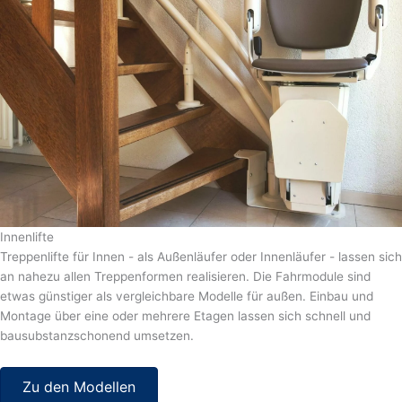
Innenlifte
Treppenlifte für Innen - als Außenläufer oder Innenläufer - lassen sich
an nahezu allen Treppenformen realisieren. Die Fahrmodule sind
etwas günstiger als vergleichbare Modelle für außen. Einbau und
Montage über eine oder mehrere Etagen lassen sich schnell und
bausubstanzschonend umsetzen.
Zu den Modellen