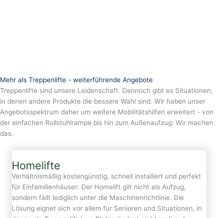
Mehr als Treppenlifte - weiterführende Angebote
Treppenlifte sind unsere Leidenschaft. Dennoch gibt es Situationen,
in denen andere Produkte die bessere Wahl sind. Wir haben unser
Angebotsspektrum daher um weitere Mobilitätshilfen erweitert - von
der einfachen Rollstuhlrampe bis hin zum Außenaufzug: Wir machen
das.
Homelifte
Verhältnismäßig kostengünstig, schnell installiert und perfekt
für Einfamilienhäuser: Der Homelift gilt nicht als Aufzug,
sondern fällt lediglich unter die Maschinenrichtlinie. Die
Lösung eignet sich vor allem für Senioren und Situationen, in