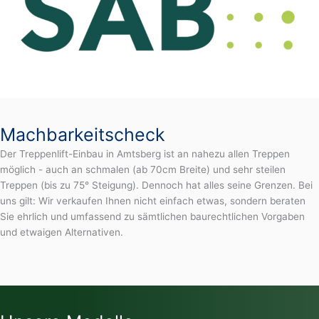
Machbarkeitscheck
Der Treppenlift-Einbau in Amtsberg ist an nahezu allen Treppen
möglich - auch an schmalen (ab 70cm Breite) und sehr steilen
Treppen (bis zu 75° Steigung). Dennoch hat alles seine Grenzen. Bei
uns gilt: Wir verkaufen Ihnen nicht einfach etwas, sondern beraten
Sie ehrlich und umfassend zu sämtlichen baurechtlichen Vorgaben
und etwaigen Alternativen.