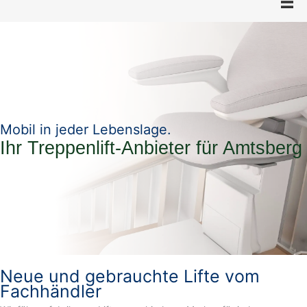
Mobil in jeder Lebenslage.
Ihr Treppenlift-Anbieter für Amtsberg
Neue und gebrauchte Lifte vom
Fachhändler