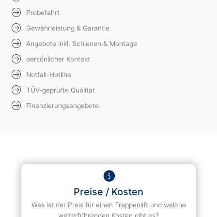
Probefahrt
Gewährleistung & Garantie
Angebote inkl. Schienen & Montage
persönlicher Kontakt
Notfall-Hotline
TÜV-geprüfte Qualität
Finanzierungsangebote
Preise / Kosten
Was ist der Preis für einen Treppenlift und welche
weiterführenden Kosten gibt es?