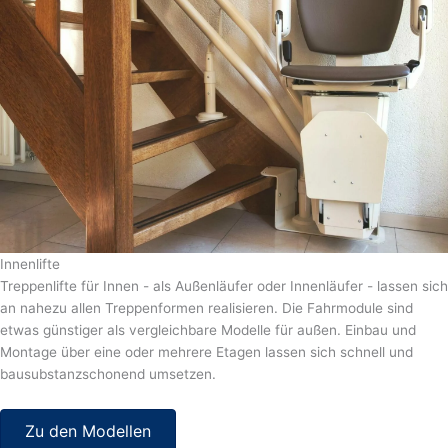
Innenlifte
Treppenlifte für Innen - als Außenläufer oder Innenläufer - lassen sich
an nahezu allen Treppenformen realisieren. Die Fahrmodule sind
etwas günstiger als vergleichbare Modelle für außen. Einbau und
Montage über eine oder mehrere Etagen lassen sich schnell und
bausubstanzschonend umsetzen.
Zu den Modellen