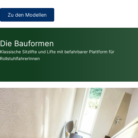
Zu den Modellen
Die Bauformen
Klassische Sitzlifte und Lifte mit befahrbarer Plattform für
RollstuhlfahrerInnen