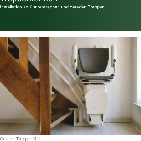
Installation an Kurventreppen und geraden Treppen
Gerade Treppenlifte