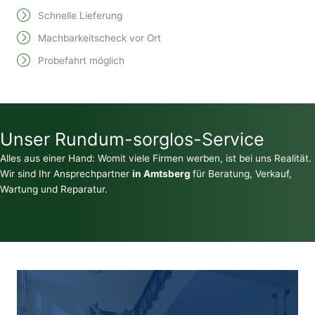
Schnelle Lieferung
Machbarkeitscheck vor Ort
Probefahrt möglich
Unser Rundum-sorglos-Service
Alles aus einer Hand: Womit viele Firmen werben, ist bei uns Realität.
Wir sind Ihr Ansprechpartner
in Amtsberg
für Beratung, Verkauf,
Wartung und Reparatur.