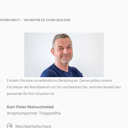
FORMCRAFT - WORDPRESS FORM BUILDER
Fordern Sie eine unverbindliche Beratung an. Gerne prüfen unsere
Fachleute die Machbarkeit vor Ort und beraten Sie, welches Modell das
passende für Ihre Situation ist.
Karl-Peter Kleinschmied
Ansprechpartner Treppenlifte
Machbarkeitscheck