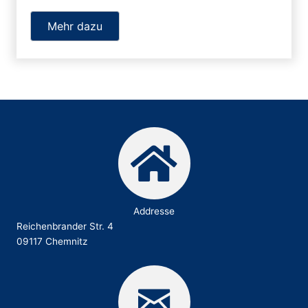
Mehr dazu
Addresse
Reichenbrander Str. 4
09117 Chemnitz