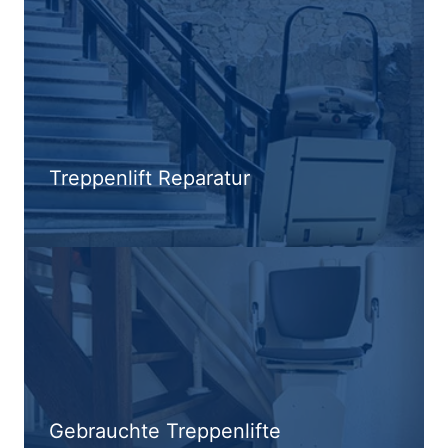
Treppenlift Reparatur
Gebrauchte Treppenlifte