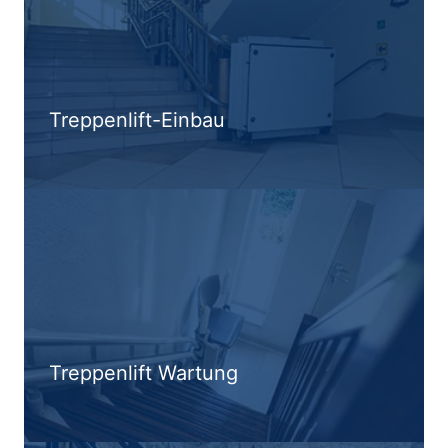
Treppenlift-Einbau
Treppenlift Wartung