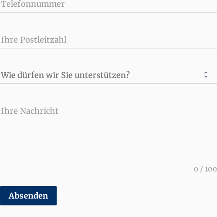
Telefonnummer
Ihre Postleitzahl
Wie dürfen wir Sie unterstützen?
Ihre Nachricht
0
/
100
Absenden