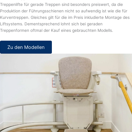
Treppenlifte für gerade Treppen sind besonders preiswert, da die
Produktion der Führungsschienen nicht so aufwendig ist wie die für
Kurventreppen. Gleiches gilt für die im Preis inkludierte Montage des
Liftsystems. Dementsprechend lohnt sich bei geraden
Treppenformen oftmal der Kauf eines gebrauchten Modells.
Zu den Modellen