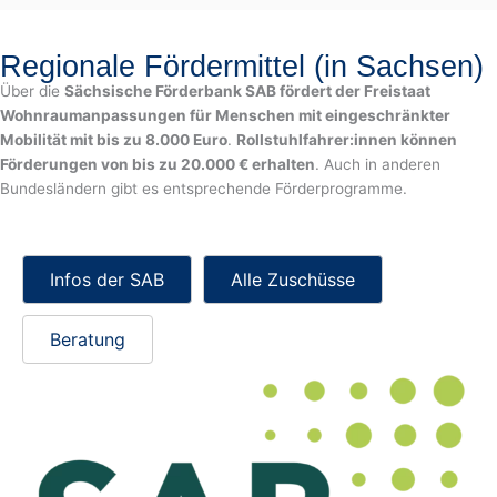
Regionale Fördermittel (in Sachsen)
Über die
Sächsische Förderbank SAB fördert der Freistaat
Wohnraumanpassungen für Menschen mit eingeschränkter
Mobilität mit bis zu 8.000 Euro
.
Rollstuhlfahrer:innen können
Förderungen von bis zu 20.000 € erhalten
. Auch in anderen
Bundesländern gibt es entsprechende Förderprogramme.
Infos der SAB
Alle Zuschüsse
Beratung