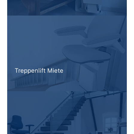
Treppenlift Miete