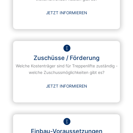
JETZT INFORMIEREN
Zuschüsse / Förderung
Welche Kostenträger sind für Treppenlifte zuständig -
welche Zuschussmöglichkeiten gibt es?
JETZT INFORMIEREN
Einbau-Voraussetzungen