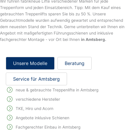
Wir führen fabrikneue Lifte verschiedener Marken für jede
Treppenform und jeden Einsatzbereich. Tipp: Mit dem Kauf eines
gebrauchten Treppenlifts sparen Sie bis zu 50 %. Unsere
Gebrauchtmodelle wurden aufwendig gewartet und entsprechend
dem neuesten Stand der Technik. Gerne unterbreiten wir Ihnen ein
Angebot mit maßgefertigten Führungsschienen und inklusive
fachgerechter Montage - vor Ort bei Ihnen
in Amtsberg.
Unsere Modelle
Beratung
Service für Amtsberg
neue & gebrauchte Treppenlifte in Amtsberg
verschiedene Hersteller
TKE, Hiro und Acorn
Angebote inklusive Schienen
Fachgerechter Einbau in Amtsberg