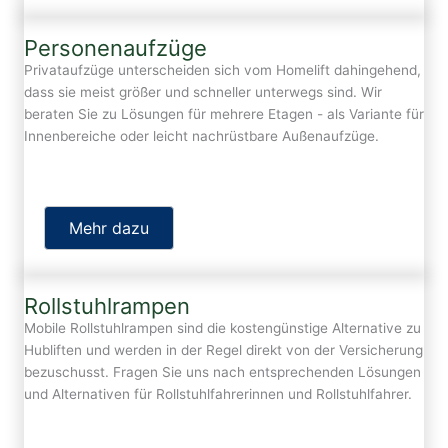
Personenaufzüge
Privataufzüge unterscheiden sich vom Homelift dahingehend,
dass sie meist größer und schneller unterwegs sind. Wir
beraten Sie zu Lösungen für mehrere Etagen - als Variante für
Innenbereiche oder leicht nachrüstbare Außenaufzüge.
Mehr dazu
Rollstuhlrampen
Mobile Rollstuhlrampen sind die kostengünstige Alternative zu
Hubliften und werden in der Regel direkt von der Versicherung
bezuschusst. Fragen Sie uns nach entsprechenden Lösungen
und Alternativen für Rollstuhlfahrerinnen und Rollstuhlfahrer.