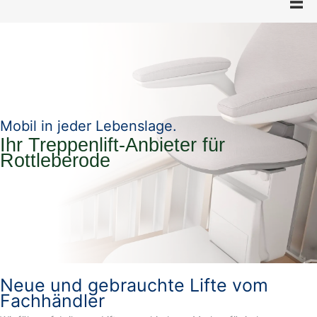
Mobil in jeder Lebenslage.
Ihr Treppenlift-Anbieter für
Rottleberode
Neue und gebrauchte Lifte vom
Fachhändler