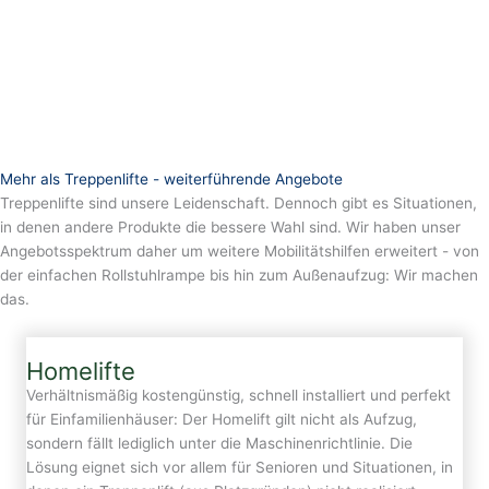
Mehr als Treppenlifte - weiterführende Angebote
Treppenlifte sind unsere Leidenschaft. Dennoch gibt es Situationen,
in denen andere Produkte die bessere Wahl sind. Wir haben unser
Angebotsspektrum daher um weitere Mobilitätshilfen erweitert - von
der einfachen Rollstuhlrampe bis hin zum Außenaufzug: Wir machen
das.
Homelifte
Verhältnismäßig kostengünstig, schnell installiert und perfekt
für Einfamilienhäuser: Der Homelift gilt nicht als Aufzug,
sondern fällt lediglich unter die Maschinenrichtlinie. Die
Lösung eignet sich vor allem für Senioren und Situationen, in