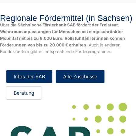
Regionale Fördermittel (in Sachsen)
Über die
Sächsische Förderbank SAB fördert der Freistaat
Wohnraumanpassungen für Menschen mit eingeschränkter
Mobilität mit bis zu 8.000 Euro
.
Rollstuhlfahrer:innen können
Förderungen von bis zu 20.000 € erhalten
. Auch in anderen
Bundesländern gibt es entsprechende Förderprogramme.
Infos der SAB
Alle Zuschüsse
Beratung