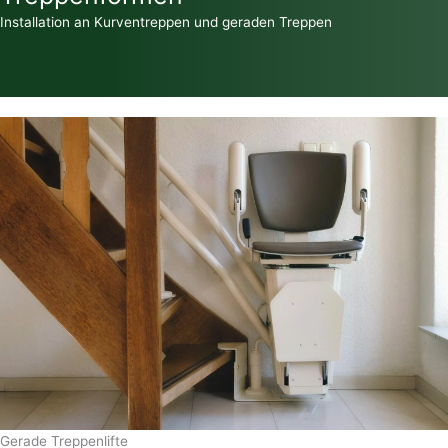
Installation an Kurventreppen und geraden Treppen
Gerade Treppenlifte