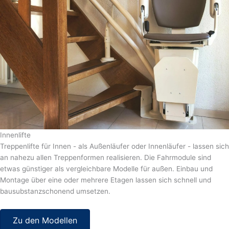
Innenlifte
Treppenlifte für Innen - als Außenläufer oder Innenläufer - lassen sich
an nahezu allen Treppenformen realisieren. Die Fahrmodule sind
etwas günstiger als vergleichbare Modelle für außen. Einbau und
Montage über eine oder mehrere Etagen lassen sich schnell und
bausubstanzschonend umsetzen.
Zu den Modellen