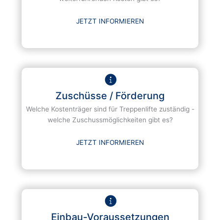
JETZT INFORMIEREN
Zuschüsse / Förderung
Welche Kostenträger sind für Treppenlifte zuständig -
welche Zuschussmöglichkeiten gibt es?
JETZT INFORMIEREN
Einbau-Voraussetzungen