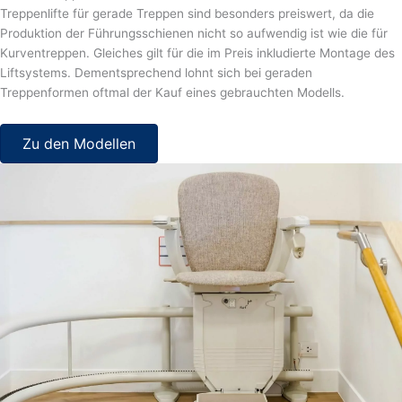
Treppenlifte für gerade Treppen sind besonders preiswert, da die
Produktion der Führungsschienen nicht so aufwendig ist wie die für
Kurventreppen. Gleiches gilt für die im Preis inkludierte Montage des
Liftsystems. Dementsprechend lohnt sich bei geraden
Treppenformen oftmal der Kauf eines gebrauchten Modells.
Zu den Modellen