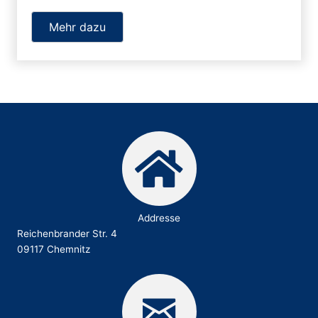
Mehr dazu
Addresse
Reichenbrander Str. 4
09117 Chemnitz