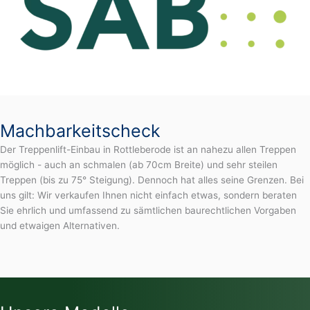
Machbarkeitscheck
Der Treppenlift-Einbau in Rottleberode ist an nahezu allen Treppen
möglich - auch an schmalen (ab 70cm Breite) und sehr steilen
Treppen (bis zu 75° Steigung). Dennoch hat alles seine Grenzen. Bei
uns gilt: Wir verkaufen Ihnen nicht einfach etwas, sondern beraten
Sie ehrlich und umfassend zu sämtlichen baurechtlichen Vorgaben
und etwaigen Alternativen.