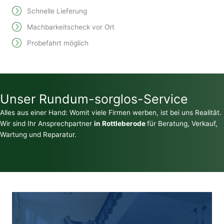
Schnelle Lieferung
Machbarkeitscheck vor Ort
Probefahrt möglich
Unser Rundum-sorglos-Service
Alles aus einer Hand: Womit viele Firmen werben, ist bei uns Realität.
Wir sind Ihr Ansprechpartner
in Rottleberode
für Beratung, Verkauf,
Wartung und Reparatur.