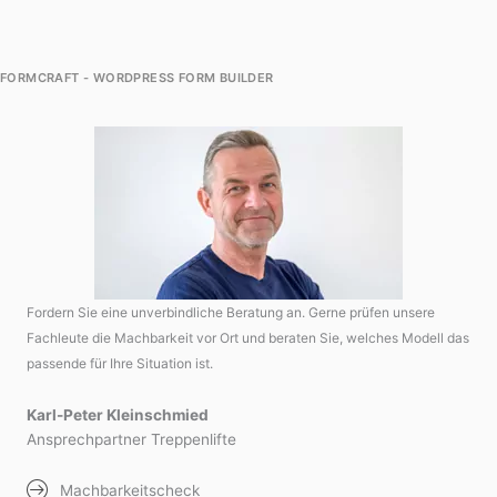
FORMCRAFT - WORDPRESS FORM BUILDER
Fordern Sie eine unverbindliche Beratung an. Gerne prüfen unsere
Fachleute die Machbarkeit vor Ort und beraten Sie, welches Modell das
passende für Ihre Situation ist.
Karl-Peter Kleinschmied
Ansprechpartner Treppenlifte
Machbarkeitscheck