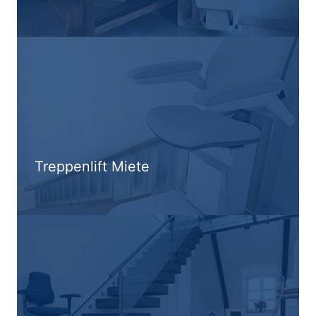
Treppenlift Miete