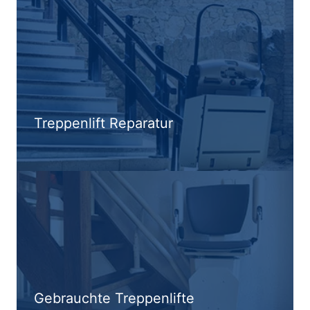
Treppenlift Reparatur
Gebrauchte Treppenlifte