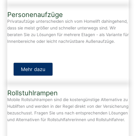
Personenaufzüge
Privataufzüge unterscheiden sich vom Homelift dahingehend,
dass sie meist größer und schneller unterwegs sind. Wir
beraten Sie zu Lösungen für mehrere Etagen - als Variante für
Innenbereiche oder leicht nachrüstbare Außenaufzüge.
Mehr dazu
Rollstuhlrampen
Mobile Rollstuhlrampen sind die kostengünstige Alternative zu
Hubliften und werden in der Regel direkt von der Versicherung
bezuschusst. Fragen Sie uns nach entsprechenden Lösungen
und Alternativen für Rollstuhlfahrerinnen und Rollstuhlfahrer.