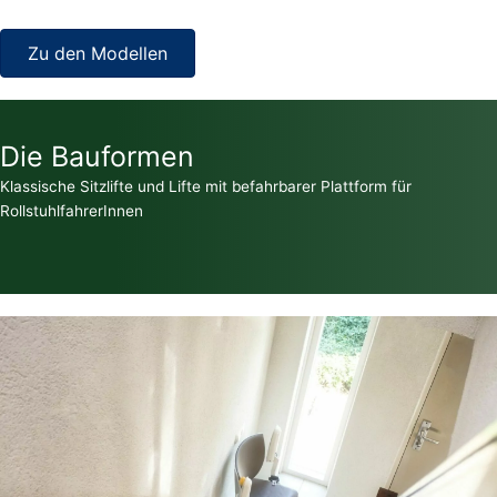
Zu den Modellen
Die Bauformen
Klassische Sitzlifte und Lifte mit befahrbarer Plattform für
RollstuhlfahrerInnen