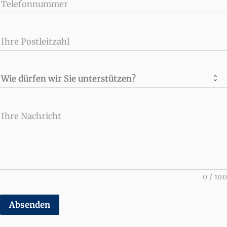
Telefonnummer
Ihre Postleitzahl
Wie dürfen wir Sie unterstützen?
Ihre Nachricht
0
/
100
Absenden