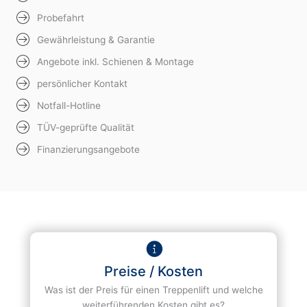
Probefahrt
Gewährleistung & Garantie
Angebote inkl. Schienen & Montage
persönlicher Kontakt
Notfall-Hotline
TÜV-geprüfte Qualität
Finanzierungsangebote
Preise / Kosten
Was ist der Preis für einen Treppenlift und welche
weiterführenden Kosten gibt es?