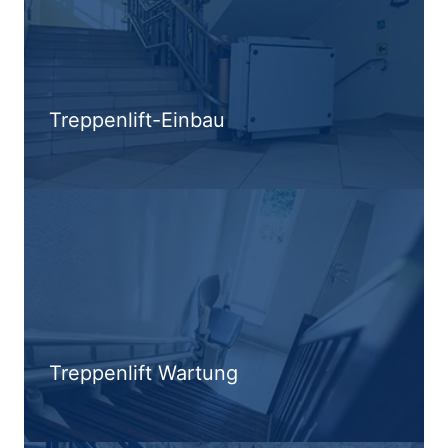
Treppenlift-Einbau
Treppenlift Wartung