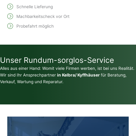
Schnelle Lieferung
Machbarkeitscheck vor Ort
Probefahrt möglich
Unser Rundum-sorglos-Service
Alles aus einer Hand: Womit viele Firmen werben, ist bei uns Realität.
Wir sind Ihr Ansprechpartner
in Kelbra/ Kyffhäuser
für Beratung,
Verkauf, Wartung und Reparatur.