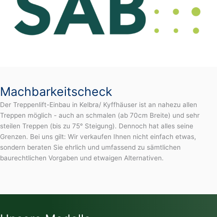
Machbarkeitscheck
Der Treppenlift-Einbau in Kelbra/ Kyffhäuser ist an nahezu allen
Treppen möglich - auch an schmalen (ab 70cm Breite) und sehr
steilen Treppen (bis zu 75° Steigung). Dennoch hat alles seine
Grenzen. Bei uns gilt: Wir verkaufen Ihnen nicht einfach etwas,
sondern beraten Sie ehrlich und umfassend zu sämtlichen
baurechtlichen Vorgaben und etwaigen Alternativen.