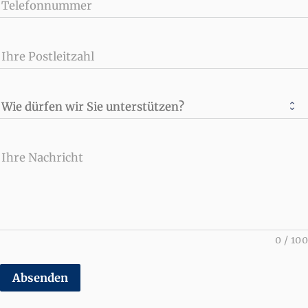
Telefonnummer
Ihre Postleitzahl
Wie dürfen wir Sie unterstützen?
Ihre Nachricht
0
/
100
Absenden