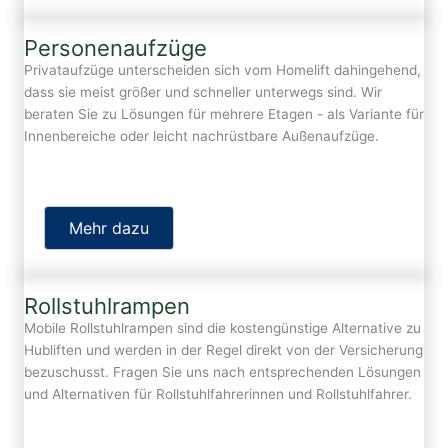
Personenaufzüge
Privataufzüge unterscheiden sich vom Homelift dahingehend,
dass sie meist größer und schneller unterwegs sind. Wir
beraten Sie zu Lösungen für mehrere Etagen - als Variante für
Innenbereiche oder leicht nachrüstbare Außenaufzüge.
Mehr dazu
Rollstuhlrampen
Mobile Rollstuhlrampen sind die kostengünstige Alternative zu
Hubliften und werden in der Regel direkt von der Versicherung
bezuschusst. Fragen Sie uns nach entsprechenden Lösungen
und Alternativen für Rollstuhlfahrerinnen und Rollstuhlfahrer.