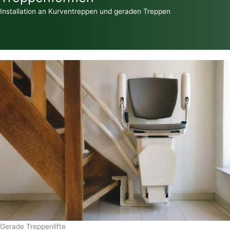
Installation an Kurventreppen und geraden Treppen
Gerade Treppenlifte