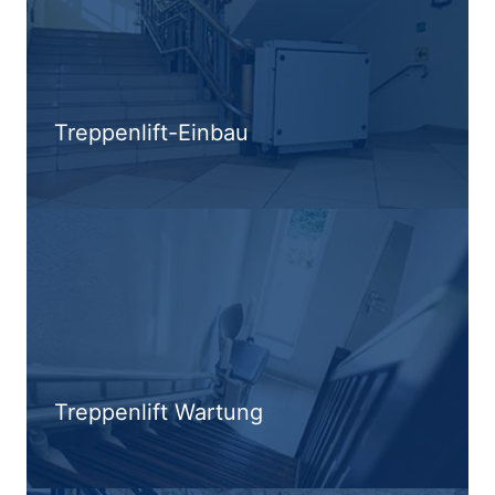
Treppenlift-Einbau
Treppenlift Wartung