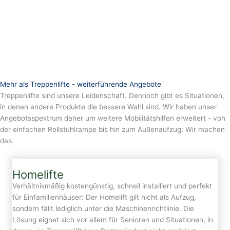
Mehr als Treppenlifte - weiterführende Angebote
Treppenlifte sind unsere Leidenschaft. Dennoch gibt es Situationen,
in denen andere Produkte die bessere Wahl sind. Wir haben unser
Angebotsspektrum daher um weitere Mobilitätshilfen erweitert - von
der einfachen Rollstuhlrampe bis hin zum Außenaufzug: Wir machen
das.
Homelifte
Verhältnismäßig kostengünstig, schnell installiert und perfekt
für Einfamilienhäuser: Der Homelift gilt nicht als Aufzug,
sondern fällt lediglich unter die Maschinenrichtlinie. Die
Lösung eignet sich vor allem für Senioren und Situationen, in