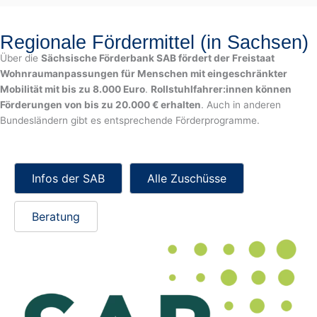
Regionale Fördermittel (in Sachsen)
Über die
Sächsische Förderbank SAB fördert der Freistaat
Wohnraumanpassungen für Menschen mit eingeschränkter
Mobilität mit bis zu 8.000 Euro
.
Rollstuhlfahrer:innen können
Förderungen von bis zu 20.000 € erhalten
. Auch in anderen
Bundesländern gibt es entsprechende Förderprogramme.
Infos der SAB
Alle Zuschüsse
Beratung