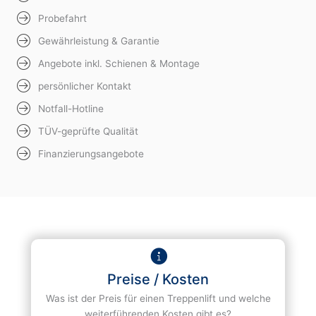
Probefahrt
Gewährleistung & Garantie
Angebote inkl. Schienen & Montage
persönlicher Kontakt
Notfall-Hotline
TÜV-geprüfte Qualität
Finanzierungsangebote
Preise / Kosten
Was ist der Preis für einen Treppenlift und welche
weiterführenden Kosten gibt es?