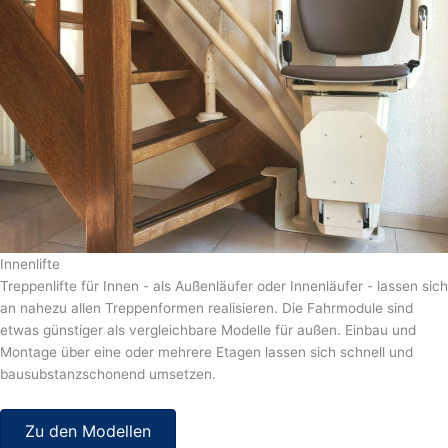
Innenlifte
Treppenlifte für Innen - als Außenläufer oder Innenläufer - lassen sich
an nahezu allen Treppenformen realisieren. Die Fahrmodule sind
etwas günstiger als vergleichbare Modelle für außen. Einbau und
Montage über eine oder mehrere Etagen lassen sich schnell und
bausubstanzschonend umsetzen.
Zu den Modellen