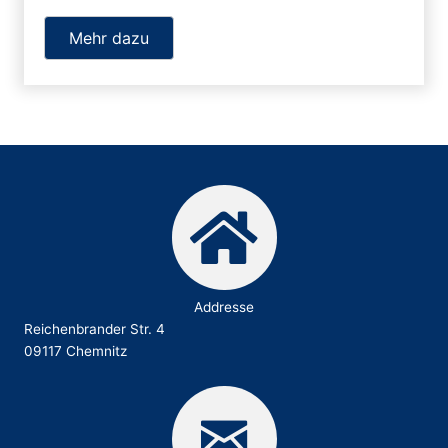
Mehr dazu
Addresse
Reichenbrander Str. 4
09117 Chemnitz