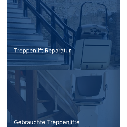
Treppenlift Reparatur
Gebrauchte Treppenlifte