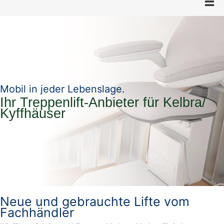
Mobil in jeder Lebenslage.
Ihr Treppenlift-Anbieter für Kelbra/
Kyffhäuser
Neue und gebrauchte Lifte vom
Fachhändler