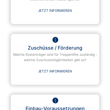
JETZT INFORMIEREN
Zuschüsse / Förderung
Welche Kostenträger sind für Treppenlifte zuständig -
welche Zuschussmöglichkeiten gibt es?
JETZT INFORMIEREN
Einbau-Voraussetzungen