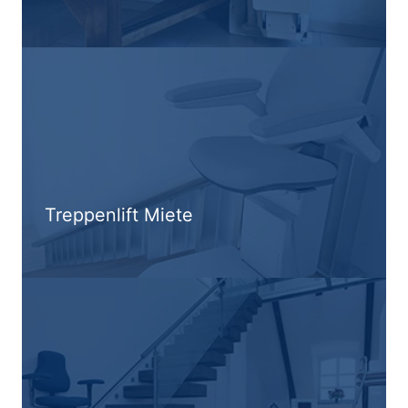
Treppenlift Miete