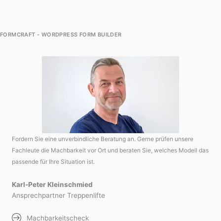
FORMCRAFT - WORDPRESS FORM BUILDER
Fordern Sie eine unverbindliche Beratung an. Gerne prüfen unsere
Fachleute die Machbarkeit vor Ort und beraten Sie, welches Modell das
passende für Ihre Situation ist.
Karl-Peter Kleinschmied
Ansprechpartner Treppenlifte
Machbarkeitscheck