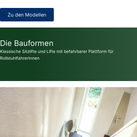
Zu den Modellen
Die Bauformen
Klassische Sitzlifte und Lifte mit befahrbarer Plattform für
RollstuhlfahrerInnen