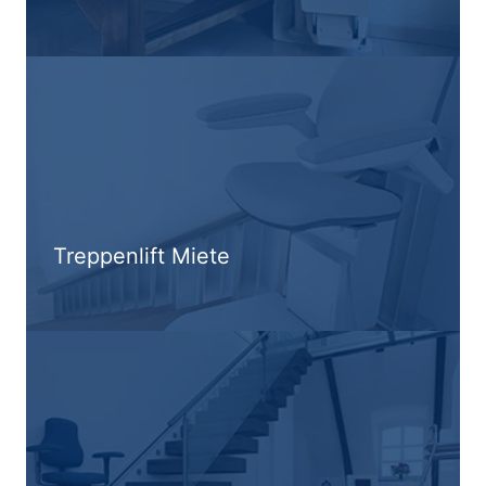
Treppenlift Miete