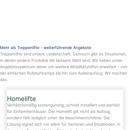
Mehr als Treppenlifte - weiterführende Angebote
Treppenlifte sind unsere Leidenschaft. Dennoch gibt es Situationen,
in denen andere Produkte die bessere Wahl sind. Wir haben unser
Angebotsspektrum daher um weitere Mobilitätshilfen erweitert - von
der einfachen Rollstuhlrampe bis hin zum Außenaufzug: Wir machen
das.
Homelifte
Verhältnismäßig kostengünstig, schnell installiert und perfekt
für Einfamilienhäuser: Der Homelift gilt nicht als Aufzug,
sondern fällt lediglich unter die Maschinenrichtlinie. Die
Lösung eignet sich vor allem für Senioren und Situationen, in