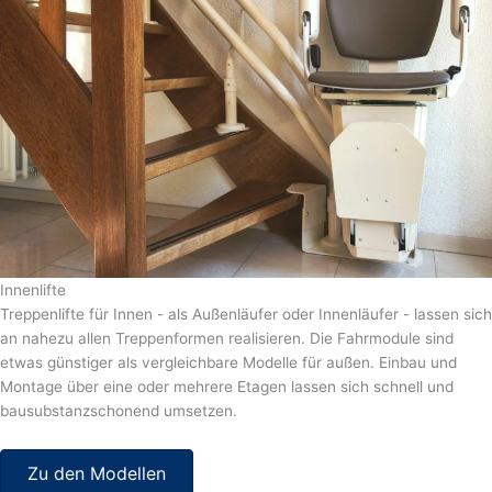
Innenlifte
Treppenlifte für Innen - als Außenläufer oder Innenläufer - lassen sich
an nahezu allen Treppenformen realisieren. Die Fahrmodule sind
etwas günstiger als vergleichbare Modelle für außen. Einbau und
Montage über eine oder mehrere Etagen lassen sich schnell und
bausubstanzschonend umsetzen.
Zu den Modellen