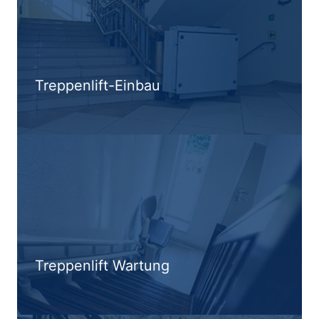
Treppenlift-Einbau
Treppenlift Wartung