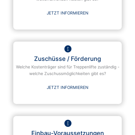
JETZT INFORMIEREN
Zuschüsse / Förderung
Welche Kostenträger sind für Treppenlifte zuständig -
welche Zuschussmöglichkeiten gibt es?
JETZT INFORMIEREN
Einbau-Voraussetzungen