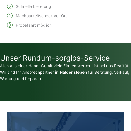
Schnelle Lieferung
Machbarkeitscheck vor Ort
Probefahrt möglich
Unser Rundum-sorglos-Service
Alles aus einer Hand: Womit viele Firmen werben, ist bei uns Realität.
Wir sind Ihr Ansprechpartner
in Haldensleben
für Beratung, Verkauf,
Wartung und Reparatur.