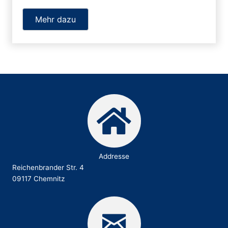
Mehr dazu
Addresse
Reichenbrander Str. 4
09117 Chemnitz