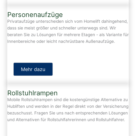
Personenaufzüge
Privataufzüge unterscheiden sich vom Homelift dahingehend,
dass sie meist größer und schneller unterwegs sind. Wir
beraten Sie zu Lösungen für mehrere Etagen - als Variante für
Innenbereiche oder leicht nachrüstbare Außenaufzüge.
Mehr dazu
Rollstuhlrampen
Mobile Rollstuhlrampen sind die kostengünstige Alternative zu
Hubliften und werden in der Regel direkt von der Versicherung
bezuschusst. Fragen Sie uns nach entsprechenden Lösungen
und Alternativen für Rollstuhlfahrerinnen und Rollstuhlfahrer.