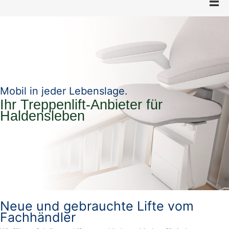
Mobil in jeder Lebenslage.
Ihr Treppenlift-Anbieter für
Haldensleben
Neue und gebrauchte Lifte vom
Fachhändler