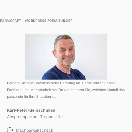
FORMCRAFT - WORDPRESS FORM BUILDER
Fordern Sie eine unverbindliche Beratung an. Gerne prüfen unsere
Fachleute die Machbarkeit vor Ort und beraten Sie, welches Modell das
passende für Ihre Situation ist.
Karl-Peter Kleinschmied
Ansprechpartner Treppenlifte
Machbarkeitscheck