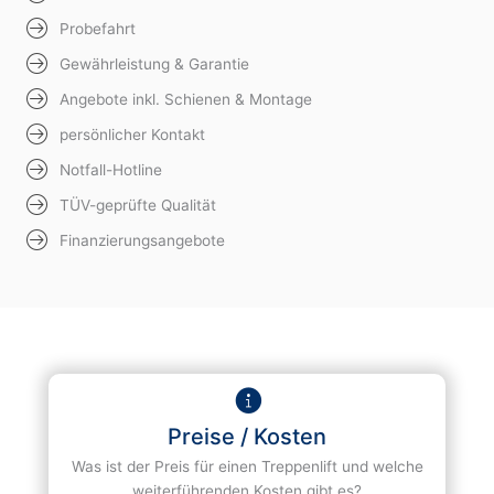
Probefahrt
Gewährleistung & Garantie
Angebote inkl. Schienen & Montage
persönlicher Kontakt
Notfall-Hotline
TÜV-geprüfte Qualität
Finanzierungsangebote
Preise / Kosten
Was ist der Preis für einen Treppenlift und welche
weiterführenden Kosten gibt es?