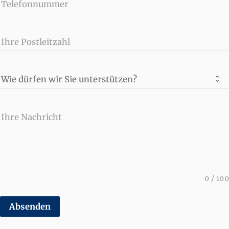
Telefonnummer
Ihre Postleitzahl
Wie dürfen wir Sie unterstützen?
Ihre Nachricht
0
/
100
Absenden