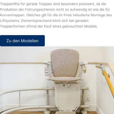
Treppenlifte für gerade Treppen sind besonders preiswert, da die
Produktion der Führungsschienen nicht so aufwendig ist wie die für
Kurventreppen. Gleiches gilt für die im Preis inkludierte Montage des
Liftsystems. Dementsprechend lohnt sich bei geraden
Treppenformen oftmal der Kauf eines gebrauchten Modells.
Zu den Modellen