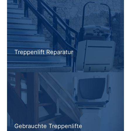
Treppenlift Reparatur
Gebrauchte Treppenlifte