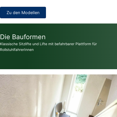
Zu den Modellen
Die Bauformen
Klassische Sitzlifte und Lifte mit befahrbarer Plattform für
RollstuhlfahrerInnen