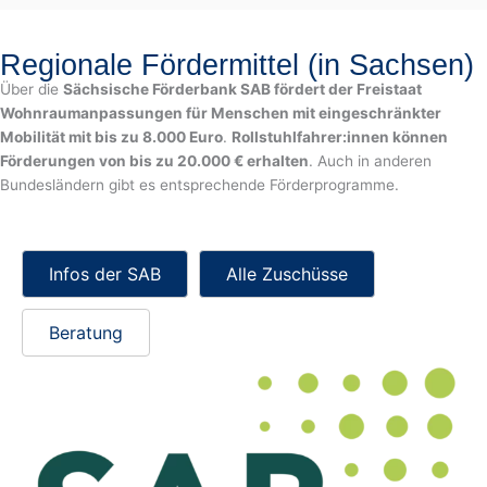
Regionale Fördermittel (in Sachsen)
Über die
Sächsische Förderbank SAB fördert der Freistaat
Wohnraumanpassungen für Menschen mit eingeschränkter
Mobilität mit bis zu 8.000 Euro
.
Rollstuhlfahrer:innen können
Förderungen von bis zu 20.000 € erhalten
. Auch in anderen
Bundesländern gibt es entsprechende Förderprogramme.
Infos der SAB
Alle Zuschüsse
Beratung