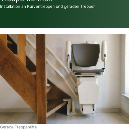
Installation an Kurventreppen und geraden Treppen
Gerade Treppenlifte