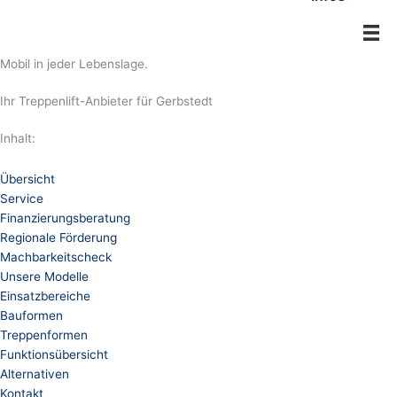
Mobil in jeder Lebenslage.
Ihr Treppenlift-Anbieter für Gerbstedt
Inhalt:
Übersicht
Service
Finanzierungsberatung
Regionale Förderung
Machbarkeitscheck
Unsere Modelle
Einsatzbereiche
Bauformen
Treppenformen
Funktionsübersicht
Alternativen
Kontakt