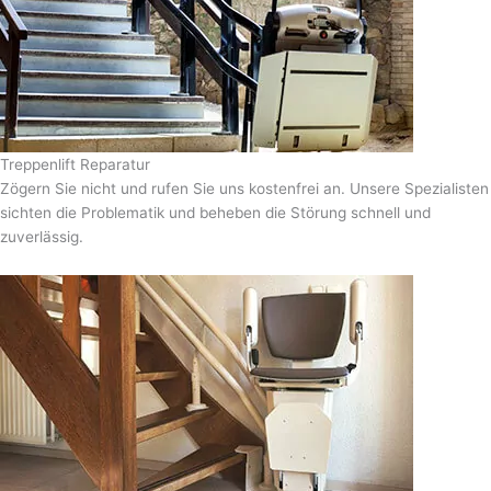
Treppenlift Reparatur
Zögern Sie nicht und rufen Sie uns kostenfrei an. Unsere Spezialisten
sichten die Problematik und beheben die Störung schnell und
zuverlässig.