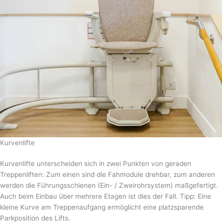
Kurvenlifte
Kurvenlifte unterscheiden sich in zwei Punkten von geraden
Treppenliften: Zum einen sind die Fahmodule drehbar, zum anderen
werden die Führungsschienen (Ein- / Zweirohrsystem) maßgefertigt.
Auch beim Einbau über mehrere Etagen ist dies der Fall. Tipp: Eine
kleine Kurve am Treppenaufgang ermöglicht eine platzsparende
Parkposition des Lifts.