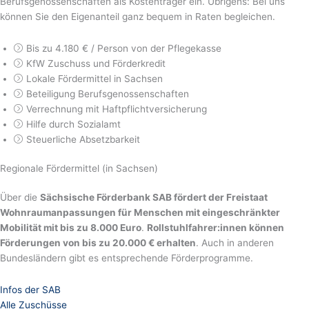
Berufsgenossenschaften als Kostenträger ein. Übrigens: Bei uns
können Sie den Eigenanteil ganz bequem in Raten begleichen.
Bis zu 4.180 € / Person von der Pflegekasse
KfW Zuschuss und Förderkredit
Lokale Fördermittel in Sachsen
Beteiligung Berufsgenossenschaften
Verrechnung mit Haftpflichtversicherung
Hilfe durch Sozialamt
Steuerliche Absetzbarkeit
Regionale Fördermittel (in Sachsen)
Über die
Sächsische Förderbank SAB fördert der Freistaat
Wohnraumanpassungen für Menschen mit eingeschränkter
Mobilität mit bis zu 8.000 Euro
.
Rollstuhlfahrer:innen können
Förderungen von bis zu 20.000 € erhalten
. Auch in anderen
Bundesländern gibt es entsprechende Förderprogramme.
Infos der SAB
Alle Zuschüsse