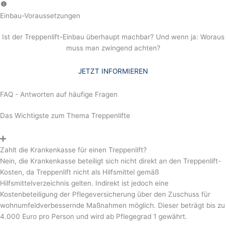
Einbau-Voraussetzungen
Ist der Treppenlift-Einbau überhaupt machbar? Und wenn ja: Woraus
muss man zwingend achten?
JETZT INFORMIEREN
FAQ - Antworten auf häufige Fragen
Das Wichtigste zum Thema Treppenlifte
Zahlt die Krankenkasse für einen Treppenlift?
Nein, die Krankenkasse beteiligt sich nicht direkt an den Treppenlift-
Kosten, da Treppenlift nicht als Hilfsmittel gemäß
Hilfsmittelverzeichnis gelten. Indirekt ist jedoch eine
Kostenbeteiligung der Pflegeversicherung über den Zuschuss für
wohnumfeldverbessernde Maßnahmen möglich. Dieser beträgt bis zu
4.000 Euro pro Person und wird ab Pflegegrad 1 gewährt.