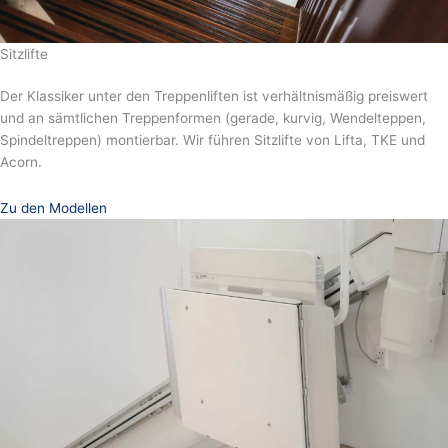
Sitzlifte
Der Klassiker unter den Treppenliften ist verhältnismäßig preiswert
und an sämtlichen Treppenformen (gerade, kurvig, Wendelteppen,
Spindeltreppen) montierbar. Wir führen Sitzlifte von Lifta, TKE und
Acorn.
Zu den Modellen