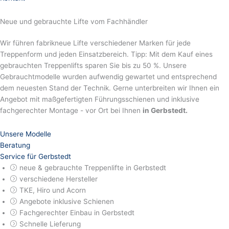
Neue und gebrauchte Lifte vom Fachhändler
Wir führen fabrikneue Lifte verschiedener Marken für jede
Treppenform und jeden Einsatzbereich. Tipp: Mit dem Kauf eines
gebrauchten Treppenlifts sparen Sie bis zu 50 %. Unsere
Gebrauchtmodelle wurden aufwendig gewartet und entsprechend
dem neuesten Stand der Technik. Gerne unterbreiten wir Ihnen ein
Angebot mit maßgefertigten Führungsschienen und inklusive
fachgerechter Montage - vor Ort bei Ihnen
in Gerbstedt.
Unsere Modelle
Beratung
Service für Gerbstedt
neue & gebrauchte Treppenlifte in Gerbstedt
verschiedene Hersteller
TKE, Hiro und Acorn
Angebote inklusive Schienen
Fachgerechter Einbau in Gerbstedt
Schnelle Lieferung