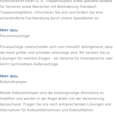
Rollstuhlfahrer:innen (z. B. Treppenraupen) sowie spezielle Modelle
für Senioren sowie Menschen mit Behinderung (Handlauf-
Treppensteighilfen). Informieren Sie sich und fordern Sie eine
unverbindliche Fachberatung durch unsere Spezialisten an.
Mehr dazu
Personenaufzüge
Privataufzüge unterscheiden sich vom Homelift dahingehend, dass
sie meist größer und schneller unterwegs sind. Wir beraten Sie zu
Lösungen für mehrere Etagen - als Variante für Innenbereiche oder
leicht nachrüstbare Außenaufzüge.
Mehr dazu
Rollstuhlrampen
Mobile Rollstuhlrampen sind die kostengünstige Alternative zu
Hubliften und werden in der Regel direkt von der Versicherung
bezuschusst. Fragen Sie uns nach entsprechenden Lösungen und
Alternativen für Rollstuhlfahrerinnen und Rollstuhlfahrer.