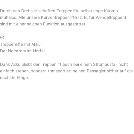
Durch den Drehsitz schaffen Treppenlifte selbst enge Kurven
mühelos. Alle unsere Kurventreppenlifte (z. B. für Wendeltreppen)
sind mit einer solchen Funktion ausgestattet.
Treppenlifte mit Akku
Der Notstrom im Notfall
Dank Akku bleibt der Treppenlift auch bei einem Stromausfall nicht
einfach stehen, sondern transportiert seinen Passagier sicher auf die
nächste Etage.