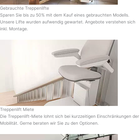
Gebrauchte Treppenlifte
Sparen Sie bis zu 50% mit dem Kauf eines gebrauchten Modells.
Unsere Lifte wurden aufwendig gewartet. Angebote verstehen sich
inkl. Montage.
Treppenlift Miete
Die Treppenlift-Miete lohnt sich bei kurzzeitigen Einschränkungen der
Mobilität. Gerne beraten wir Sie zu den Optionen.