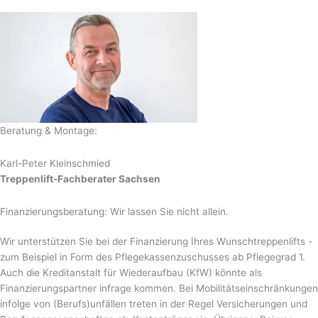
Beratung & Montage:
Karl-Peter Kleinschmied
Treppenlift-Fachberater Sachsen
Finanzierungsberatung: Wir lassen Sie nicht allein.
Wir unterstützen Sie bei der Finanzierung Ihres Wunschtreppenlifts -
zum Beispiel in Form des Pflegekassenzuschusses ab Pflegegrad 1.
Auch die Kreditanstalt für Wiederaufbau (KfW) könnte als
Finanzierungspartner infrage kommen. Bei Mobilitätseinschränkungen
infolge von (Berufs)unfällen treten in der Regel Versicherungen und