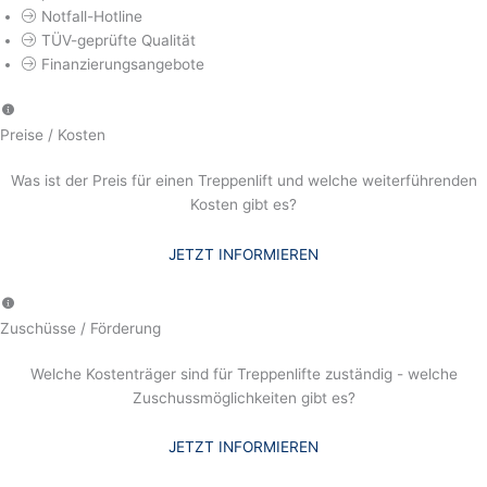
Notfall-Hotline
TÜV-geprüfte Qualität
Finanzierungsangebote
Preise / Kosten
Was ist der Preis für einen Treppenlift und welche weiterführenden
Kosten gibt es?
JETZT INFORMIEREN
Zuschüsse / Förderung
Welche Kostenträger sind für Treppenlifte zuständig - welche
Zuschussmöglichkeiten gibt es?
JETZT INFORMIEREN