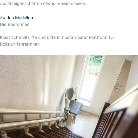
Zusatzeigenschaften etwas preisintensiver.
Zu den Modellen
Die Bauformen
Klassische Sitzlifte und Lifte mit befahrbarer Plattform für
RollstuhlfahrerInnen