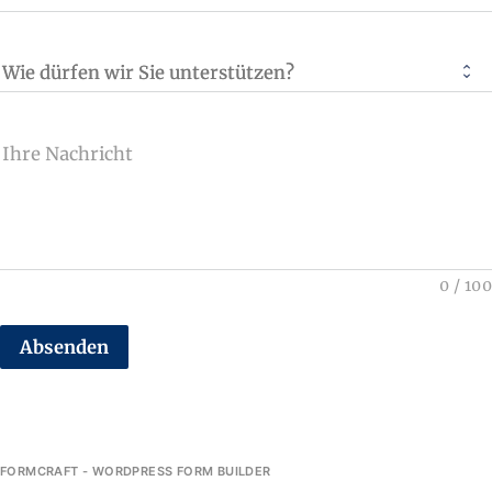
Wie dürfen wir Sie unterstützen?
Ihre Nachricht
0
/
100
Absenden
FORMCRAFT - WORDPRESS FORM BUILDER