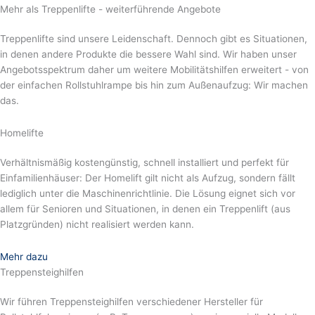
Mehr als Treppenlifte - weiterführende Angebote
Treppenlifte sind unsere Leidenschaft. Dennoch gibt es Situationen,
in denen andere Produkte die bessere Wahl sind. Wir haben unser
Angebotsspektrum daher um weitere Mobilitätshilfen erweitert - von
der einfachen Rollstuhlrampe bis hin zum Außenaufzug: Wir machen
das.
Homelifte
Verhältnismäßig kostengünstig, schnell installiert und perfekt für
Einfamilienhäuser: Der Homelift gilt nicht als Aufzug, sondern fällt
lediglich unter die Maschinenrichtlinie. Die Lösung eignet sich vor
allem für Senioren und Situationen, in denen ein Treppenlift (aus
Platzgründen) nicht realisiert werden kann.
Mehr dazu
Treppensteighilfen
Wir führen Treppensteighilfen verschiedener Hersteller für