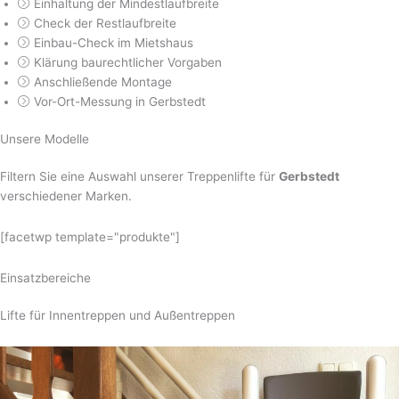
Einhaltung der Mindestlaufbreite
Check der Restlaufbreite
Einbau-Check im Mietshaus
Klärung baurechtlicher Vorgaben
Anschließende Montage
Vor-Ort-Messung in Gerbstedt
Unsere Modelle
Filtern Sie eine Auswahl unserer Treppenlifte für
Gerbstedt
verschiedener Marken.
[facetwp template="produkte"]
Einsatzbereiche
Lifte für Innentreppen und Außentreppen