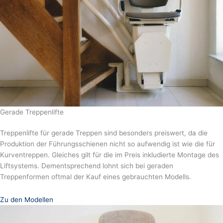
Gerade Treppenlifte
Treppenlifte für gerade Treppen sind besonders preiswert, da die
Produktion der Führungsschienen nicht so aufwendig ist wie die für
Kurventreppen. Gleiches gilt für die im Preis inkludierte Montage des
Liftsystems. Dementsprechend lohnt sich bei geraden
Treppenformen oftmal der Kauf eines gebrauchten Modells.
Zu den Modellen