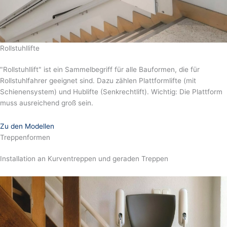
Rollstuhllifte
"Rollstuhllift" ist ein Sammelbegriff für alle Bauformen, die für
Rollstuhlfahrer geeignet sind. Dazu zählen Plattformlifte (mit
Schienensystem) und Hublifte (Senkrechtlift). Wichtig: Die Plattform
muss ausreichend groß sein.
Zu den Modellen
Treppenformen
Installation an Kurventreppen und geraden Treppen