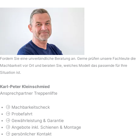
Fordern Sie eine unverbindliche Beratung an. Gerne prüfen unsere Fachleute die
Machbarkeit vor Ort und beraten Sie, welches Modell das passende für Ihre
Situation ist.
Karl-Peter Kleinschmied
Ansprechpartner Treppenlifte
Machbarkeitscheck
Probefahrt
Gewährleistung & Garantie
Angebote inkl. Schienen & Montage
persönlicher Kontakt