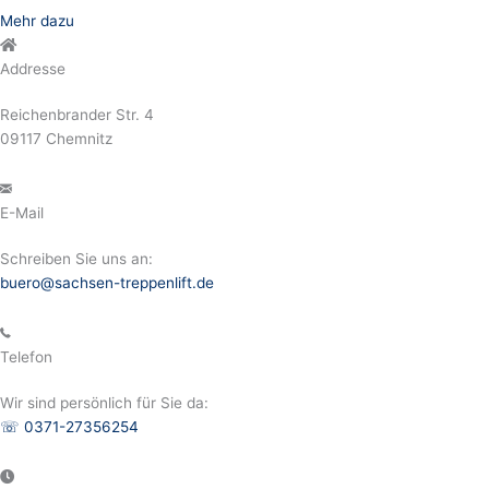
Mehr dazu
Addresse
Reichenbrander Str. 4
09117 Chemnitz
E-Mail
Schreiben Sie uns an:
buero@sachsen-treppenlift.de
Telefon
Wir sind persönlich für Sie da:
☏
0371-27356254