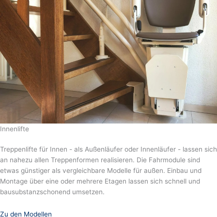
Innenlifte
Treppenlifte für Innen - als Außenläufer oder Innenläufer - lassen sich
an nahezu allen Treppenformen realisieren. Die Fahrmodule sind
etwas günstiger als vergleichbare Modelle für außen. Einbau und
Montage über eine oder mehrere Etagen lassen sich schnell und
bausubstanzschonend umsetzen.
Zu den Modellen