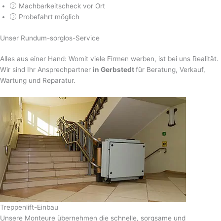
Machbarkeitscheck vor Ort
Probefahrt möglich
Unser Rundum-sorglos-Service
Alles aus einer Hand: Womit viele Firmen werben, ist bei uns Realität.
Wir sind Ihr Ansprechpartner
in Gerbstedt
für Beratung, Verkauf,
Wartung und Reparatur.
Treppenlift-Einbau
Unsere Monteure übernehmen die schnelle, sorgsame und