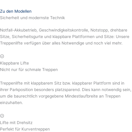
Zu den Modellen
Sicherheit und modernste Technik
Notfall-Akkubetrieb, Geschwindigkeitskontrolle, Notstopp, drehbare
Sitze, Sicherheitsgurte und klappbare Plattformen und Sitze: Unsere
Treppenlifte verfügen über alles Notwendige und noch viel mehr.
Klappbare Lifte
Nicht nur für schmale Treppen
Treppenlifte mit klappbarem Sitz bzw. klappbarer Plattform sind in
ihrer Parkposition besonders platzsparend. Dies kann notwendig sein,
um die baurechtlich vorgegebene Mindestlaufbreite an Treppen
einzuhalten.
Lifte mit Drehsitz
Perfekt für Kurventreppen