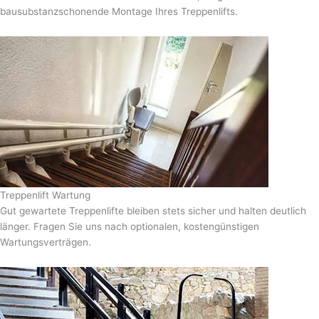
bausubstanzschonende Montage Ihres Treppenlifts.
Treppenlift Wartung
Gut gewartete Treppenlifte bleiben stets sicher und halten deutlich
länger. Fragen Sie uns nach optionalen, kostengünstigen
Wartungsverträgen.