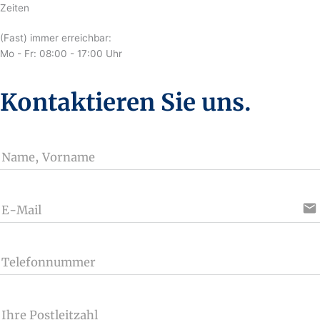
Zeiten
(Fast) immer erreichbar:
Mo - Fr: 08:00 - 17:00 Uhr
Kontaktieren Sie uns.
Name, Vorname
email
E-Mail
Telefonnummer
Ihre Postleitzahl