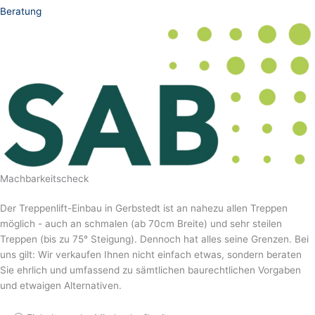
Beratung
Machbarkeitscheck
Der Treppenlift-Einbau in Gerbstedt ist an nahezu allen Treppen
möglich - auch an schmalen (ab 70cm Breite) und sehr steilen
Treppen (bis zu 75° Steigung). Dennoch hat alles seine Grenzen. Bei
uns gilt: Wir verkaufen Ihnen nicht einfach etwas, sondern beraten
Sie ehrlich und umfassend zu sämtlichen baurechtlichen Vorgaben
und etwaigen Alternativen.