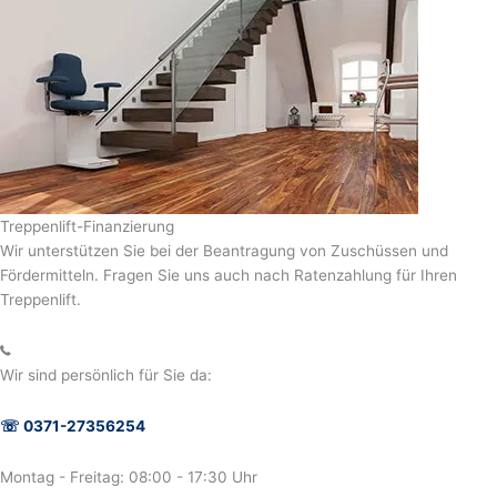
Treppenlift-Finanzierung
Wir unterstützen Sie bei der Beantragung von Zuschüssen und
Fördermitteln. Fragen Sie uns auch nach Ratenzahlung für Ihren
Treppenlift.
Wir sind persönlich für Sie da:
☏
0371-27356254
Montag - Freitag: 08:00 - 17:30 Uhr