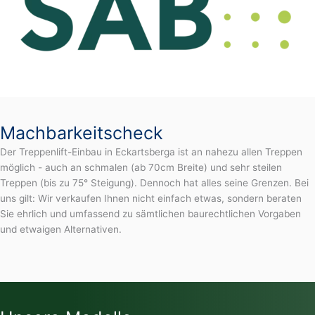
Machbarkeitscheck
Der Treppenlift-Einbau in Eckartsberga ist an nahezu allen Treppen
möglich - auch an schmalen (ab 70cm Breite) und sehr steilen
Treppen (bis zu 75° Steigung). Dennoch hat alles seine Grenzen. Bei
uns gilt: Wir verkaufen Ihnen nicht einfach etwas, sondern beraten
Sie ehrlich und umfassend zu sämtlichen baurechtlichen Vorgaben
und etwaigen Alternativen.