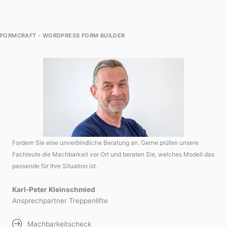
FORMCRAFT - WORDPRESS FORM BUILDER
Fordern Sie eine unverbindliche Beratung an. Gerne prüfen unsere
Fachleute die Machbarkeit vor Ort und beraten Sie, welches Modell das
passende für Ihre Situation ist.
Karl-Peter Kleinschmied
Ansprechpartner Treppenlifte
Machbarkeitscheck