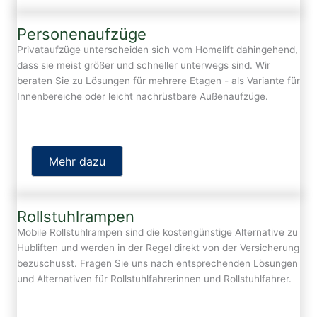
Personenaufzüge
Privataufzüge unterscheiden sich vom Homelift dahingehend,
dass sie meist größer und schneller unterwegs sind. Wir
beraten Sie zu Lösungen für mehrere Etagen - als Variante für
Innenbereiche oder leicht nachrüstbare Außenaufzüge.
Mehr dazu
Rollstuhlrampen
Mobile Rollstuhlrampen sind die kostengünstige Alternative zu
Hubliften und werden in der Regel direkt von der Versicherung
bezuschusst. Fragen Sie uns nach entsprechenden Lösungen
und Alternativen für Rollstuhlfahrerinnen und Rollstuhlfahrer.