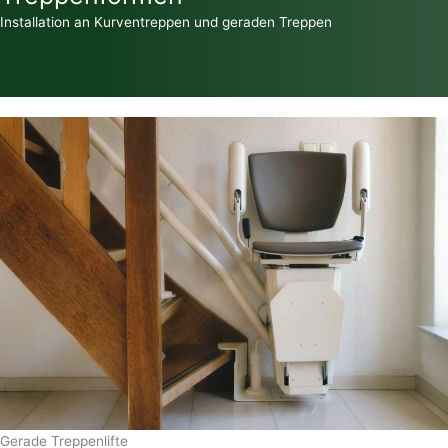
Installation an Kurventreppen und geraden Treppen
Gerade Treppenlifte