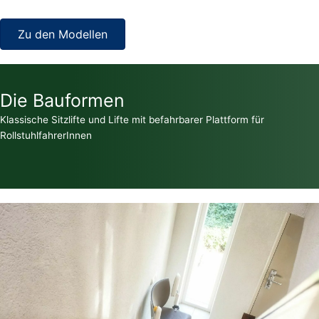
Zu den Modellen
Die Bauformen
Klassische Sitzlifte und Lifte mit befahrbarer Plattform für
RollstuhlfahrerInnen