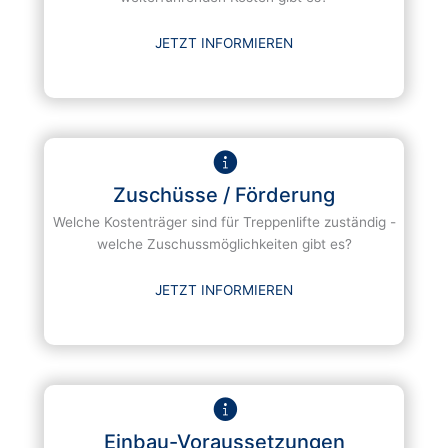
JETZT INFORMIEREN
Zuschüsse / Förderung
Welche Kostenträger sind für Treppenlifte zuständig -
welche Zuschussmöglichkeiten gibt es?
JETZT INFORMIEREN
Einbau-Voraussetzungen