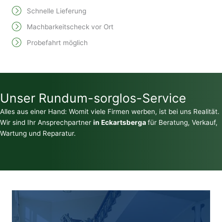
Schnelle Lieferung
Machbarkeitscheck vor Ort
Probefahrt möglich
Unser Rundum-sorglos-Service
Alles aus einer Hand: Womit viele Firmen werben, ist bei uns Realität.
Wir sind Ihr Ansprechpartner
in Eckartsberga
für Beratung, Verkauf,
Wartung und Reparatur.