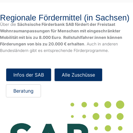
Regionale Fördermittel (in Sachsen)
Über die
Sächsische Förderbank SAB fördert der Freistaat
Wohnraumanpassungen für Menschen mit eingeschränkter
Mobilität mit bis zu 8.000 Euro
.
Rollstuhlfahrer:innen können
Förderungen von bis zu 20.000 € erhalten
. Auch in anderen
Bundesländern gibt es entsprechende Förderprogramme.
Infos der SAB
Alle Zuschüsse
Beratung