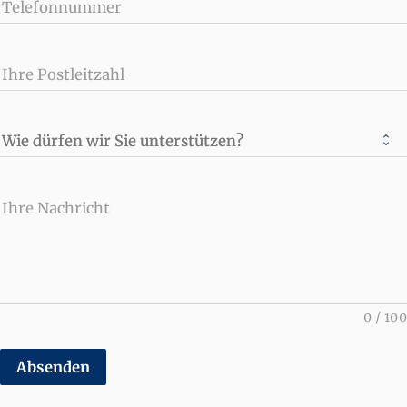
Telefonnummer
Ihre Postleitzahl
Wie dürfen wir Sie unterstützen?
Ihre Nachricht
0
/
100
Absenden