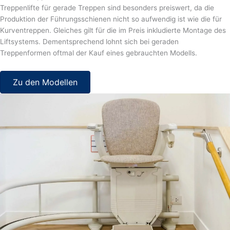
Treppenlifte für gerade Treppen sind besonders preiswert, da die
Produktion der Führungsschienen nicht so aufwendig ist wie die für
Kurventreppen. Gleiches gilt für die im Preis inkludierte Montage des
Liftsystems. Dementsprechend lohnt sich bei geraden
Treppenformen oftmal der Kauf eines gebrauchten Modells.
Zu den Modellen