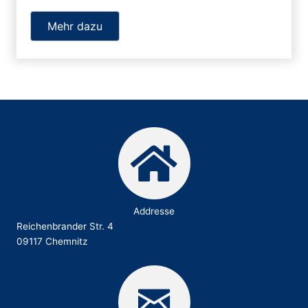
Mehr dazu
Addresse
Reichenbrander Str. 4
09117 Chemnitz