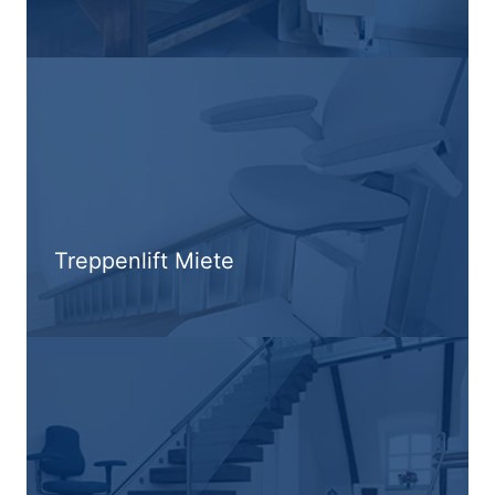
Treppenlift Miete