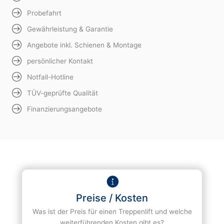
Probefahrt
Gewährleistung & Garantie
Angebote inkl. Schienen & Montage
persönlicher Kontakt
Notfall-Hotline
TÜV-geprüfte Qualität
Finanzierungsangebote
Preise / Kosten
Was ist der Preis für einen Treppenlift und welche
weiterführenden Kosten gibt es?