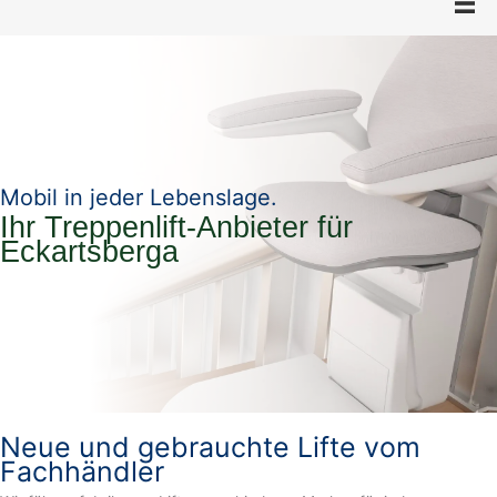
Mobil in jeder Lebenslage.
Ihr Treppenlift-Anbieter für
Eckartsberga
Neue und gebrauchte Lifte vom
Fachhändler