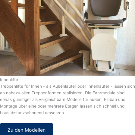
Innenlifte
Treppenlifte für Innen - als Außenläufer oder Innenläufer - lassen sich
an nahezu allen Treppenformen realisieren. Die Fahrmodule sind
etwas günstiger als vergleichbare Modelle für außen. Einbau und
Montage über eine oder mehrere Etagen lassen sich schnell und
bausubstanzschonend umsetzen.
Zu den Modellen