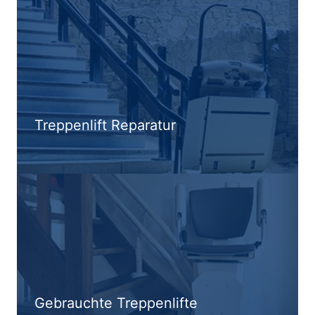
Treppenlift Reparatur
Gebrauchte Treppenlifte