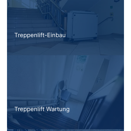
Treppenlift-Einbau
Treppenlift Wartung