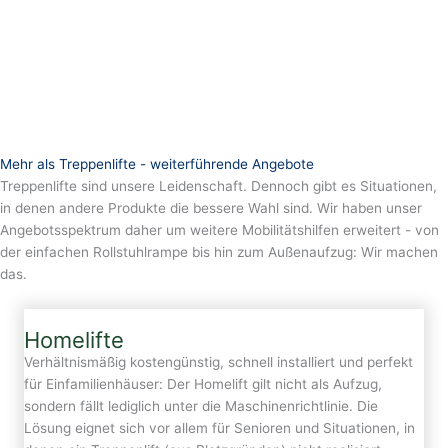
Mehr als Treppenlifte - weiterführende Angebote
Treppenlifte sind unsere Leidenschaft. Dennoch gibt es Situationen,
in denen andere Produkte die bessere Wahl sind. Wir haben unser
Angebotsspektrum daher um weitere Mobilitätshilfen erweitert - von
der einfachen Rollstuhlrampe bis hin zum Außenaufzug: Wir machen
das.
Homelifte
Verhältnismäßig kostengünstig, schnell installiert und perfekt
für Einfamilienhäuser: Der Homelift gilt nicht als Aufzug,
sondern fällt lediglich unter die Maschinenrichtlinie. Die
Lösung eignet sich vor allem für Senioren und Situationen, in