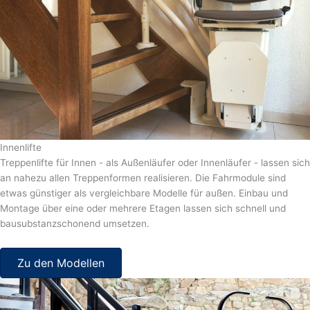
Innenlifte
Treppenlifte für Innen - als Außenläufer oder Innenläufer - lassen sich
an nahezu allen Treppenformen realisieren. Die Fahrmodule sind
etwas günstiger als vergleichbare Modelle für außen. Einbau und
Montage über eine oder mehrere Etagen lassen sich schnell und
bausubstanzschonend umsetzen.
Zu den Modellen