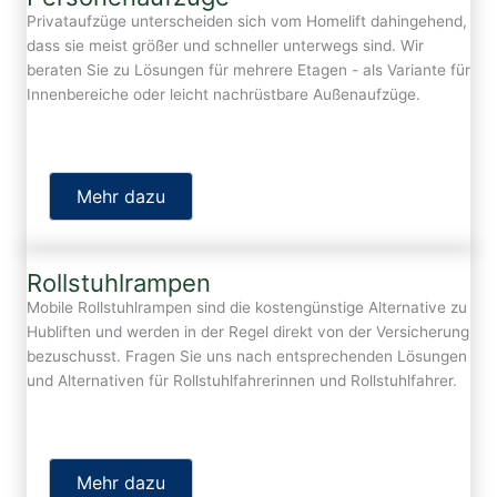
Privataufzüge unterscheiden sich vom Homelift dahingehend,
dass sie meist größer und schneller unterwegs sind. Wir
beraten Sie zu Lösungen für mehrere Etagen - als Variante für
Innenbereiche oder leicht nachrüstbare Außenaufzüge.
Mehr dazu
Rollstuhlrampen
Mobile Rollstuhlrampen sind die kostengünstige Alternative zu
Hubliften und werden in der Regel direkt von der Versicherung
bezuschusst. Fragen Sie uns nach entsprechenden Lösungen
und Alternativen für Rollstuhlfahrerinnen und Rollstuhlfahrer.
Mehr dazu