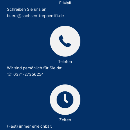
E-Mail
Schreiben Sie uns an:
buero@sachsen-treppenlift.de
Telefon
Wir sind persönlich für Sie da:
☏
0371-27356254
Zeiten
(Fast) immer erreichbar: