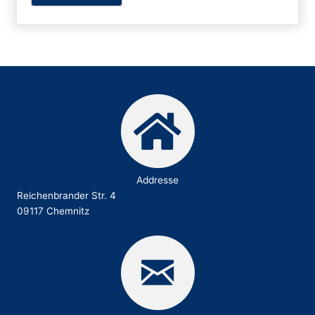
Addresse
Reichenbrander Str. 4
09117 Chemnitz