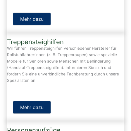
Mehr dazu
Treppensteighilfen
Wir führen Treppensteighilfen verschiedener Hersteller für
Rollstuhlfahrer:innen (z. B. Treppenraupen) sowie spezielle
Modelle für Senioren sowie Menschen mit Behinderung
(Handlauf-Treppensteighilfen). Informieren Sie sich und
fordern Sie eine unverbindliche Fachberatung durch unsere
Spezialisten an.
Mehr dazu
Personenaufzüge