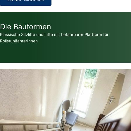
Die Bauformen
Klassische Sitzlifte und Lifte mit befahrbarer Plattform für
RollstuhlfahrerInnen