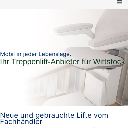
Mobil in jeder Lebenslage.
Ihr Treppenlift-Anbieter für Wittstock
Neue und gebrauchte Lifte vom
Fachhändler