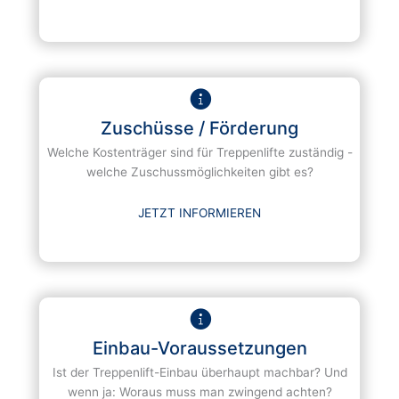
Zuschüsse / Förderung
Welche Kostenträger sind für Treppenlifte zuständig -
welche Zuschussmöglichkeiten gibt es?
JETZT INFORMIEREN
Einbau-Voraussetzungen
Ist der Treppenlift-Einbau überhaupt machbar? Und
wenn ja: Woraus muss man zwingend achten?