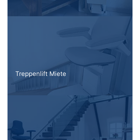
Treppenlift Miete