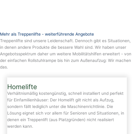
Mehr als Treppenlifte - weiterführende Angebote
Treppenlifte sind unsere Leidenschaft. Dennoch gibt es Situationen,
in denen andere Produkte die bessere Wahl sind. Wir haben unser
Angebotsspektrum daher um weitere Mobilitätshilfen erweitert - von
der einfachen Rollstuhlrampe bis hin zum Außenaufzug: Wir machen
das.
Homelifte
Verhältnismäßig kostengünstig, schnell installiert und perfekt
für Einfamilienhäuser: Der Homelift gilt nicht als Aufzug,
sondern fällt lediglich unter die Maschinenrichtlinie. Die
Lösung eignet sich vor allem für Senioren und Situationen, in
denen ein Treppenlift (aus Platzgründen) nicht realisiert
werden kann.