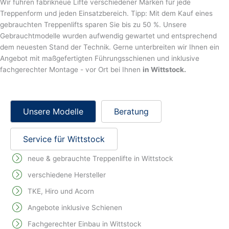
Wir führen fabrikneue Lifte verschiedener Marken für jede
Treppenform und jeden Einsatzbereich. Tipp: Mit dem Kauf eines
gebrauchten Treppenlifts sparen Sie bis zu 50 %. Unsere
Gebrauchtmodelle wurden aufwendig gewartet und entsprechend
dem neuesten Stand der Technik. Gerne unterbreiten wir Ihnen ein
Angebot mit maßgefertigten Führungsschienen und inklusive
fachgerechter Montage - vor Ort bei Ihnen
in Wittstock.
Unsere Modelle
Beratung
Service für Wittstock
neue & gebrauchte Treppenlifte in Wittstock
verschiedene Hersteller
TKE, Hiro und Acorn
Angebote inklusive Schienen
Fachgerechter Einbau in Wittstock