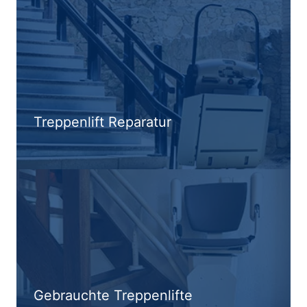
Treppenlift Reparatur
Gebrauchte Treppenlifte