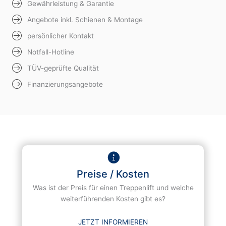
Gewährleistung & Garantie
Angebote inkl. Schienen & Montage
persönlicher Kontakt
Notfall-Hotline
TÜV-geprüfte Qualität
Finanzierungsangebote
Preise / Kosten
Was ist der Preis für einen Treppenlift und welche
weiterführenden Kosten gibt es?
JETZT INFORMIEREN