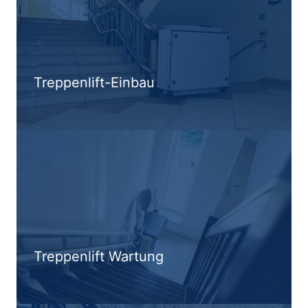
Treppenlift-Einbau
Treppenlift Wartung