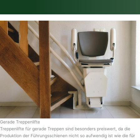
Gerade Treppenlifte
Treppenlifte für gerade Treppen sind besonders preiswert, da die
Produktion der Führungsschienen nicht so aufwendig ist wie die für