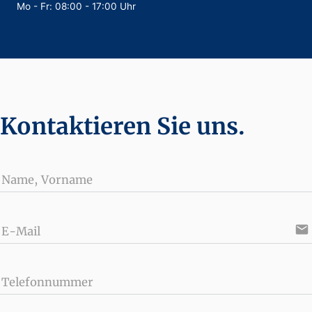
Mo - Fr: 08:00 - 17:00 Uhr
Kontaktieren Sie uns.
Name, Vorname
email
E-Mail
Telefonnummer