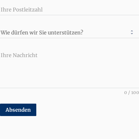
Ihre Postleitzahl
Wie dürfen wir Sie unterstützen?
Ihre Nachricht
0
/
100
Absenden