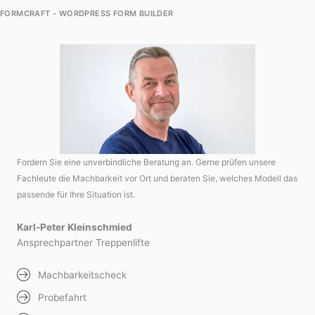
FORMCRAFT - WORDPRESS FORM BUILDER
Fordern Sie eine unverbindliche Beratung an. Gerne prüfen unsere
Fachleute die Machbarkeit vor Ort und beraten Sie, welches Modell das
passende für Ihre Situation ist.
Karl-Peter Kleinschmied
Ansprechpartner Treppenlifte
Machbarkeitscheck
Probefahrt