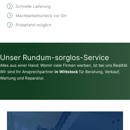
Schnelle Lieferung
Machbarkeitscheck vor Ort
Probefahrt möglich
Unser Rundum-sorglos-Service
Alles aus einer Hand: Womit viele Firmen werben, ist bei uns Realität.
Wir sind Ihr Ansprechpartner
in Wittstock
für Beratung, Verkauf,
Wartung und Reparatur.