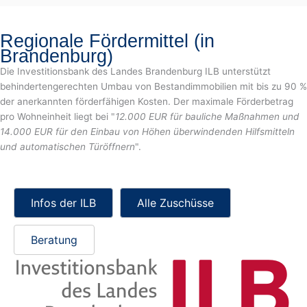
Regionale Fördermittel (in
Brandenburg)
Die Investitionsbank des Landes Brandenburg ILB unterstützt
behindertengerechten Umbau von Bestandimmobilien mit bis zu 90 %
der anerkannten förderfähigen Kosten. Der maximale Förderbetrag
pro Wohneinheit liegt bei "
12.000 EUR für bauliche Maßnahmen und
14.000 EUR für den Einbau von Höhen überwindenden Hilfsmitteln
und automatischen Türöffnern
".
Infos der ILB
Alle Zuschüsse
Beratung