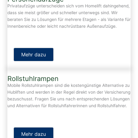
Privataufzüge unterscheiden sich vom Homelift dahingehend,
dass sie meist größer und schneller unterwegs sind. Wir
beraten Sie zu Lösungen für mehrere Etagen - als Variante für
Innenbereiche oder leicht nachrüstbare Außenaufzüge.
Mehr dazu
Rollstuhlrampen
Mobile Rollstuhlrampen sind die kostengünstige Alternative zu
Hubliften und werden in der Regel direkt von der Versicherung
bezuschusst. Fragen Sie uns nach entsprechenden Lösungen
und Alternativen für Rollstuhlfahrerinnen und Rollstuhlfahrer.
Mehr dazu