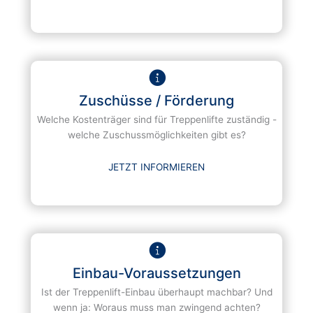
Zuschüsse / Förderung
Welche Kostenträger sind für Treppenlifte zuständig -
welche Zuschussmöglichkeiten gibt es?
JETZT INFORMIEREN
Einbau-Voraussetzungen
Ist der Treppenlift-Einbau überhaupt machbar? Und
wenn ja: Woraus muss man zwingend achten?