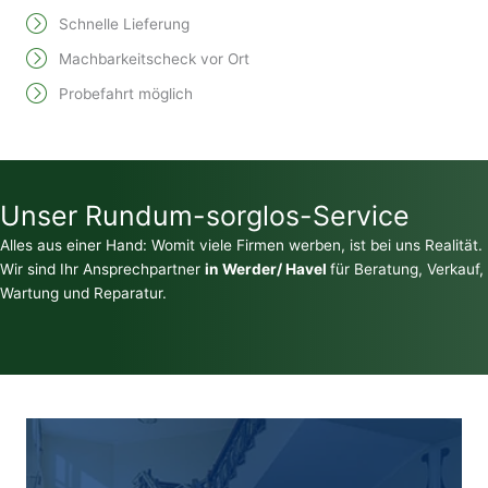
Schnelle Lieferung
Machbarkeitscheck vor Ort
Probefahrt möglich
Unser Rundum-sorglos-Service
Alles aus einer Hand: Womit viele Firmen werben, ist bei uns Realität.
Wir sind Ihr Ansprechpartner
in Werder/ Havel
für Beratung, Verkauf,
Wartung und Reparatur.