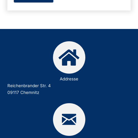
Addresse
Reichenbrander Str. 4
09117 Chemnitz