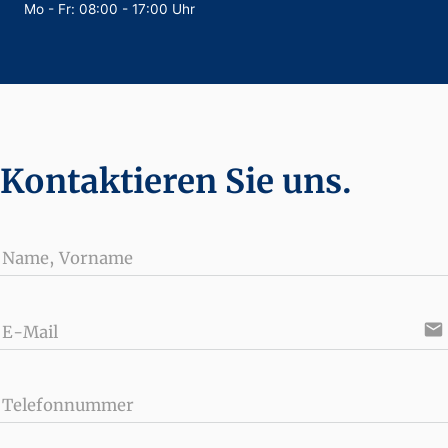
Mo - Fr: 08:00 - 17:00 Uhr
Kontaktieren Sie uns.
Name, Vorname
email
E-Mail
Telefonnummer