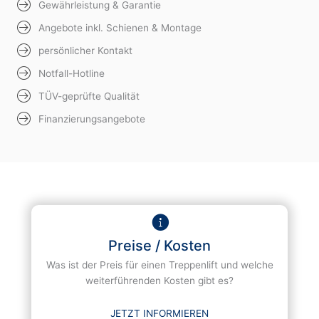
Gewährleistung & Garantie
Angebote inkl. Schienen & Montage
persönlicher Kontakt
Notfall-Hotline
TÜV-geprüfte Qualität
Finanzierungsangebote
Preise / Kosten
Was ist der Preis für einen Treppenlift und welche
weiterführenden Kosten gibt es?
JETZT INFORMIEREN