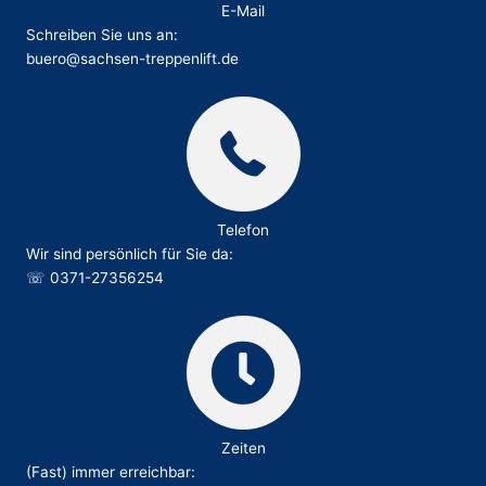
E-Mail
Schreiben Sie uns an:
buero@sachsen-treppenlift.de
Telefon
Wir sind persönlich für Sie da:
☏
0371-27356254
Zeiten
(Fast) immer erreichbar: