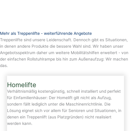
Mehr als Treppenlifte - weiterführende Angebote
Treppenlifte sind unsere Leidenschaft. Dennoch gibt es Situationen,
in denen andere Produkte die bessere Wahl sind. Wir haben unser
Angebotsspektrum daher um weitere Mobilitätshilfen erweitert - von
der einfachen Rollstuhlrampe bis hin zum Außenaufzug: Wir machen
das.
Homelifte
Verhältnismäßig kostengünstig, schnell installiert und perfekt
für Einfamilienhäuser: Der Homelift gilt nicht als Aufzug,
sondern fällt lediglich unter die Maschinenrichtlinie. Die
Lösung eignet sich vor allem für Senioren und Situationen, in
denen ein Treppenlift (aus Platzgründen) nicht realisiert
werden kann.