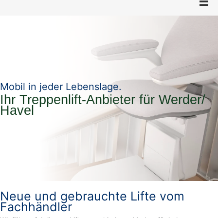
Mobil in jeder Lebenslage.
Ihr Treppenlift-Anbieter für Werder/
Havel
Neue und gebrauchte Lifte vom
Fachhändler