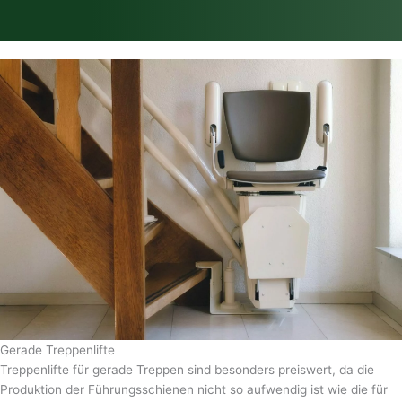
Gerade Treppenlifte
Treppenlifte für gerade Treppen sind besonders preiswert, da die
Produktion der Führungsschienen nicht so aufwendig ist wie die für