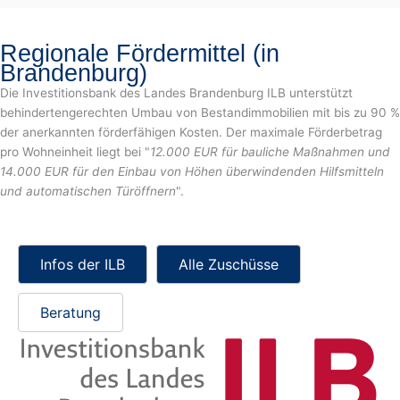
Regionale Fördermittel (in
Brandenburg)
Die Investitionsbank des Landes Brandenburg ILB unterstützt
behindertengerechten Umbau von Bestandimmobilien mit bis zu 90 %
der anerkannten förderfähigen Kosten. Der maximale Förderbetrag
pro Wohneinheit liegt bei "
12.000 EUR für bauliche Maßnahmen und
14.000 EUR für den Einbau von Höhen überwindenden Hilfsmitteln
und automatischen Türöffnern
".
Infos der ILB
Alle Zuschüsse
Beratung