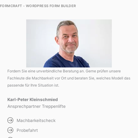
FORMCRAFT - WORDPRESS FORM BUILDER
Fordern Sie eine unverbindliche Beratung an. Gerne prüfen unsere
Fachleute die Machbarkeit vor Ort und beraten Sie, welches Modell das
passende für Ihre Situation ist.
Karl-Peter Kleinschmied
Ansprechpartner Treppenlifte
Machbarkeitscheck
Probefahrt