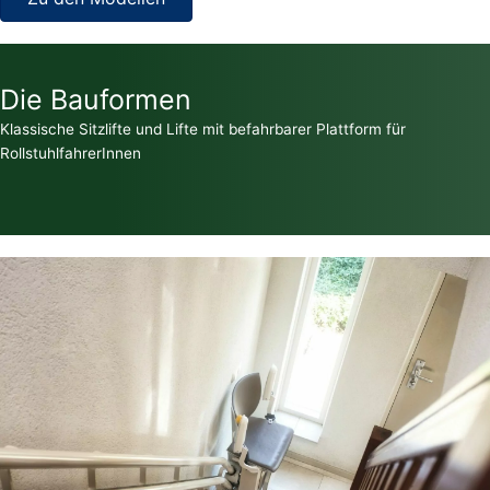
Die Bauformen
Klassische Sitzlifte und Lifte mit befahrbarer Plattform für
RollstuhlfahrerInnen