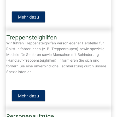
Mehr dazu
Treppensteighilfen
Wir führen Treppensteighilfen verschiedener Hersteller für
Rollstuhlfahrer:innen (z. B. Treppenraupen) sowie spezielle
Modelle für Senioren sowie Menschen mit Behinderung
(Handlauf-Treppensteighilfen). Informieren Sie sich und
fordern Sie eine unverbindliche Fachberatung durch unsere
Spezialisten an.
Mehr dazu
Personenaufzüge