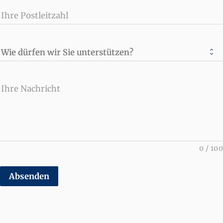
Ihre Postleitzahl
Wie dürfen wir Sie unterstützen?
Ihre Nachricht
0
/
100
Absenden