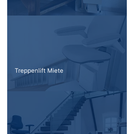
Treppenlift Miete