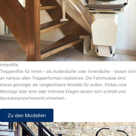
Innenlifte
Treppenlifte für Innen - als Außenläufer oder Innenläufer - lassen sich
an nahezu allen Treppenformen realisieren. Die Fahrmodule sind
etwas günstiger als vergleichbare Modelle für außen. Einbau und
Montage über eine oder mehrere Etagen lassen sich schnell und
bausubstanzschonend umsetzen.
Zu den Modellen