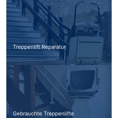
Treppenlift Reparatur
Gebrauchte Treppenlifte