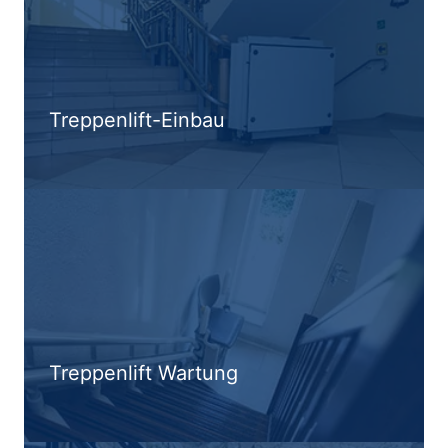
Treppenlift-Einbau
Treppenlift Wartung