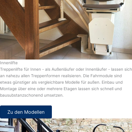
Innenlifte
Treppenlifte für Innen - als Außenläufer oder Innenläufer - lassen sich
an nahezu allen Treppenformen realisieren. Die Fahrmodule sind
etwas günstiger als vergleichbare Modelle für außen. Einbau und
Montage über eine oder mehrere Etagen lassen sich schnell und
bausubstanzschonend umsetzen.
Zu den Modellen