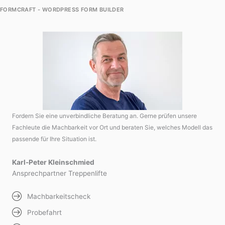
FORMCRAFT - WORDPRESS FORM BUILDER
Fordern Sie eine unverbindliche Beratung an. Gerne prüfen unsere
Fachleute die Machbarkeit vor Ort und beraten Sie, welches Modell das
passende für Ihre Situation ist.
Karl-Peter Kleinschmied
Ansprechpartner Treppenlifte
Machbarkeitscheck
Probefahrt