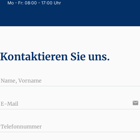
Mo - Fr: 08:00 - 17:00 Uhr
Kontaktieren Sie uns.
Name, Vorname
email
E-Mail
Telefonnummer