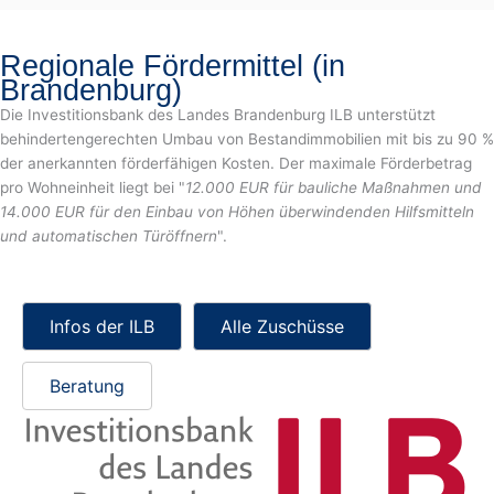
Regionale Fördermittel (in
Brandenburg)
Die Investitionsbank des Landes Brandenburg ILB unterstützt
behindertengerechten Umbau von Bestandimmobilien mit bis zu 90 %
der anerkannten förderfähigen Kosten. Der maximale Förderbetrag
pro Wohneinheit liegt bei "
12.000 EUR für bauliche Maßnahmen und
14.000 EUR für den Einbau von Höhen überwindenden Hilfsmitteln
und automatischen Türöffnern
".
Infos der ILB
Alle Zuschüsse
Beratung