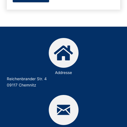
Addresse
Reichenbrander Str. 4
09117 Chemnitz