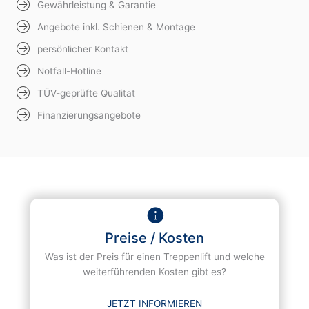
Gewährleistung & Garantie
Angebote inkl. Schienen & Montage
persönlicher Kontakt
Notfall-Hotline
TÜV-geprüfte Qualität
Finanzierungsangebote
Preise / Kosten
Was ist der Preis für einen Treppenlift und welche
weiterführenden Kosten gibt es?
JETZT INFORMIEREN