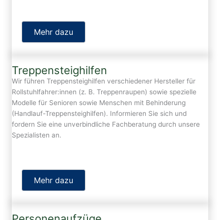
Mehr dazu
Treppensteighilfen
Wir führen Treppensteighilfen verschiedener Hersteller für
Rollstuhlfahrer:innen (z. B. Treppenraupen) sowie spezielle
Modelle für Senioren sowie Menschen mit Behinderung
(Handlauf-Treppensteighilfen). Informieren Sie sich und
fordern Sie eine unverbindliche Fachberatung durch unsere
Spezialisten an.
Mehr dazu
Personenaufzüge