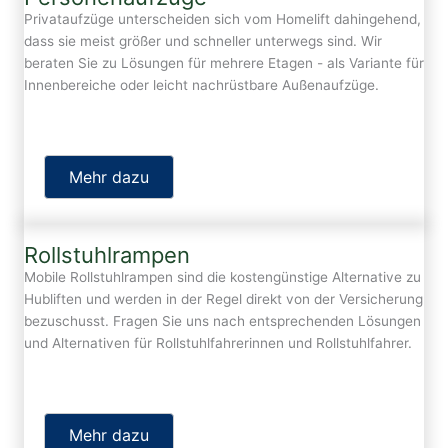
Privataufzüge unterscheiden sich vom Homelift dahingehend,
dass sie meist größer und schneller unterwegs sind. Wir
beraten Sie zu Lösungen für mehrere Etagen - als Variante für
Innenbereiche oder leicht nachrüstbare Außenaufzüge.
Mehr dazu
Rollstuhlrampen
Mobile Rollstuhlrampen sind die kostengünstige Alternative zu
Hubliften und werden in der Regel direkt von der Versicherung
bezuschusst. Fragen Sie uns nach entsprechenden Lösungen
und Alternativen für Rollstuhlfahrerinnen und Rollstuhlfahrer.
Mehr dazu