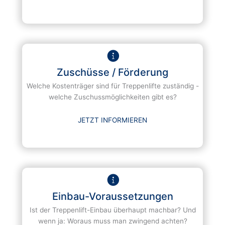
Zuschüsse / Förderung
Welche Kostenträger sind für Treppenlifte zuständig -
welche Zuschussmöglichkeiten gibt es?
JETZT INFORMIEREN
Einbau-Voraussetzungen
Ist der Treppenlift-Einbau überhaupt machbar? Und
wenn ja: Woraus muss man zwingend achten?