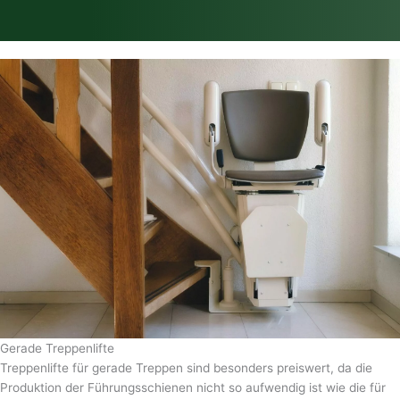
Gerade Treppenlifte
Treppenlifte für gerade Treppen sind besonders preiswert, da die
Produktion der Führungsschienen nicht so aufwendig ist wie die für