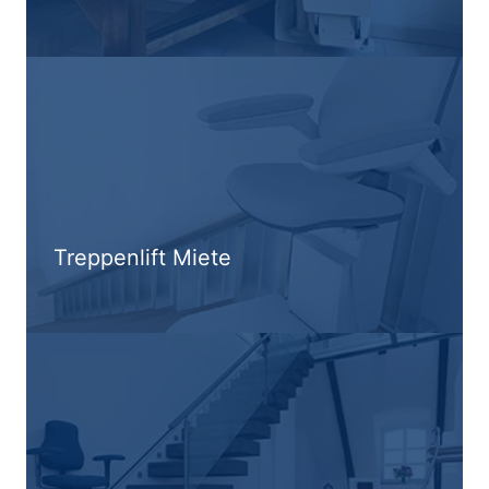
Treppenlift Miete