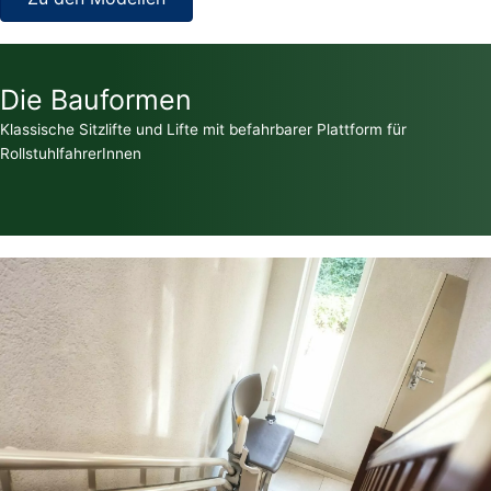
Die Bauformen
Klassische Sitzlifte und Lifte mit befahrbarer Plattform für
RollstuhlfahrerInnen