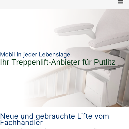
Mobil in jeder Lebenslage.
Ihr Treppenlift-Anbieter für Putlitz
Neue und gebrauchte Lifte vom
Fachhändler