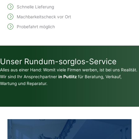
Schnelle Lieferung
Machbarkeitscheck vor Ort
Probefahrt möglich
Unser Rundum-sorglos-Service
Alles aus einer Hand: Womit viele Firmen werben, ist bei uns Realität.
Wir sind Ihr Ansprechpartner
in Putlitz
für Beratung, Verkauf,
Wartung und Reparatur.