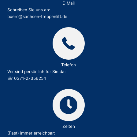
E-Mail
Schreiben Sie uns an:
buero@sachsen-treppenlift.de
Telefon
Wir sind persönlich für Sie da:
☏
0371-27356254
Zeiten
(Fast) immer erreichbar: