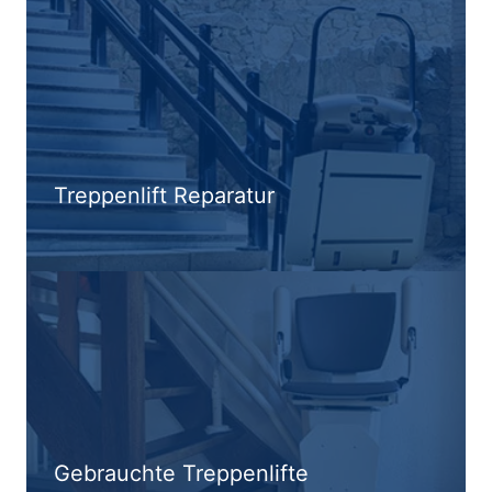
Treppenlift Reparatur
Gebrauchte Treppenlifte