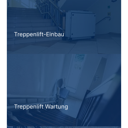
Treppenlift-Einbau
Treppenlift Wartung