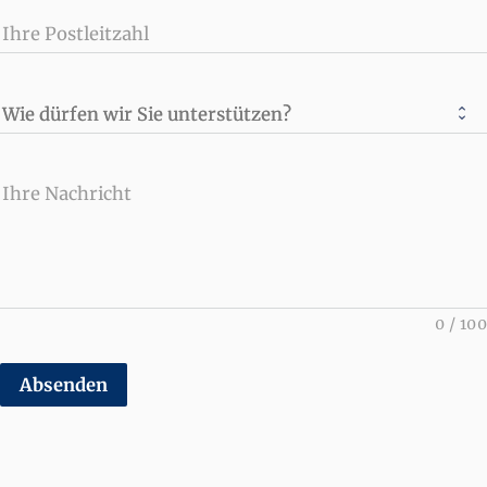
Ihre Postleitzahl
Wie dürfen wir Sie unterstützen?
Ihre Nachricht
0
/
100
Absenden