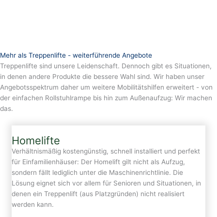
Mehr als Treppenlifte - weiterführende Angebote
Treppenlifte sind unsere Leidenschaft. Dennoch gibt es Situationen,
in denen andere Produkte die bessere Wahl sind. Wir haben unser
Angebotsspektrum daher um weitere Mobilitätshilfen erweitert - von
der einfachen Rollstuhlrampe bis hin zum Außenaufzug: Wir machen
das.
Homelifte
Verhältnismäßig kostengünstig, schnell installiert und perfekt
für Einfamilienhäuser: Der Homelift gilt nicht als Aufzug,
sondern fällt lediglich unter die Maschinenrichtlinie. Die
Lösung eignet sich vor allem für Senioren und Situationen, in
denen ein Treppenlift (aus Platzgründen) nicht realisiert
werden kann.