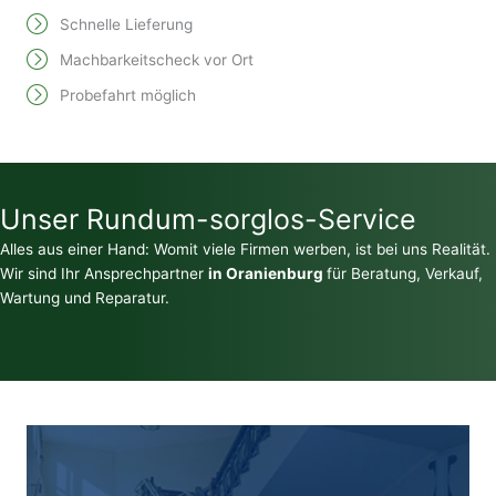
Schnelle Lieferung
Machbarkeitscheck vor Ort
Probefahrt möglich
Unser Rundum-sorglos-Service
Alles aus einer Hand: Womit viele Firmen werben, ist bei uns Realität.
Wir sind Ihr Ansprechpartner
in Oranienburg
für Beratung, Verkauf,
Wartung und Reparatur.