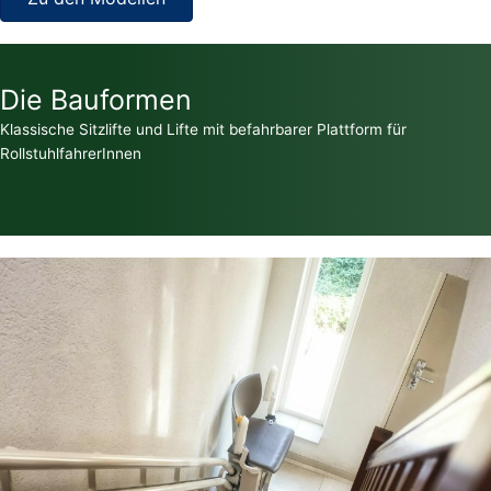
Die Bauformen
Klassische Sitzlifte und Lifte mit befahrbarer Plattform für
RollstuhlfahrerInnen