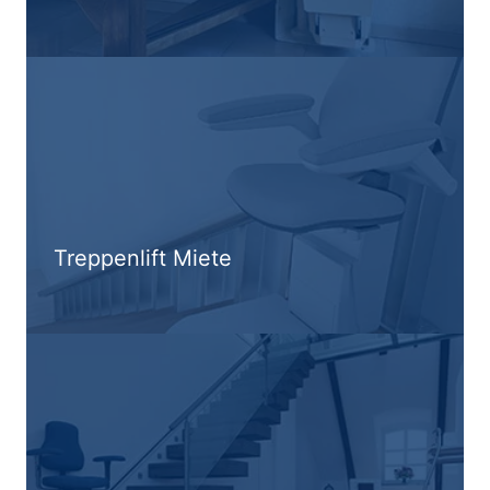
Treppenlift Miete