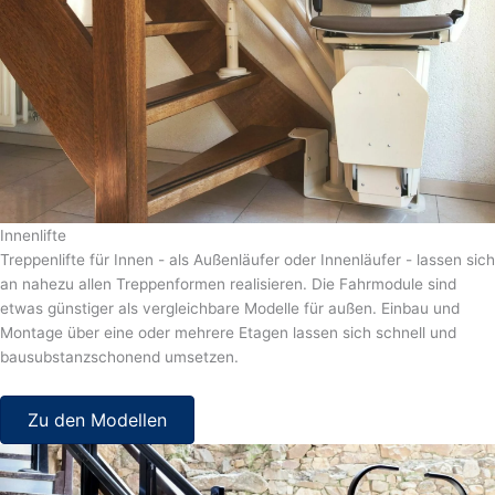
Innenlifte
Treppenlifte für Innen - als Außenläufer oder Innenläufer - lassen sich
an nahezu allen Treppenformen realisieren. Die Fahrmodule sind
etwas günstiger als vergleichbare Modelle für außen. Einbau und
Montage über eine oder mehrere Etagen lassen sich schnell und
bausubstanzschonend umsetzen.
Zu den Modellen