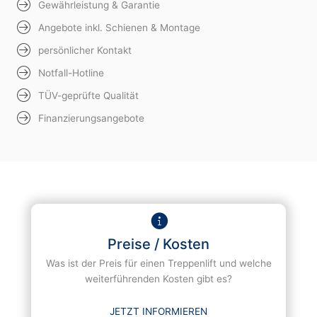
Gewährleistung & Garantie
Angebote inkl. Schienen & Montage
persönlicher Kontakt
Notfall-Hotline
TÜV-geprüfte Qualität
Finanzierungsangebote
Preise / Kosten
Was ist der Preis für einen Treppenlift und welche
weiterführenden Kosten gibt es?
JETZT INFORMIEREN