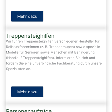
Mehr dazu
Treppensteighilfen
Wir führen Treppensteighilfen verschiedener Hersteller für
Rollstuhlfahrer:innen (z. B. Treppenraupen) sowie spezielle
Modelle für Senioren sowie Menschen mit Behinderung
(Handlauf-Treppensteighilfen). Informieren Sie sich und
fordern Sie eine unverbindliche Fachberatung durch unsere
Spezialisten an.
Mehr dazu
Personenaufzüge