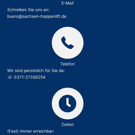
E-Mail
Schreiben Sie uns an:
buero@sachsen-treppenlift.de
Telefon
Wir sind persönlich für Sie da:
☏
0371-27356254
Zeiten
(Fast) immer erreichbar: