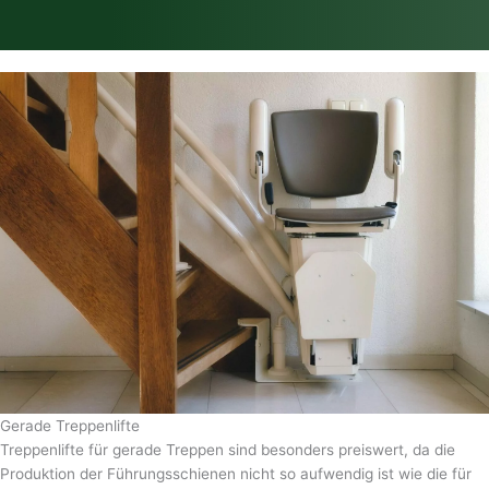
Gerade Treppenlifte
Treppenlifte für gerade Treppen sind besonders preiswert, da die
Produktion der Führungsschienen nicht so aufwendig ist wie die für