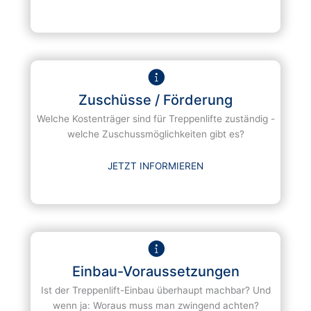
Zuschüsse / Förderung
Welche Kostenträger sind für Treppenlifte zuständig -
welche Zuschussmöglichkeiten gibt es?
JETZT INFORMIEREN
Einbau-Voraussetzungen
Ist der Treppenlift-Einbau überhaupt machbar? Und
wenn ja: Woraus muss man zwingend achten?