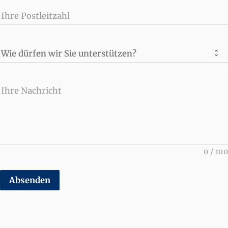
Ihre Postleitzahl
Wie dürfen wir Sie unterstützen?
Ihre Nachricht
0
/
100
Absenden