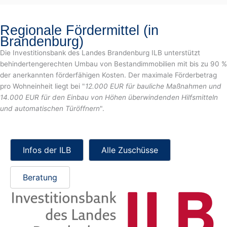
Regionale Fördermittel (in
Brandenburg)
Die Investitionsbank des Landes Brandenburg ILB unterstützt
behindertengerechten Umbau von Bestandimmobilien mit bis zu 90 %
der anerkannten förderfähigen Kosten. Der maximale Förderbetrag
pro Wohneinheit liegt bei "
12.000 EUR für bauliche Maßnahmen und
14.000 EUR für den Einbau von Höhen überwindenden Hilfsmitteln
und automatischen Türöffnern
".
Infos der ILB
Alle Zuschüsse
Beratung