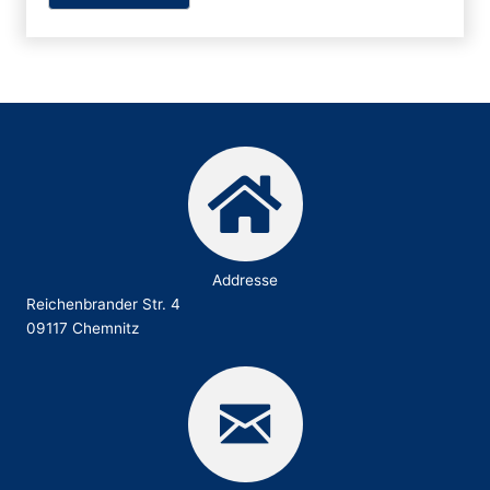
Addresse
Reichenbrander Str. 4
09117 Chemnitz