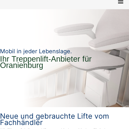
Mobil in jeder Lebenslage.
Ihr Treppenlift-Anbieter für
Oranienburg
Neue und gebrauchte Lifte vom
Fachhändler