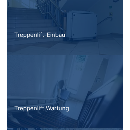
Treppenlift-Einbau
Treppenlift Wartung