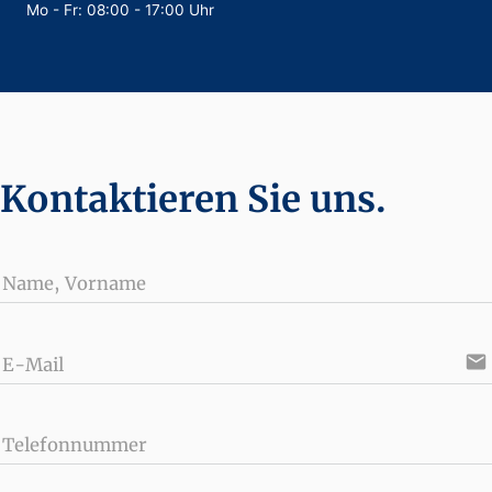
Mo - Fr: 08:00 - 17:00 Uhr
Kontaktieren Sie uns.
Name, Vorname
email
E-Mail
Telefonnummer