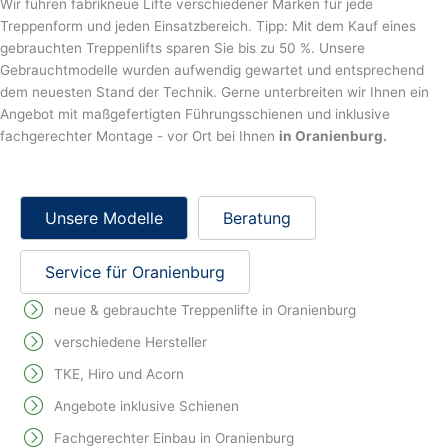
Wir führen fabrikneue Lifte verschiedener Marken für jede
Treppenform und jeden Einsatzbereich. Tipp: Mit dem Kauf eines
gebrauchten Treppenlifts sparen Sie bis zu 50 %. Unsere
Gebrauchtmodelle wurden aufwendig gewartet und entsprechend
dem neuesten Stand der Technik. Gerne unterbreiten wir Ihnen ein
Angebot mit maßgefertigten Führungsschienen und inklusive
fachgerechter Montage - vor Ort bei Ihnen
in Oranienburg.
Unsere Modelle
Beratung
Service für Oranienburg
neue & gebrauchte Treppenlifte in Oranienburg
verschiedene Hersteller
TKE, Hiro und Acorn
Angebote inklusive Schienen
Fachgerechter Einbau in Oranienburg