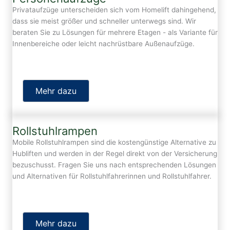
Privataufzüge unterscheiden sich vom Homelift dahingehend,
dass sie meist größer und schneller unterwegs sind. Wir
beraten Sie zu Lösungen für mehrere Etagen - als Variante für
Innenbereiche oder leicht nachrüstbare Außenaufzüge.
Mehr dazu
Rollstuhlrampen
Mobile Rollstuhlrampen sind die kostengünstige Alternative zu
Hubliften und werden in der Regel direkt von der Versicherung
bezuschusst. Fragen Sie uns nach entsprechenden Lösungen
und Alternativen für Rollstuhlfahrerinnen und Rollstuhlfahrer.
Mehr dazu