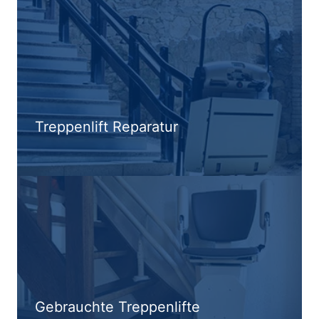
Treppenlift Reparatur
Gebrauchte Treppenlifte