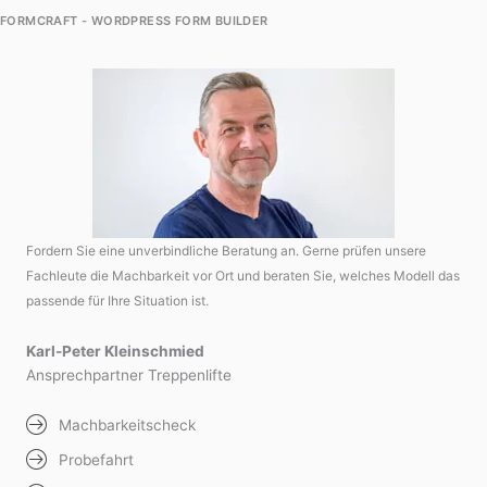
FORMCRAFT - WORDPRESS FORM BUILDER
Fordern Sie eine unverbindliche Beratung an. Gerne prüfen unsere
Fachleute die Machbarkeit vor Ort und beraten Sie, welches Modell das
passende für Ihre Situation ist.
Karl-Peter Kleinschmied
Ansprechpartner Treppenlifte
Machbarkeitscheck
Probefahrt