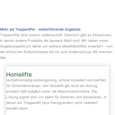
Mehr als Treppenlifte - weiterführende Angebote
Treppenlifte sind unsere Leidenschaft. Dennoch gibt es Situationen,
in denen andere Produkte die bessere Wahl sind. Wir haben unser
Angebotsspektrum daher um weitere Mobilitätshilfen erweitert - von
der einfachen Rollstuhlrampe bis hin zum Außenaufzug: Wir machen
das.
Homelifte
Verhältnismäßig kostengünstig, schnell installiert und perfekt
für Einfamilienhäuser: Der Homelift gilt nicht als Aufzug,
sondern fällt lediglich unter die Maschinenrichtlinie. Die
Lösung eignet sich vor allem für Senioren und Situationen, in
denen ein Treppenlift (aus Platzgründen) nicht realisiert
werden kann.