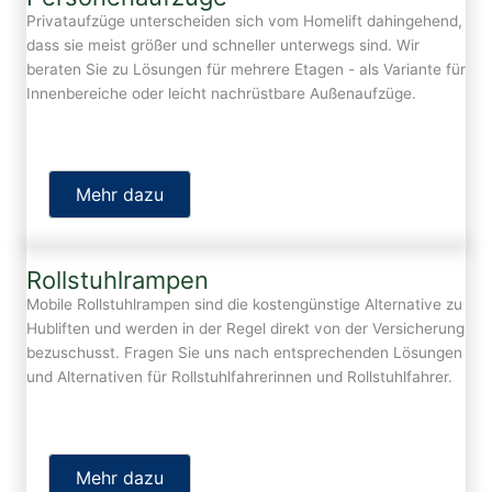
Privataufzüge unterscheiden sich vom Homelift dahingehend,
dass sie meist größer und schneller unterwegs sind. Wir
beraten Sie zu Lösungen für mehrere Etagen - als Variante für
Innenbereiche oder leicht nachrüstbare Außenaufzüge.
Mehr dazu
Rollstuhlrampen
Mobile Rollstuhlrampen sind die kostengünstige Alternative zu
Hubliften und werden in der Regel direkt von der Versicherung
bezuschusst. Fragen Sie uns nach entsprechenden Lösungen
und Alternativen für Rollstuhlfahrerinnen und Rollstuhlfahrer.
Mehr dazu