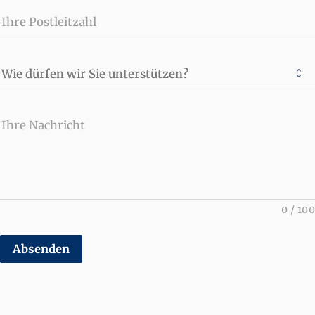
Ihre Postleitzahl
Wie dürfen wir Sie unterstützen?
Ihre Nachricht
0
/
100
Absenden