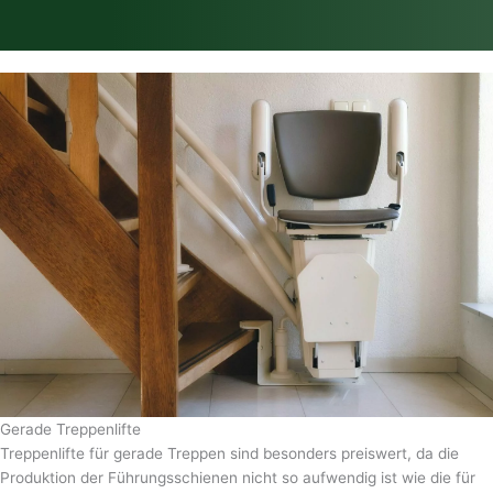
Gerade Treppenlifte
Treppenlifte für gerade Treppen sind besonders preiswert, da die
Produktion der Führungsschienen nicht so aufwendig ist wie die für