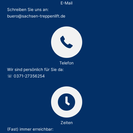
E-Mail
Schreiben Sie uns an:
buero@sachsen-treppenlift.de
Telefon
Wir sind persönlich für Sie da:
☏
0371-27356254
Zeiten
(Fast) immer erreichbar: