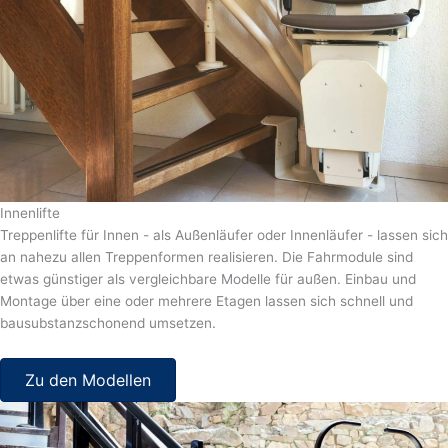
Innenlifte
Treppenlifte für Innen - als Außenläufer oder Innenläufer - lassen sich
an nahezu allen Treppenformen realisieren. Die Fahrmodule sind
etwas günstiger als vergleichbare Modelle für außen. Einbau und
Montage über eine oder mehrere Etagen lassen sich schnell und
bausubstanzschonend umsetzen.
Zu den Modellen