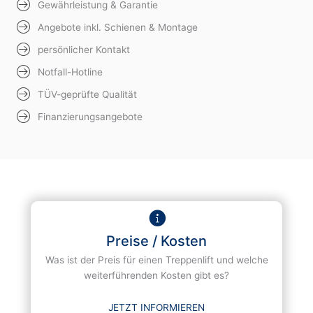
Gewährleistung & Garantie
Angebote inkl. Schienen & Montage
persönlicher Kontakt
Notfall-Hotline
TÜV-geprüfte Qualität
Finanzierungsangebote
Preise / Kosten
Was ist der Preis für einen Treppenlift und welche
weiterführenden Kosten gibt es?
JETZT INFORMIEREN