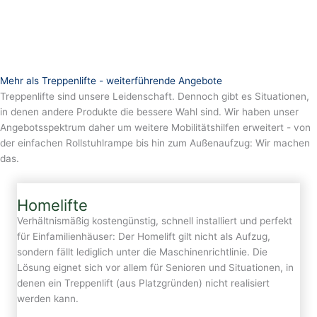
Mehr als Treppenlifte - weiterführende Angebote
Treppenlifte sind unsere Leidenschaft. Dennoch gibt es Situationen,
in denen andere Produkte die bessere Wahl sind. Wir haben unser
Angebotsspektrum daher um weitere Mobilitätshilfen erweitert - von
der einfachen Rollstuhlrampe bis hin zum Außenaufzug: Wir machen
das.
Homelifte
Verhältnismäßig kostengünstig, schnell installiert und perfekt
für Einfamilienhäuser: Der Homelift gilt nicht als Aufzug,
sondern fällt lediglich unter die Maschinenrichtlinie. Die
Lösung eignet sich vor allem für Senioren und Situationen, in
denen ein Treppenlift (aus Platzgründen) nicht realisiert
werden kann.