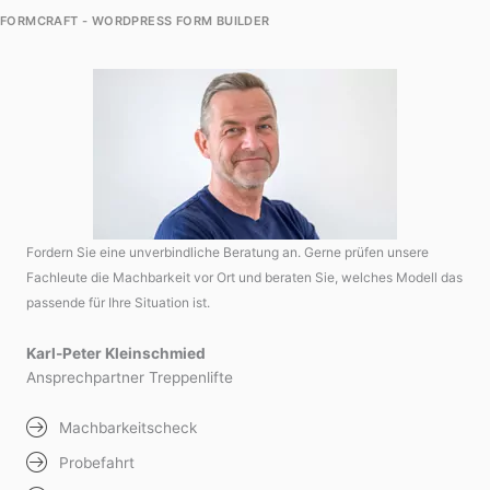
FORMCRAFT - WORDPRESS FORM BUILDER
Fordern Sie eine unverbindliche Beratung an. Gerne prüfen unsere
Fachleute die Machbarkeit vor Ort und beraten Sie, welches Modell das
passende für Ihre Situation ist.
Karl-Peter Kleinschmied
Ansprechpartner Treppenlifte
Machbarkeitscheck
Probefahrt