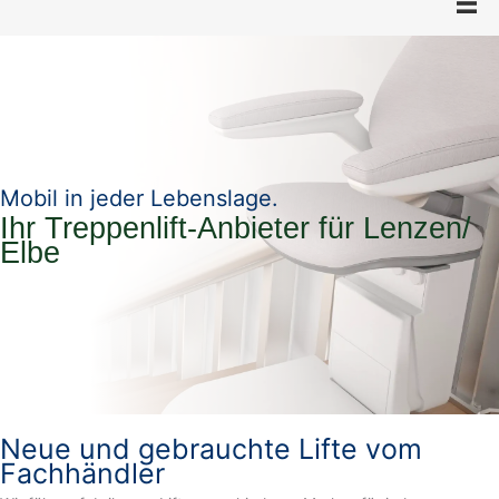
Mobil in jeder Lebenslage.
Ihr Treppenlift-Anbieter für Lenzen/
Elbe
Neue und gebrauchte Lifte vom
Fachhändler