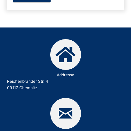
Addresse
Reichenbrander Str. 4
09117 Chemnitz