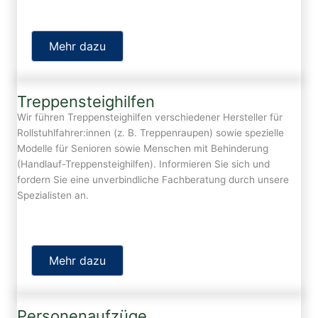
Mehr dazu
Treppensteighilfen
Wir führen Treppensteighilfen verschiedener Hersteller für
Rollstuhlfahrer:innen (z. B. Treppenraupen) sowie spezielle
Modelle für Senioren sowie Menschen mit Behinderung
(Handlauf-Treppensteighilfen). Informieren Sie sich und
fordern Sie eine unverbindliche Fachberatung durch unsere
Spezialisten an.
Mehr dazu
Personenaufzüge