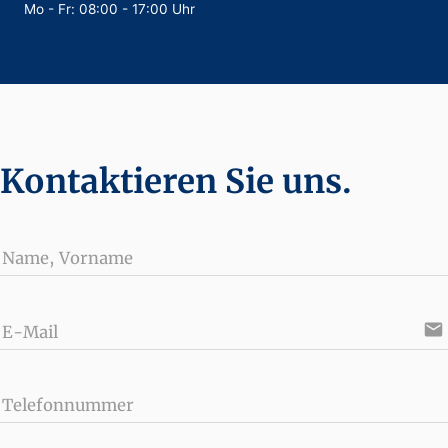
Mo - Fr: 08:00 - 17:00 Uhr
Kontaktieren Sie uns.
Name, Vorname
email
E-Mail
Telefonnummer