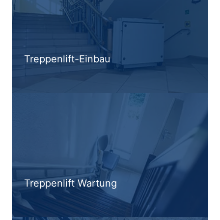
Treppenlift-Einbau
Treppenlift Wartung