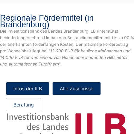
Regionale Fördermittel (in
Brandenburg)
Die Investitionsbank des Landes Brandenburg ILB unterstützt
behindertengerechten Umbau von Bestandimmobilien mit bis zu 90 %
der anerkannten förderfähigen Kosten. Der maximale Förderbetrag
pro Wohneinheit liegt bei "
12.000 EUR für bauliche Maßnahmen und
14.000 EUR für den Einbau von Höhen überwindenden Hilfsmitteln
und automatischen Türöffnern
".
Infos der ILB
Alle Zuschüsse
Beratung