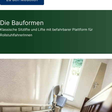
Die Bauformen
Klassische Sitzlifte und Lifte mit befahrbarer Plattform für
RollstuhlfahrerInnen