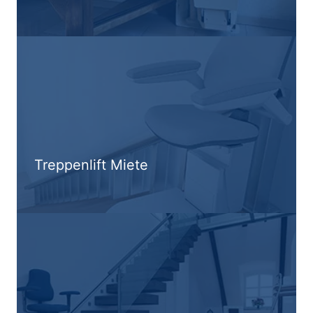
Treppenlift Miete