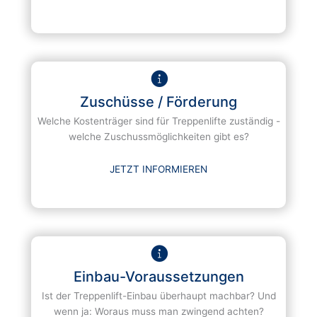
Zuschüsse / Förderung
Welche Kostenträger sind für Treppenlifte zuständig -
welche Zuschussmöglichkeiten gibt es?
JETZT INFORMIEREN
Einbau-Voraussetzungen
Ist der Treppenlift-Einbau überhaupt machbar? Und
wenn ja: Woraus muss man zwingend achten?