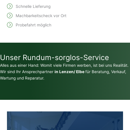
Schnelle Lieferung
Machbarkeitscheck vor Ort
Probefahrt möglich
Unser Rundum-sorglos-Service
Alles aus einer Hand: Womit viele Firmen werben, ist bei uns Realität.
Wir sind Ihr Ansprechpartner
in Lenzen/ Elbe
für Beratung, Verkauf,
Wartung und Reparatur.