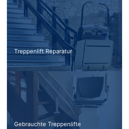
Treppenlift Reparatur
Gebrauchte Treppenlifte