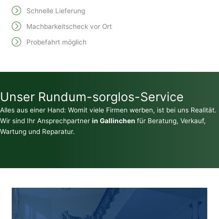
Schnelle Lieferung
Machbarkeitscheck vor Ort
Probefahrt möglich
Unser Rundum-sorglos-Service
Alles aus einer Hand: Womit viele Firmen werben, ist bei uns Realität.
Wir sind Ihr Ansprechpartner
in Gallinchen
für Beratung, Verkauf,
Wartung und Reparatur.