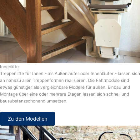
Innenlifte
Treppenlifte für Innen - als Außenläufer oder Innenläufer - lassen sich
an nahezu allen Treppenformen realisieren. Die Fahrmodule sind
etwas günstiger als vergleichbare Modelle für außen. Einbau und
Montage über eine oder mehrere Etagen lassen sich schnell und
bausubstanzschonend umsetzen.
Zu den Modellen