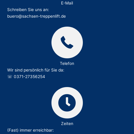
E-Mail
Schreiben Sie uns an:
buero@sachsen-treppenlift.de
Telefon
Wir sind persönlich für Sie da:
☏
0371-27356254
Zeiten
(Fast) immer erreichbar: