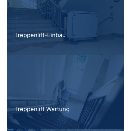
Treppenlift-Einbau
Treppenlift Wartung