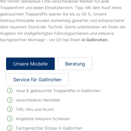
Wir führen fabrikneue Lifte verschiedener Marken für jede
Treppenform und jeden Einsatzbereich. Tipp: Mit dem Kauf eines
gebrauchten Treppenlifts sparen Sie bis zu 50 %. Unsere
Gebrauchtmodelle wurden aufwendig gewartet und entsprechend
dem neuesten Stand der Technik. Gerne unterbreiten wir Ihnen ein
Angebot mit maßgefertigten Führungsschienen und inklusive
fachgerechter Montage - vor Ort bei Ihnen
in Gallinchen.
Unsere Modelle
Beratung
Service für Gallinchen
neue & gebrauchte Treppenlifte in Gallinchen
verschiedene Hersteller
TKE, Hiro und Acorn
Angebote inklusive Schienen
Fachgerechter Einbau in Gallinchen