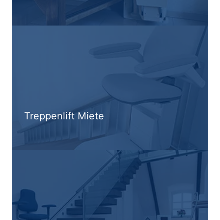
Treppenlift Miete