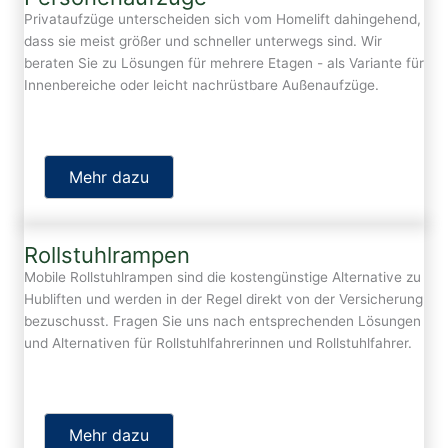
Privataufzüge unterscheiden sich vom Homelift dahingehend,
dass sie meist größer und schneller unterwegs sind. Wir
beraten Sie zu Lösungen für mehrere Etagen - als Variante für
Innenbereiche oder leicht nachrüstbare Außenaufzüge.
Mehr dazu
Rollstuhlrampen
Mobile Rollstuhlrampen sind die kostengünstige Alternative zu
Hubliften und werden in der Regel direkt von der Versicherung
bezuschusst. Fragen Sie uns nach entsprechenden Lösungen
und Alternativen für Rollstuhlfahrerinnen und Rollstuhlfahrer.
Mehr dazu