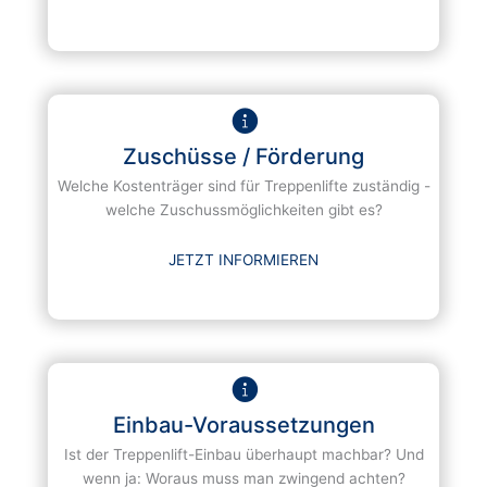
Zuschüsse / Förderung
Welche Kostenträger sind für Treppenlifte zuständig -
welche Zuschussmöglichkeiten gibt es?
JETZT INFORMIEREN
Einbau-Voraussetzungen
Ist der Treppenlift-Einbau überhaupt machbar? Und
wenn ja: Woraus muss man zwingend achten?