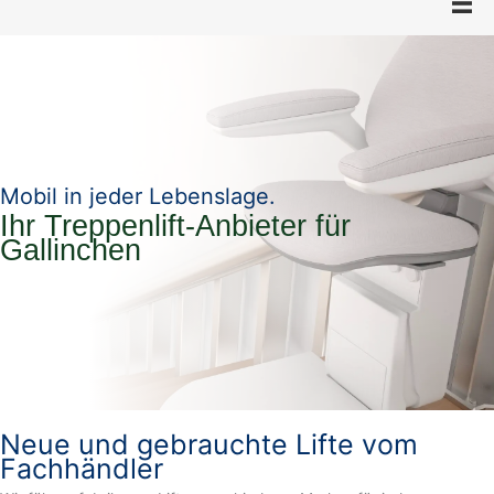
Mobil in jeder Lebenslage.
Ihr Treppenlift-Anbieter für
Gallinchen
Neue und gebrauchte Lifte vom
Fachhändler