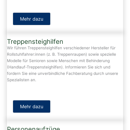
Mehr dazu
Treppensteighilfen
Wir führen Treppensteighilfen verschiedener Hersteller für
Rollstuhlfahrer:innen (z. B. Treppenraupen) sowie spezielle
Modelle für Senioren sowie Menschen mit Behinderung
(Handlauf-Treppensteighilfen). Informieren Sie sich und
fordern Sie eine unverbindliche Fachberatung durch unsere
Spezialisten an.
Mehr dazu
Personenaufzüge