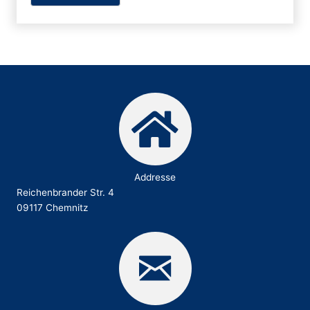
Addresse
Reichenbrander Str. 4
09117 Chemnitz