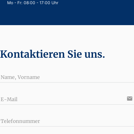
Mo - Fr: 08:00 - 17:00 Uhr
Kontaktieren Sie uns.
Name, Vorname
email
E-Mail
Telefonnummer