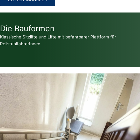
Die Bauformen
Klassische Sitzlifte und Lifte mit befahrbarer Plattform für
RollstuhlfahrerInnen