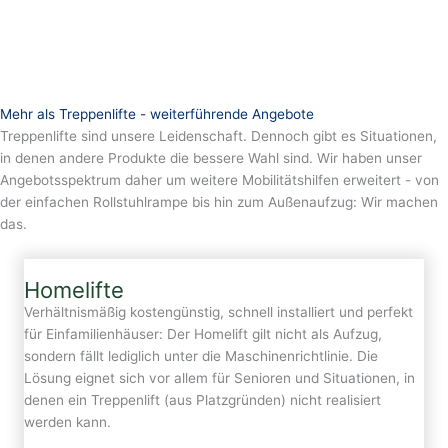
Mehr als Treppenlifte - weiterführende Angebote
Treppenlifte sind unsere Leidenschaft. Dennoch gibt es Situationen,
in denen andere Produkte die bessere Wahl sind. Wir haben unser
Angebotsspektrum daher um weitere Mobilitätshilfen erweitert - von
der einfachen Rollstuhlrampe bis hin zum Außenaufzug: Wir machen
das.
Homelifte
Verhältnismäßig kostengünstig, schnell installiert und perfekt
für Einfamilienhäuser: Der Homelift gilt nicht als Aufzug,
sondern fällt lediglich unter die Maschinenrichtlinie. Die
Lösung eignet sich vor allem für Senioren und Situationen, in
denen ein Treppenlift (aus Platzgründen) nicht realisiert
werden kann.