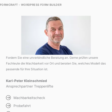
FORMCRAFT - WORDPRESS FORM BUILDER
Fordern Sie eine unverbindliche Beratung an. Gerne prüfen unsere
Fachleute die Machbarkeit vor Ort und beraten Sie, welches Modell das
passende für Ihre Situation ist.
Karl-Peter Kleinschmied
Ansprechpartner Treppenlifte
Machbarkeitscheck
Probefahrt