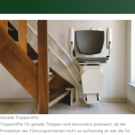
Gerade Treppenlifte
Treppenlifte für gerade Treppen sind besonders preiswert, da die
Produktion der Führungsschienen nicht so aufwendig ist wie die für