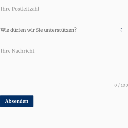
Ihre Postleitzahl
Wie dürfen wir Sie unterstützen?
Ihre Nachricht
0
/
100
Absenden