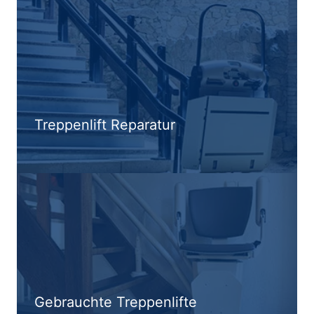
Treppenlift Reparatur
Gebrauchte Treppenlifte