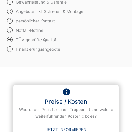
Gewährleistung & Garantie
Angebote inkl. Schienen & Montage
persönlicher Kontakt
Notfall-Hotline
TÜV-geprüfte Qualität
Finanzierungsangebote
Preise / Kosten
Was ist der Preis für einen Treppenlift und welche
weiterführenden Kosten gibt es?
JETZT INFORMIEREN