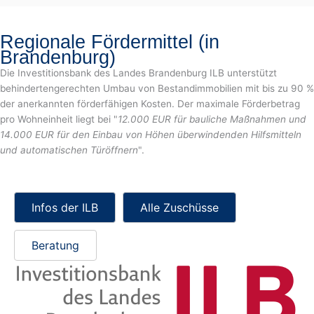
Regionale Fördermittel (in
Brandenburg)
Die Investitionsbank des Landes Brandenburg ILB unterstützt
behindertengerechten Umbau von Bestandimmobilien mit bis zu 90 %
der anerkannten förderfähigen Kosten. Der maximale Förderbetrag
pro Wohneinheit liegt bei "
12.000 EUR für bauliche Maßnahmen und
14.000 EUR für den Einbau von Höhen überwindenden Hilfsmitteln
und automatischen Türöffnern
".
Infos der ILB
Alle Zuschüsse
Beratung