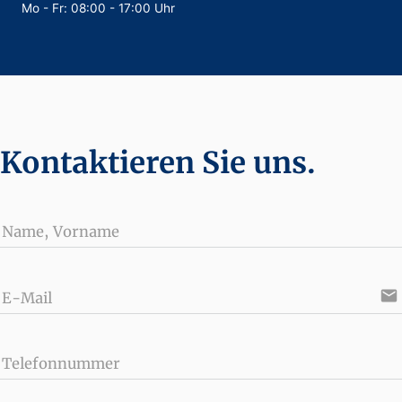
Mo - Fr: 08:00 - 17:00 Uhr
Kontaktieren Sie uns.
Name, Vorname
email
E-Mail
Telefonnummer