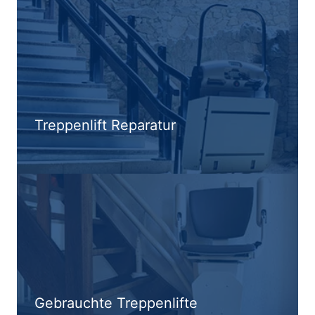
Treppenlift Reparatur
Gebrauchte Treppenlifte