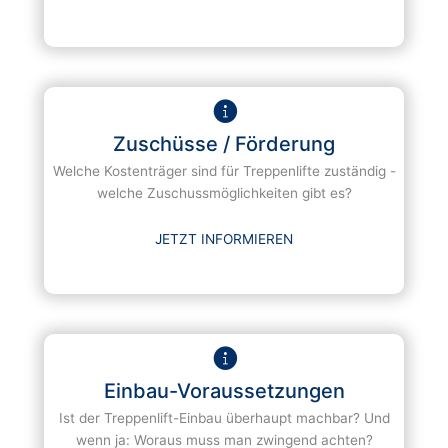
Zuschüsse / Förderung
Welche Kostenträger sind für Treppenlifte zuständig -
welche Zuschussmöglichkeiten gibt es?
JETZT INFORMIEREN
Einbau-Voraussetzungen
Ist der Treppenlift-Einbau überhaupt machbar? Und
wenn ja: Woraus muss man zwingend achten?