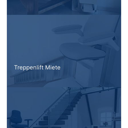
Treppenlift Miete