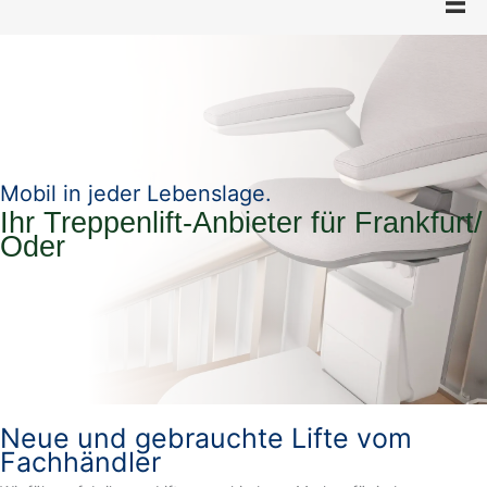
Mobil in jeder Lebenslage.
Ihr Treppenlift-Anbieter für Frankfurt/
Oder
Neue und gebrauchte Lifte vom
Fachhändler