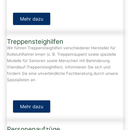
Mehr dazu
Treppensteighilfen
Wir führen Treppensteighilfen verschiedener Hersteller für
Rollstuhlfahrer:innen (z. B. Treppenraupen) sowie spezielle
Modelle für Senioren sowie Menschen mit Behinderung
(Handlauf-Treppensteighilfen). Informieren Sie sich und
fordern Sie eine unverbindliche Fachberatung durch unsere
Spezialisten an.
Mehr dazu
Personenaufzüge