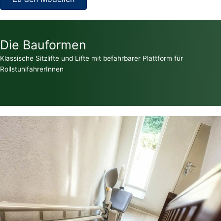
Die Bauformen
Klassische Sitzlifte und Lifte mit befahrbarer Plattform für
RollstuhlfahrerInnen