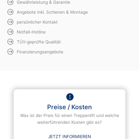
Gewährleistung & Garantie
Angebote inkl. Schienen & Montage
persönlicher Kontakt
Notfall-Hotline
TÜV-geprüfte Qualität
Finanzierungsangebote
Preise / Kosten
Was ist der Preis für einen Treppenlift und welche
weiterführenden Kosten gibt es?
JETZT INFORMIEREN