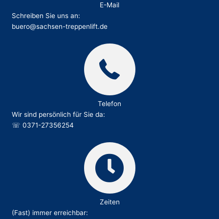
E-Mail
Schreiben Sie uns an:
buero@sachsen-treppenlift.de
Telefon
Wir sind persönlich für Sie da:
☏
0371-27356254
Zeiten
(Fast) immer erreichbar: