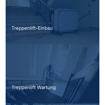
Treppenlift-Einbau
Treppenlift Wartung