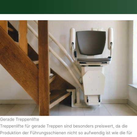
Gerade Treppenlifte
Treppenlifte für gerade Treppen sind besonders preiswert, da die
Produktion der Führungsschienen nicht so aufwendig ist wie die für