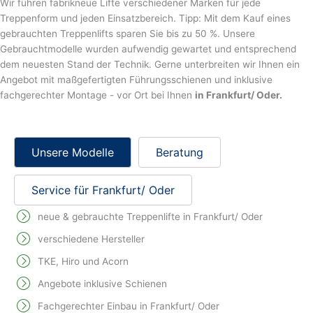
Wir führen fabrikneue Lifte verschiedener Marken für jede
Treppenform und jeden Einsatzbereich. Tipp: Mit dem Kauf eines
gebrauchten Treppenlifts sparen Sie bis zu 50 %. Unsere
Gebrauchtmodelle wurden aufwendig gewartet und entsprechend
dem neuesten Stand der Technik. Gerne unterbreiten wir Ihnen ein
Angebot mit maßgefertigten Führungsschienen und inklusive
fachgerechter Montage - vor Ort bei Ihnen
in Frankfurt/ Oder.
Unsere Modelle
Beratung
Service für Frankfurt/ Oder
neue & gebrauchte Treppenlifte in Frankfurt/ Oder
verschiedene Hersteller
TKE, Hiro und Acorn
Angebote inklusive Schienen
Fachgerechter Einbau in Frankfurt/ Oder