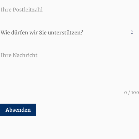
Ihre Postleitzahl
Wie dürfen wir Sie unterstützen?
Ihre Nachricht
0
/
100
Absenden