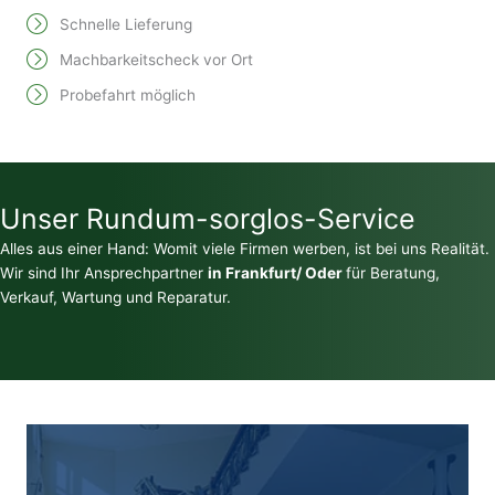
Schnelle Lieferung
Machbarkeitscheck vor Ort
Probefahrt möglich
Unser Rundum-sorglos-Service
Alles aus einer Hand: Womit viele Firmen werben, ist bei uns Realität.
Wir sind Ihr Ansprechpartner
in Frankfurt/ Oder
für Beratung,
Verkauf, Wartung und Reparatur.