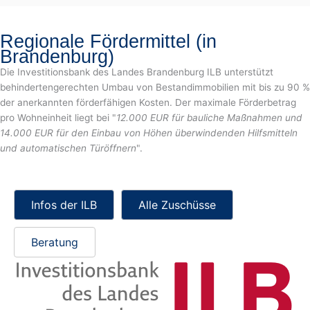
Regionale Fördermittel (in
Brandenburg)
Die Investitionsbank des Landes Brandenburg ILB unterstützt
behindertengerechten Umbau von Bestandimmobilien mit bis zu 90 %
der anerkannten förderfähigen Kosten. Der maximale Förderbetrag
pro Wohneinheit liegt bei "
12.000 EUR für bauliche Maßnahmen und
14.000 EUR für den Einbau von Höhen überwindenden Hilfsmitteln
und automatischen Türöffnern
".
Infos der ILB
Alle Zuschüsse
Beratung