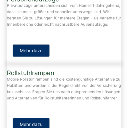
Privataufzüge unterscheiden sich vom Homelift dahingehend,
dass sie meist größer und schneller unterwegs sind. Wir
beraten Sie zu Lösungen für mehrere Etagen - als Variante für
Innenbereiche oder leicht nachrüstbare Außenaufzüge.
Mehr dazu
Rollstuhlrampen
Mobile Rollstuhlrampen sind die kostengünstige Alternative zu
Hubliften und werden in der Regel direkt von der Versicherung
bezuschusst. Fragen Sie uns nach entsprechenden Lösungen
und Alternativen für Rollstuhlfahrerinnen und Rollstuhlfahrer.
Mehr dazu