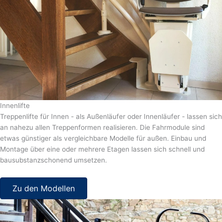
Innenlifte
Treppenlifte für Innen - als Außenläufer oder Innenläufer - lassen sich
an nahezu allen Treppenformen realisieren. Die Fahrmodule sind
etwas günstiger als vergleichbare Modelle für außen. Einbau und
Montage über eine oder mehrere Etagen lassen sich schnell und
bausubstanzschonend umsetzen.
Zu den Modellen