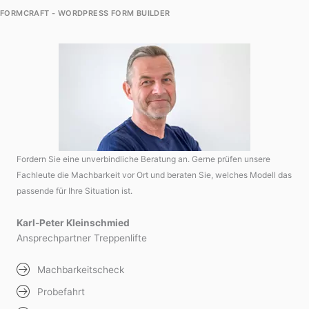
FORMCRAFT - WORDPRESS FORM BUILDER
Fordern Sie eine unverbindliche Beratung an. Gerne prüfen unsere
Fachleute die Machbarkeit vor Ort und beraten Sie, welches Modell das
passende für Ihre Situation ist.
Karl-Peter Kleinschmied
Ansprechpartner Treppenlifte
Machbarkeitscheck
Probefahrt