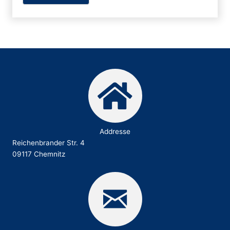
Addresse
Reichenbrander Str. 4
09117 Chemnitz