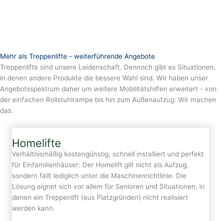
Mehr als Treppenlifte - weiterführende Angebote
Treppenlifte sind unsere Leidenschaft. Dennoch gibt es Situationen,
in denen andere Produkte die bessere Wahl sind. Wir haben unser
Angebotsspektrum daher um weitere Mobilitätshilfen erweitert - von
der einfachen Rollstuhlrampe bis hin zum Außenaufzug: Wir machen
das.
Homelifte
Verhältnismäßig kostengünstig, schnell installiert und perfekt
für Einfamilienhäuser: Der Homelift gilt nicht als Aufzug,
sondern fällt lediglich unter die Maschinenrichtlinie. Die
Lösung eignet sich vor allem für Senioren und Situationen, in
denen ein Treppenlift (aus Platzgründen) nicht realisiert
werden kann.