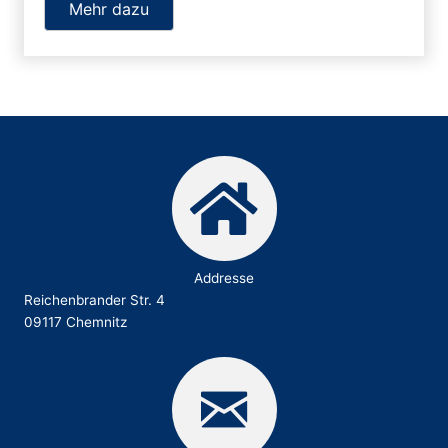
Mehr dazu
Addresse
Reichenbrander Str. 4
09117 Chemnitz