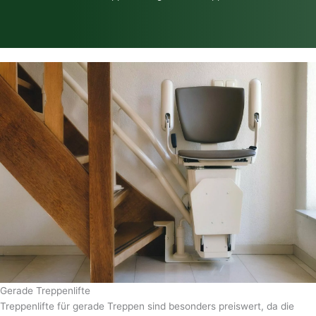
Gerade Treppenlifte
Treppenlifte für gerade Treppen sind besonders preiswert, da die