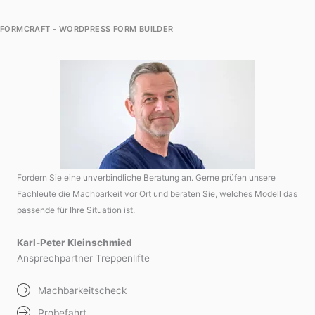
FORMCRAFT - WORDPRESS FORM BUILDER
Fordern Sie eine unverbindliche Beratung an. Gerne prüfen unsere
Fachleute die Machbarkeit vor Ort und beraten Sie, welches Modell das
passende für Ihre Situation ist.
Karl-Peter Kleinschmied
Ansprechpartner Treppenlifte
Machbarkeitscheck
Probefahrt