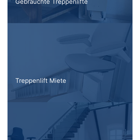
Gebrauchte Treppenlifte
Treppenlift Miete