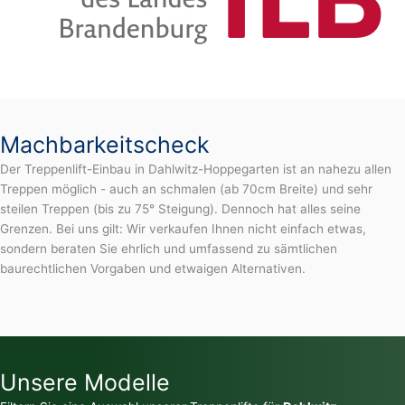
Machbarkeitscheck
Der Treppenlift-Einbau in Dahlwitz-Hoppegarten ist an nahezu allen
Treppen möglich - auch an schmalen (ab 70cm Breite) und sehr
steilen Treppen (bis zu 75° Steigung). Dennoch hat alles seine
Grenzen. Bei uns gilt: Wir verkaufen Ihnen nicht einfach etwas,
sondern beraten Sie ehrlich und umfassend zu sämtlichen
baurechtlichen Vorgaben und etwaigen Alternativen.
Unsere Modelle