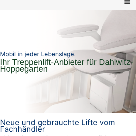
Mobil in jeder Lebenslage.
Ihr Treppenlift-Anbieter für Dahlwitz-
Hoppegarten
Neue und gebrauchte Lifte vom
Fachhändler