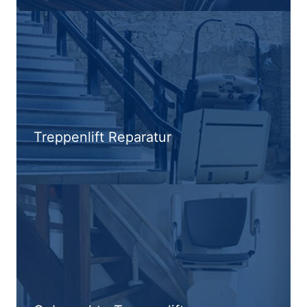
Treppenlift Reparatur