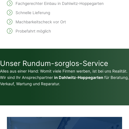
Fachgerechter Einbau in Dahlwitz-Hoppegarten
Schnelle Lieferung
Machbarkeitscheck vor Ort
Probefahrt möglich
Unser Rundum-sorglos-Service
Alles aus einer Hand: Womit viele Firmen werben, ist bei uns Realität.
Wir sind Ihr Ansprechpartner
in Dahlwitz-Hoppegarten
für Beratung,
Verkauf, Wartung und Reparatur.