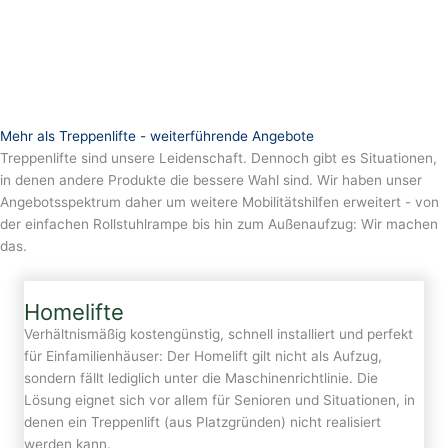
Mehr als Treppenlifte - weiterführende Angebote
Treppenlifte sind unsere Leidenschaft. Dennoch gibt es Situationen,
in denen andere Produkte die bessere Wahl sind. Wir haben unser
Angebotsspektrum daher um weitere Mobilitätshilfen erweitert - von
der einfachen Rollstuhlrampe bis hin zum Außenaufzug: Wir machen
das.
Homelifte
Verhältnismäßig kostengünstig, schnell installiert und perfekt
für Einfamilienhäuser: Der Homelift gilt nicht als Aufzug,
sondern fällt lediglich unter die Maschinenrichtlinie. Die
Lösung eignet sich vor allem für Senioren und Situationen, in
denen ein Treppenlift (aus Platzgründen) nicht realisiert
werden kann.