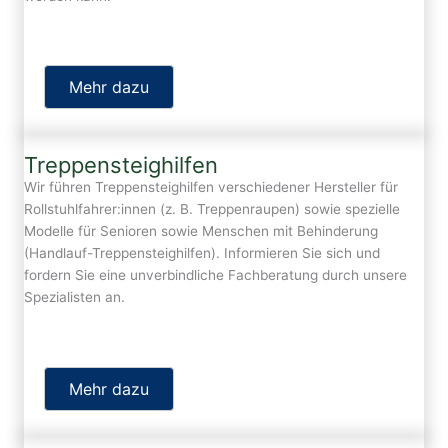
Mehr dazu
Treppensteighilfen
Wir führen Treppensteighilfen verschiedener Hersteller für
Rollstuhlfahrer:innen (z. B. Treppenraupen) sowie spezielle
Modelle für Senioren sowie Menschen mit Behinderung
(Handlauf-Treppensteighilfen). Informieren Sie sich und
fordern Sie eine unverbindliche Fachberatung durch unsere
Spezialisten an.
Mehr dazu