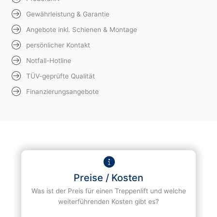
Gewährleistung & Garantie
Angebote inkl. Schienen & Montage
persönlicher Kontakt
Notfall-Hotline
TÜV-geprüfte Qualität
Finanzierungsangebote
Preise / Kosten
Was ist der Preis für einen Treppenlift und welche
weiterführenden Kosten gibt es?