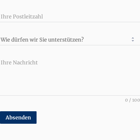
Ihre Postleitzahl
Wie dürfen wir Sie unterstützen?
Ihre Nachricht
0
/
100
Absenden