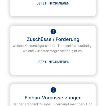
JETZT INFORMIEREN
Zuschüsse / Förderung
Welche Kostenträger sind für Treppenlifte zuständig -
welche Zuschussmöglichkeiten gibt es?
JETZT INFORMIEREN
Einbau-Voraussetzungen
Ist der Treppenlift-Einbau überhaupt machbar? Und