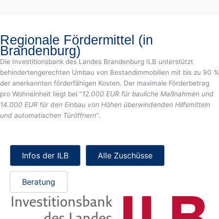
Regionale Fördermittel (in
Brandenburg)
Die Investitionsbank des Landes Brandenburg ILB unterstützt
behindertengerechten Umbau von Bestandimmobilien mit bis zu 90 %
der anerkannten förderfähigen Kosten. Der maximale Förderbetrag
pro Wohneinheit liegt bei "
12.000 EUR für bauliche Maßnahmen und
14.000 EUR für den Einbau von Höhen überwindenden Hilfsmitteln
und automatischen Türöffnern
".
Infos der ILB
Alle Zuschüsse
Beratung