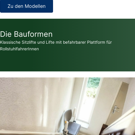
Zu den Modellen
Die Bauformen
Klassische Sitzlifte und Lifte mit befahrbarer Plattform für
RollstuhlfahrerInnen