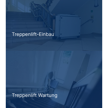
Treppenlift-Einbau
Treppenlift Wartung