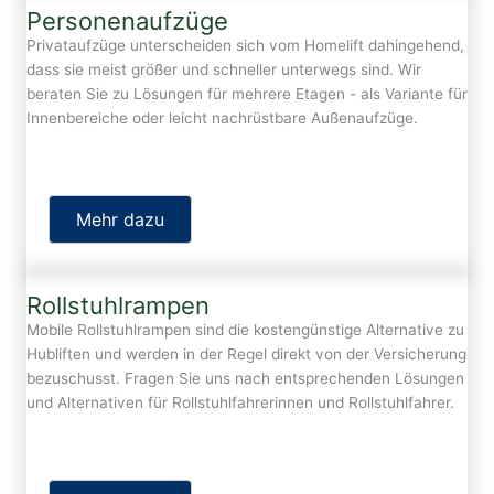
Personenaufzüge
Privataufzüge unterscheiden sich vom Homelift dahingehend,
dass sie meist größer und schneller unterwegs sind. Wir
beraten Sie zu Lösungen für mehrere Etagen - als Variante für
Innenbereiche oder leicht nachrüstbare Außenaufzüge.
Mehr dazu
Rollstuhlrampen
Mobile Rollstuhlrampen sind die kostengünstige Alternative zu
Hubliften und werden in der Regel direkt von der Versicherung
bezuschusst. Fragen Sie uns nach entsprechenden Lösungen
und Alternativen für Rollstuhlfahrerinnen und Rollstuhlfahrer.