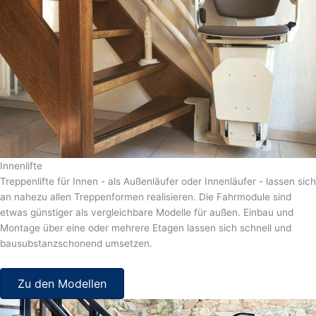
Innenlifte
Treppenlifte für Innen - als Außenläufer oder Innenläufer - lassen sich
an nahezu allen Treppenformen realisieren. Die Fahrmodule sind
etwas günstiger als vergleichbare Modelle für außen. Einbau und
Montage über eine oder mehrere Etagen lassen sich schnell und
bausubstanzschonend umsetzen.
Zu den Modellen