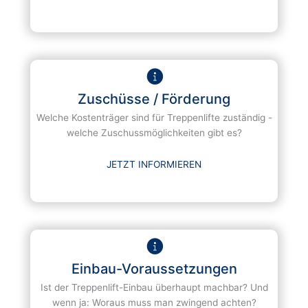
Zuschüsse / Förderung
Welche Kostenträger sind für Treppenlifte zuständig -
welche Zuschussmöglichkeiten gibt es?
JETZT INFORMIEREN
Einbau-Voraussetzungen
Ist der Treppenlift-Einbau überhaupt machbar? Und
wenn ja: Woraus muss man zwingend achten?