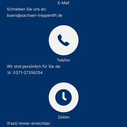
E-Mail
Schreiben Sie uns an:
buero@sachsen-treppenlift.de
Telefon
Wir sind persönlich für Sie da:
☏
0371-27356254
Zeiten
(Fast) immer erreichbar: