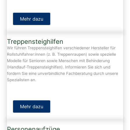
Mehr dazu
Treppensteighilfen
Wir führen Treppensteighilfen verschiedener Hersteller für
Rollstuhlfahrer:innen (z. B. Treppenraupen) sowie spezielle
Modelle für Senioren sowie Menschen mit Behinderung
(Handlauf-Treppensteighilfen). Informieren Sie sich und
fordern Sie eine unverbindliche Fachberatung durch unsere
Spezialisten an.
Mehr dazu
Personenaufzüge