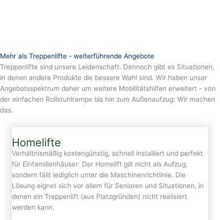
Mehr als Treppenlifte - weiterführende Angebote
Treppenlifte sind unsere Leidenschaft. Dennoch gibt es Situationen,
in denen andere Produkte die bessere Wahl sind. Wir haben unser
Angebotsspektrum daher um weitere Mobilitätshilfen erweitert - von
der einfachen Rollstuhlrampe bis hin zum Außenaufzug: Wir machen
das.
Homelifte
Verhältnismäßig kostengünstig, schnell installiert und perfekt
für Einfamilienhäuser: Der Homelift gilt nicht als Aufzug,
sondern fällt lediglich unter die Maschinenrichtlinie. Die
Lösung eignet sich vor allem für Senioren und Situationen, in
denen ein Treppenlift (aus Platzgründen) nicht realisiert
werden kann.