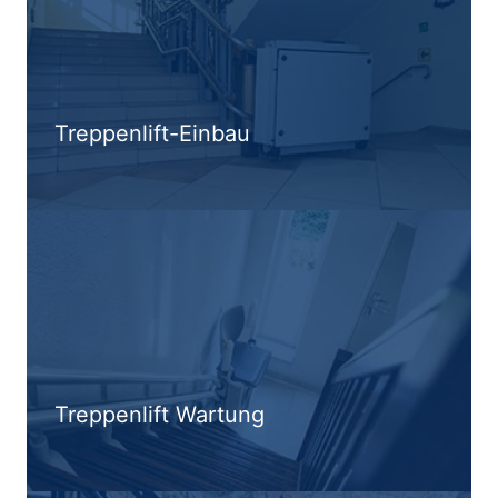
Treppenlift-Einbau
Treppenlift Wartung