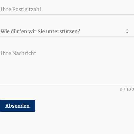
Ihre Postleitzahl
Wie dürfen wir Sie unterstützen?
Ihre Nachricht
0
/
100
Absenden