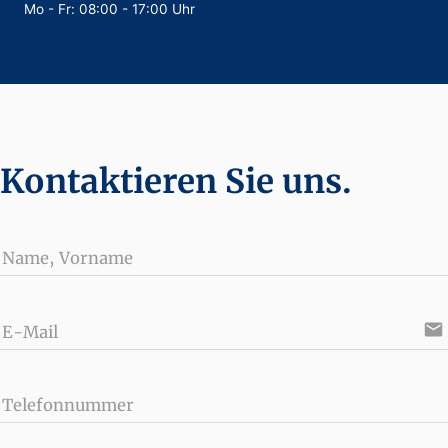
Mo - Fr: 08:00 - 17:00 Uhr
Kontaktieren Sie uns.
Name, Vorname
email
E-Mail
Telefonnummer