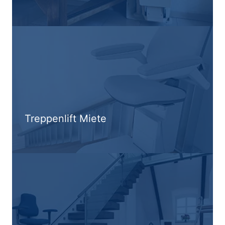
Treppenlift Miete