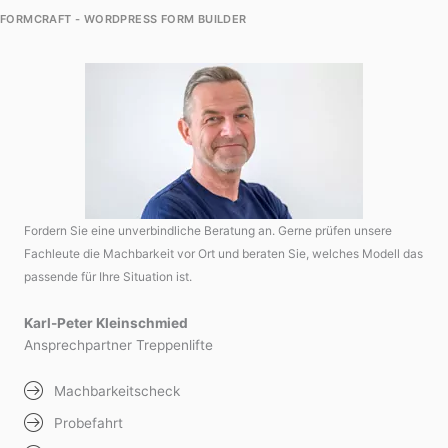
FORMCRAFT - WORDPRESS FORM BUILDER
Fordern Sie eine unverbindliche Beratung an. Gerne prüfen unsere
Fachleute die Machbarkeit vor Ort und beraten Sie, welches Modell das
passende für Ihre Situation ist.
Karl-Peter Kleinschmied
Ansprechpartner Treppenlifte
Machbarkeitscheck
Probefahrt