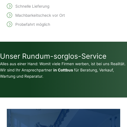
Schnelle Lieferung
Machbarkeitscheck vor Ort
Probefahrt möglich
Unser Rundum-sorglos-Service
Alles aus einer Hand: Womit viele Firmen werben, ist bei uns Realität.
Wir sind Ihr Ansprechpartner
in Cottbus
für Beratung, Verkauf,
Wartung und Reparatur.