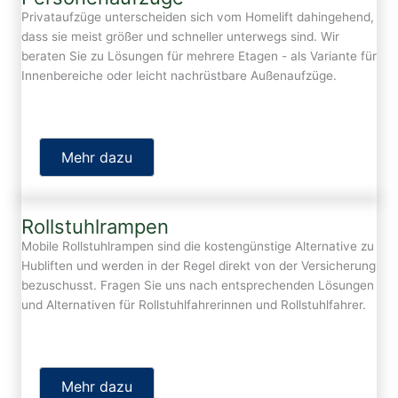
Privataufzüge unterscheiden sich vom Homelift dahingehend,
dass sie meist größer und schneller unterwegs sind. Wir
beraten Sie zu Lösungen für mehrere Etagen - als Variante für
Innenbereiche oder leicht nachrüstbare Außenaufzüge.
Mehr dazu
Rollstuhlrampen
Mobile Rollstuhlrampen sind die kostengünstige Alternative zu
Hubliften und werden in der Regel direkt von der Versicherung
bezuschusst. Fragen Sie uns nach entsprechenden Lösungen
und Alternativen für Rollstuhlfahrerinnen und Rollstuhlfahrer.
Mehr dazu