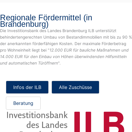
Regionale Fördermittel (in
Brandenburg)
Die Investitionsbank des Landes Brandenburg ILB unterstützt
behindertengerechten Umbau von Bestandimmobilien mit bis zu 90 %
der anerkannten förderfähigen Kosten. Der maximale Förderbetrag
pro Wohneinheit liegt bei "
12.000 EUR für bauliche Maßnahmen und
14.000 EUR für den Einbau von Höhen überwindenden Hilfsmitteln
und automatischen Türöffnern
".
Infos der ILB
Alle Zuschüsse
Beratung