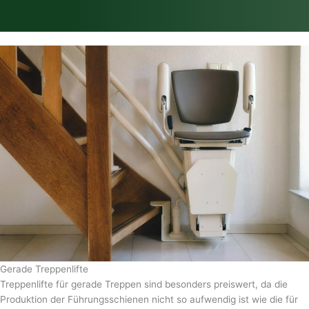
Gerade Treppenlifte
Treppenlifte für gerade Treppen sind besonders preiswert, da die
Produktion der Führungsschienen nicht so aufwendig ist wie die für