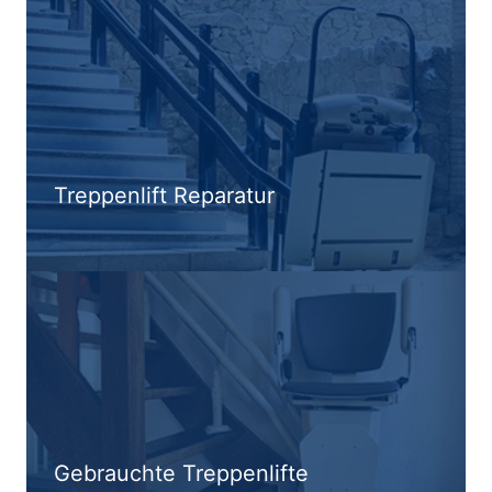
Treppenlift Reparatur
Gebrauchte Treppenlifte