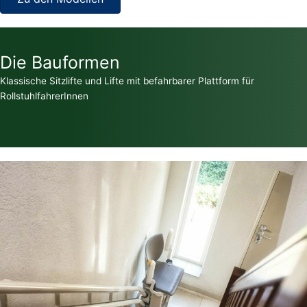
Die Bauformen
Klassische Sitzlifte und Lifte mit befahrbarer Plattform für
RollstuhlfahrerInnen