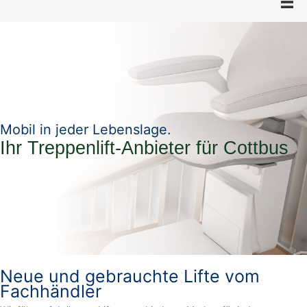
Mobil in jeder Lebenslage.
Ihr Treppenlift-Anbieter für Cottbus
Neue und gebrauchte Lifte vom
Fachhändler