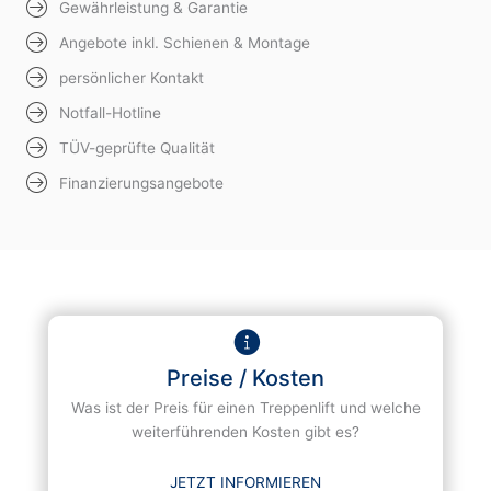
Gewährleistung & Garantie
Angebote inkl. Schienen & Montage
persönlicher Kontakt
Notfall-Hotline
TÜV-geprüfte Qualität
Finanzierungsangebote
Preise / Kosten
Was ist der Preis für einen Treppenlift und welche
weiterführenden Kosten gibt es?
JETZT INFORMIEREN