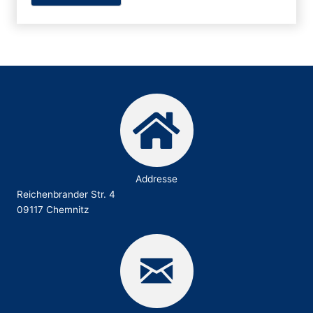
Addresse
Reichenbrander Str. 4
09117 Chemnitz