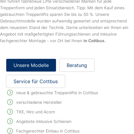
Wir führen fabrikneue Lifte verschiedener Marken für jede
Treppenform und jeden Einsatzbereich. Tipp: Mit dem Kauf eines
gebrauchten Treppenlifts sparen Sie bis zu 50 %. Unsere
Gebrauchtmodelle wurden aufwendig gewartet und entsprechend
dem neuesten Stand der Technik. Gerne unterbreiten wir Ihnen ein
Angebot mit maßgefertigten Führungsschienen und inklusive
fachgerechter Montage - vor Ort bei Ihnen
in Cottbus.
Unsere Modelle
Beratung
Service für Cottbus
neue & gebrauchte Treppenlifte in Cottbus
verschiedene Hersteller
TKE, Hiro und Acorn
Angebote inklusive Schienen
Fachgerechter Einbau in Cottbus