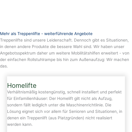
Mehr als Treppenlifte - weiterführende Angebote
Treppenlifte sind unsere Leidenschaft. Dennoch gibt es Situationen,
in denen andere Produkte die bessere Wahl sind. Wir haben unser
Angebotsspektrum daher um weitere Mobilitätshilfen erweitert - von
der einfachen Rollstuhlrampe bis hin zum Außenaufzug: Wir machen
das.
Homelifte
Verhältnismäßig kostengünstig, schnell installiert und perfekt
für Einfamilienhäuser: Der Homelift gilt nicht als Aufzug,
sondern fällt lediglich unter die Maschinenrichtlinie. Die
Lösung eignet sich vor allem für Senioren und Situationen, in
denen ein Treppenlift (aus Platzgründen) nicht realisiert
werden kann.