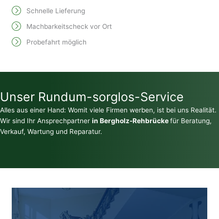
Schnelle Lieferung
Machbarkeitscheck vor Ort
Probefahrt möglich
Unser Rundum-sorglos-Service
Alles aus einer Hand: Womit viele Firmen werben, ist bei uns Realität.
Wir sind Ihr Ansprechpartner
in Bergholz-Rehbrücke
für Beratung,
Verkauf, Wartung und Reparatur.