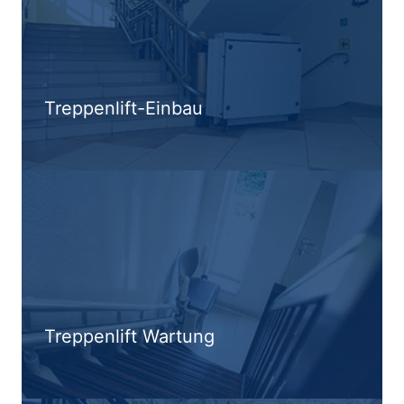
Treppenlift-Einbau
Treppenlift Wartung