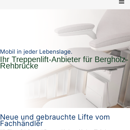
Mobil in jeder Lebenslage.
Ihr Treppenlift-Anbieter für Bergholz-
Rehbrücke
Neue und gebrauchte Lifte vom
Fachhändler