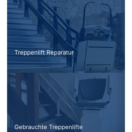
Treppenlift Reparatur
Gebrauchte Treppenlifte