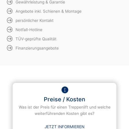
Gewährleistung & Garantie
Angebote inkl. Schienen & Montage
persönlicher Kontakt
Notfall-Hotline
TÜV-geprüfte Qualität
Finanzierungsangebote
Preise / Kosten
Was ist der Preis für einen Treppenlift und welche
weiterführenden Kosten gibt es?
JETZT INFORMIEREN