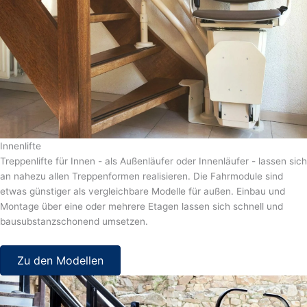
Innenlifte
Treppenlifte für Innen - als Außenläufer oder Innenläufer - lassen sich
an nahezu allen Treppenformen realisieren. Die Fahrmodule sind
etwas günstiger als vergleichbare Modelle für außen. Einbau und
Montage über eine oder mehrere Etagen lassen sich schnell und
bausubstanzschonend umsetzen.
Zu den Modellen