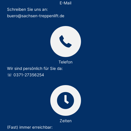
E-Mail
Schreiben Sie uns an:
buero@sachsen-treppenlift.de
Telefon
Wir sind persönlich für Sie da:
☏
0371-27356254
Zeiten
(Fast) immer erreichbar: