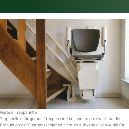
Gerade Treppenlifte
Treppenlifte für gerade Treppen sind besonders preiswert, da die
Produktion der Führungsschienen nicht so aufwendig ist wie die für