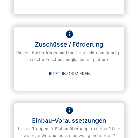
Zuschüsse / Förderung
Welche Kostenträger sind für Treppenlifte zuständig -
welche Zuschussmöglichkeiten gibt es?
JETZT INFORMIEREN
Einbau-Voraussetzungen
Ist der Treppenlift-Einbau überhaupt machbar? Und
wenn ja: Woraus muss man zwingend achten?