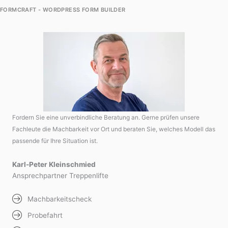
FORMCRAFT - WORDPRESS FORM BUILDER
Fordern Sie eine unverbindliche Beratung an. Gerne prüfen unsere
Fachleute die Machbarkeit vor Ort und beraten Sie, welches Modell das
passende für Ihre Situation ist.
Karl-Peter Kleinschmied
Ansprechpartner Treppenlifte
Machbarkeitscheck
Probefahrt