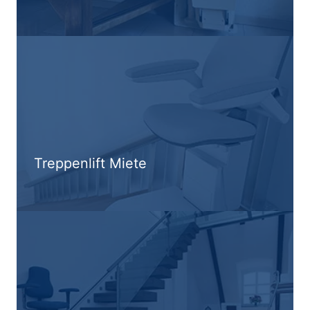
Treppenlift Miete