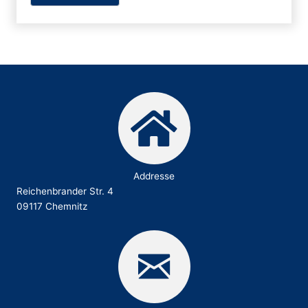
Addresse
Reichenbrander Str. 4
09117 Chemnitz