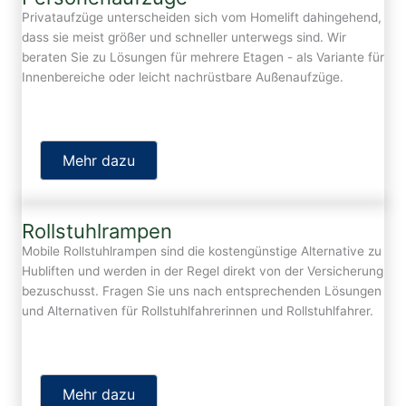
Privataufzüge unterscheiden sich vom Homelift dahingehend,
dass sie meist größer und schneller unterwegs sind. Wir
beraten Sie zu Lösungen für mehrere Etagen - als Variante für
Innenbereiche oder leicht nachrüstbare Außenaufzüge.
Mehr dazu
Rollstuhlrampen
Mobile Rollstuhlrampen sind die kostengünstige Alternative zu
Hubliften und werden in der Regel direkt von der Versicherung
bezuschusst. Fragen Sie uns nach entsprechenden Lösungen
und Alternativen für Rollstuhlfahrerinnen und Rollstuhlfahrer.
Mehr dazu