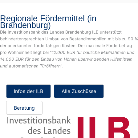
Regionale Fördermittel (in
Brandenburg)
Die Investitionsbank des Landes Brandenburg ILB unterstützt
behindertengerechten Umbau von Bestandimmobilien mit bis zu 90 %
der anerkannten förderfähigen Kosten. Der maximale Förderbetrag
pro Wohneinheit liegt bei "
12.000 EUR für bauliche Maßnahmen und
14.000 EUR für den Einbau von Höhen überwindenden Hilfsmitteln
und automatischen Türöffnern
".
Infos der ILB
Alle Zuschüsse
Beratung