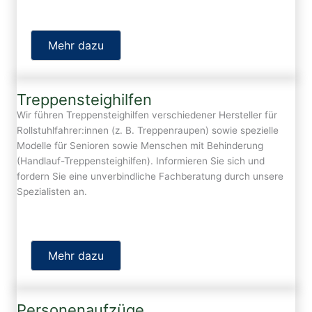
Mehr dazu
Treppensteighilfen
Wir führen Treppensteighilfen verschiedener Hersteller für
Rollstuhlfahrer:innen (z. B. Treppenraupen) sowie spezielle
Modelle für Senioren sowie Menschen mit Behinderung
(Handlauf-Treppensteighilfen). Informieren Sie sich und
fordern Sie eine unverbindliche Fachberatung durch unsere
Spezialisten an.
Mehr dazu
Personenaufzüge