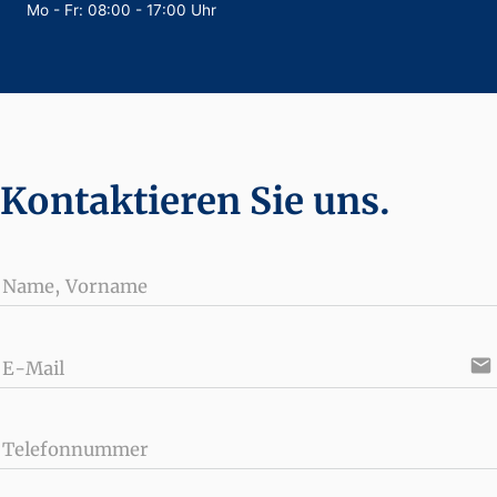
Mo - Fr: 08:00 - 17:00 Uhr
Kontaktieren Sie uns.
Name, Vorname
email
E-Mail
Telefonnummer