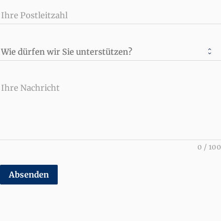
Ihre Postleitzahl
Wie dürfen wir Sie unterstützen?
Ihre Nachricht
0
/
100
Absenden