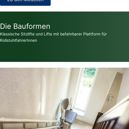
Die Bauformen
Klassische Sitzlifte und Lifte mit befahrbarer Plattform für
RollstuhlfahrerInnen