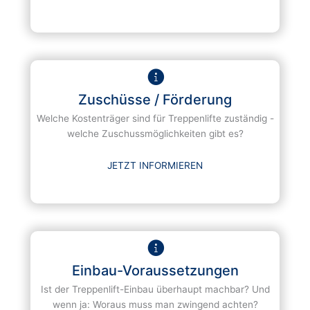
Zuschüsse / Förderung
Welche Kostenträger sind für Treppenlifte zuständig -
welche Zuschussmöglichkeiten gibt es?
JETZT INFORMIEREN
Einbau-Voraussetzungen
Ist der Treppenlift-Einbau überhaupt machbar? Und
wenn ja: Woraus muss man zwingend achten?