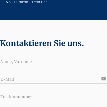
Mo - Fr: 08:00 - 17:00 Uhr
Kontaktieren Sie uns.
Name, Vorname
email
E-Mail
Telefonnummer