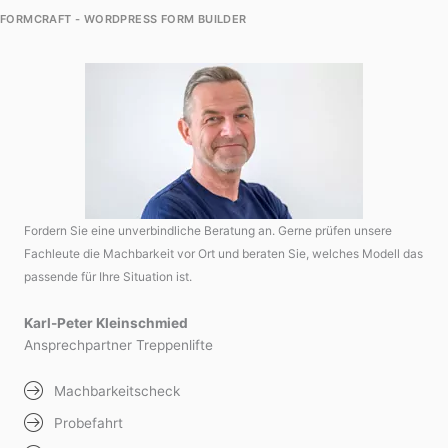
FORMCRAFT - WORDPRESS FORM BUILDER
Fordern Sie eine unverbindliche Beratung an. Gerne prüfen unsere
Fachleute die Machbarkeit vor Ort und beraten Sie, welches Modell das
passende für Ihre Situation ist.
Karl-Peter Kleinschmied
Ansprechpartner Treppenlifte
Machbarkeitscheck
Probefahrt