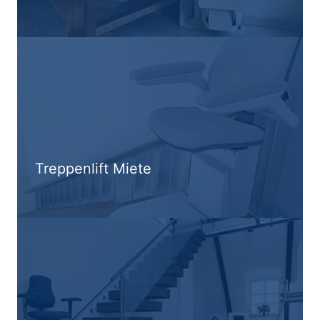
Treppenlift Miete