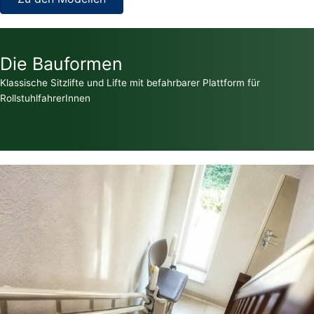
Die Bauformen
Klassische Sitzlifte und Lifte mit befahrbarer Plattform für
RollstuhlfahrerInnen