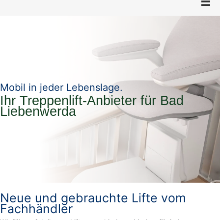
Mobil in jeder Lebenslage.
Ihr Treppenlift-Anbieter für Bad
Liebenwerda
Neue und gebrauchte Lifte vom
Fachhändler