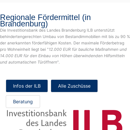
Regionale Fördermittel (in
Brandenburg)
Die Investitionsbank des Landes Brandenburg ILB unterstützt
behindertengerechten Umbau von Bestandimmobilien mit bis zu 90 %
der anerkannten förderfähigen Kosten. Der maximale Förderbetrag
pro Wohneinheit liegt bei "
12.000 EUR für bauliche Maßnahmen und
14.000 EUR für den Einbau von Höhen überwindenden Hilfsmitteln
und automatischen Türöffnern
".
Infos der ILB
Alle Zuschüsse
Beratung