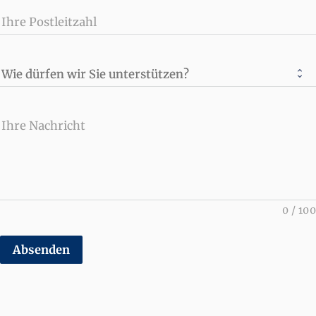
Ihre Postleitzahl
Wie dürfen wir Sie unterstützen?
Ihre Nachricht
0
/
100
Absenden