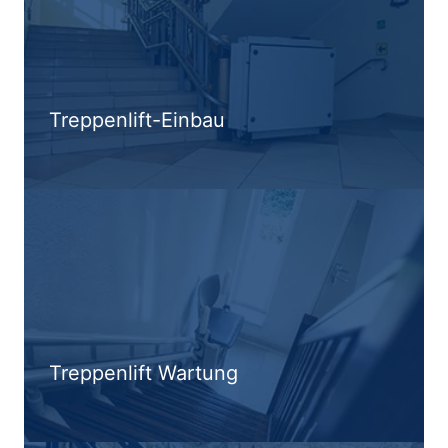
Treppenlift-Einbau
Treppenlift Wartung