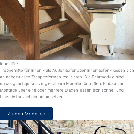
Innenlifte
Treppenlifte für Innen - als Außenläufer oder Innenläufer - lassen sich
an nahezu allen Treppenformen realisieren. Die Fahrmodule sind
etwas günstiger als vergleichbare Modelle für außen. Einbau und
Montage über eine oder mehrere Etagen lassen sich schnell und
bausubstanzschonend umsetzen.
Zu den Modellen