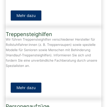
Mehr dazu
Treppensteighilfen
Wir führen Treppensteighilfen verschiedener Hersteller für
Rollstuhlfahrer:innen (z. B. Treppenraupen) sowie spezielle
Modelle für Senioren sowie Menschen mit Behinderung
(Handlauf-Treppensteighilfen). Informieren Sie sich und
fordern Sie eine unverbindliche Fachberatung durch unsere
Spezialisten an.
Mehr dazu
Personenaufzüge