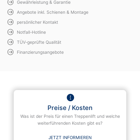
Gewährleistung & Garantie
Angebote inkl. Schienen & Montage
persönlicher Kontakt
Notfall-Hotline
TÜV-geprüfte Qualität
Finanzierungsangebote
Preise / Kosten
Was ist der Preis für einen Treppenlift und welche
weiterführenden Kosten gibt es?
JETZT INFORMIEREN