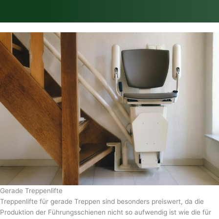
Gerade Treppenlifte
Treppenlifte für gerade Treppen sind besonders preiswert, da die
Produktion der Führungsschienen nicht so aufwendig ist wie die für