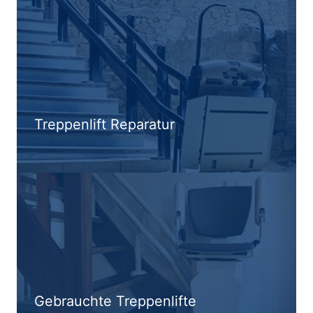
Treppenlift Reparatur
Gebrauchte Treppenlifte