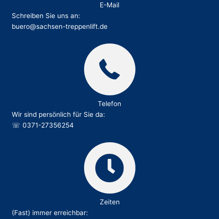
E-Mail
Schreiben Sie uns an:
buero@sachsen-treppenlift.de
Telefon
Wir sind persönlich für Sie da:
☏
0371-27356254
Zeiten
(Fast) immer erreichbar: