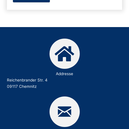
Addresse
Reichenbrander Str. 4
09117 Chemnitz