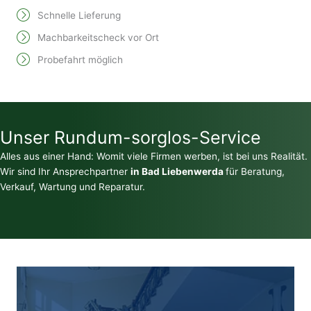
Schnelle Lieferung
Machbarkeitscheck vor Ort
Probefahrt möglich
Unser Rundum-sorglos-Service
Alles aus einer Hand: Womit viele Firmen werben, ist bei uns Realität.
Wir sind Ihr Ansprechpartner
in Bad Liebenwerda
für Beratung,
Verkauf, Wartung und Reparatur.