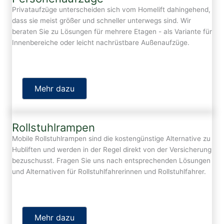
Privataufzüge unterscheiden sich vom Homelift dahingehend,
dass sie meist größer und schneller unterwegs sind. Wir
beraten Sie zu Lösungen für mehrere Etagen - als Variante für
Innenbereiche oder leicht nachrüstbare Außenaufzüge.
Mehr dazu
Rollstuhlrampen
Mobile Rollstuhlrampen sind die kostengünstige Alternative zu
Hubliften und werden in der Regel direkt von der Versicherung
bezuschusst. Fragen Sie uns nach entsprechenden Lösungen
und Alternativen für Rollstuhlfahrerinnen und Rollstuhlfahrer.
Mehr dazu